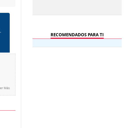
RECOMENDADOS PARA TI
er Más