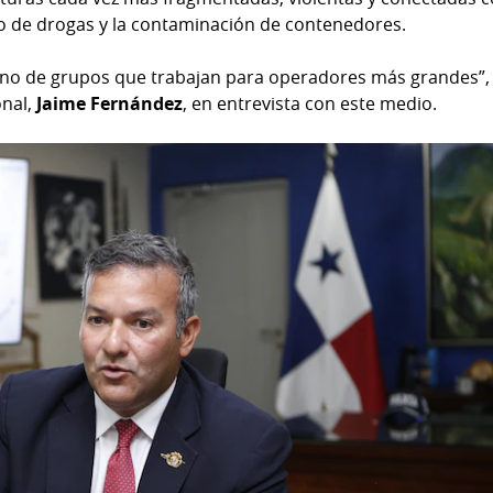
fico de drogas y la contaminación de contenedores.
sino de grupos que trabajan para operadores más grandes”,
onal,
Jaime Fernández
, en entrevista con este medio.