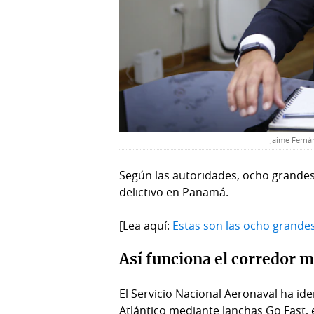
Jaime Fernán
Según las autoridades, ocho grandes
delictivo en Panamá.
[Lea aquí:
Estas son las ocho grande
Así funciona el corredor m
El Servicio Nacional Aeronaval ha ide
Atlántico mediante lanchas Go Fast