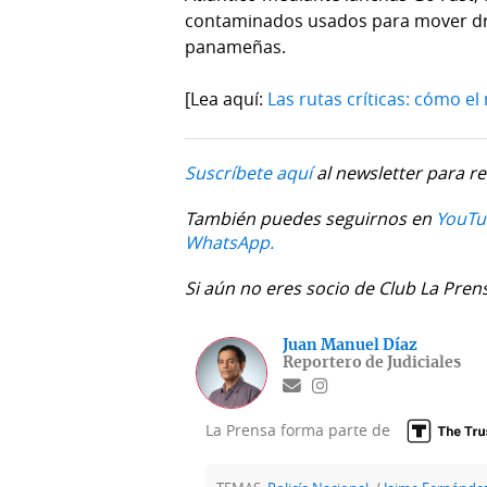
contaminados usados para mover dro
panameñas.
[Lea aquí:
Las rutas críticas: cómo e
Suscríbete aquí
al newsletter para re
También puedes seguirnos en
YouTu
WhatsApp.
Si aún no eres socio de Club La Pren
Juan Manuel Díaz
Reportero de Judiciales
La Prensa forma parte de