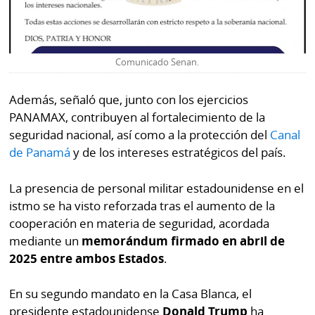
Comunicado Senan.
Además, señaló que, junto con los ejercicios
PANAMAX, contribuyen al fortalecimiento de la
seguridad nacional, así como a la protección del
Canal
de Panamá
y de los intereses estratégicos del país.
La presencia de personal militar estadounidense en el
istmo se ha visto reforzada tras el aumento de la
cooperación en materia de seguridad, acordada
mediante un
memorándum firmado en abril de
2025 entre ambos Estados
.
En su segundo mandato en la Casa Blanca, el
presidente estadounidense
Donald Trump
ha