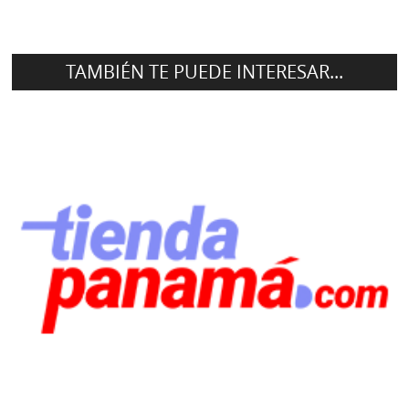
TAMBIÉN TE PUEDE INTERESAR...