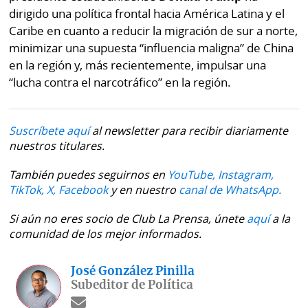
dirigido una política frontal hacia América Latina y el
Caribe en cuanto a reducir la migración de sur a norte,
minimizar una supuesta “influencia maligna” de China
en la región y, más recientemente, impulsar una
“lucha contra el narcotráfico” en la región.
Suscríbete aquí
al newsletter para recibir diariamente
nuestros titulares.
También puedes seguirnos en
YouTube,
Instagram,
TikTok,
X,
Facebook
y en nuestro
canal de WhatsApp.
Si aún no eres socio de Club La Prensa, únete
aquí
a la
comunidad de los mejor informados.
José González Pinilla
Subeditor de Política