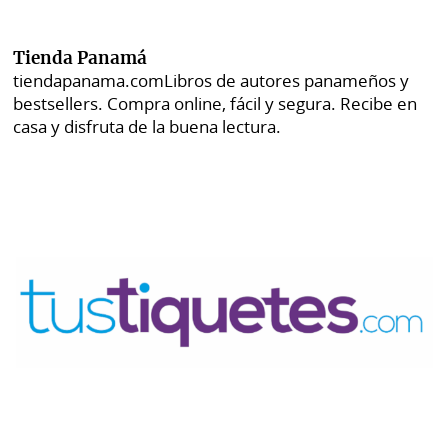
Tienda Panamá
tiendapanama.com
Libros de autores panameños y
bestsellers. Compra online, fácil y segura. Recibe en
casa y disfruta de la buena lectura.