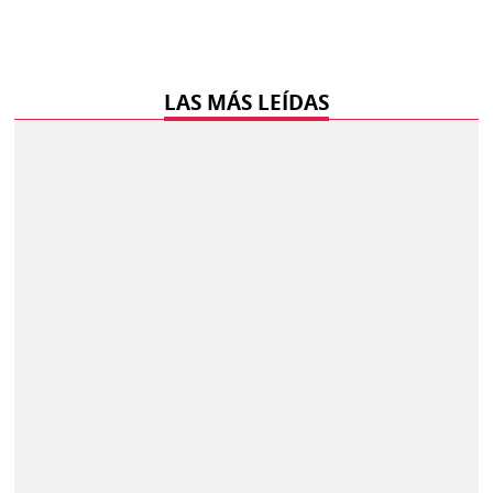
LAS MÁS LEÍDAS