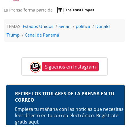
La Prensa forma parte de
TEMAS:
Estados Unidos
Senan
política
Donald
Trump
Canal de Panamá
Síguenos en Instagram