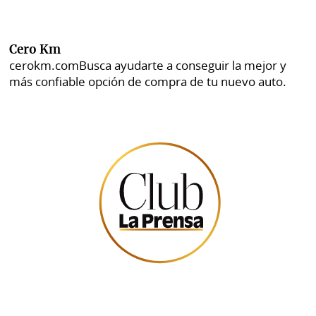
Cero Km
cerokm.com
Busca ayudarte a conseguir la mejor y
más confiable opción de compra de tu nuevo auto.