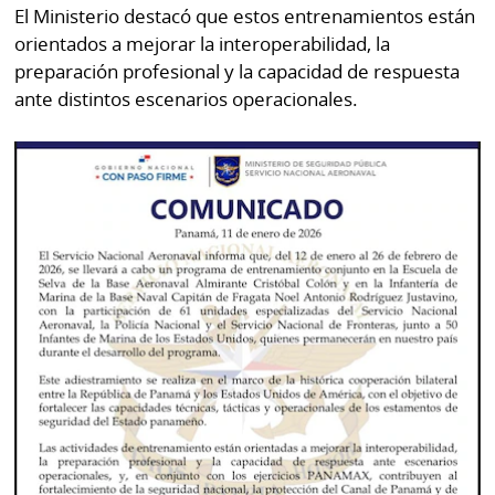
La
El Ministerio destacó que estos entrenamientos están
Repregunta
orientados a mejorar la interoperabilidad, la
preparación profesional y la capacidad de respuesta
ante distintos escenarios operacionales.