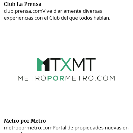
Club La Prensa
club.prensa.com
Vive diariamente diversas
experiencias con el Club del que todos hablan.
Metro por Metro
metropormetro.com
Portal de propiedades nuevas en