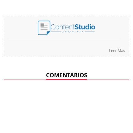
Leer Más
COMENTARIOS