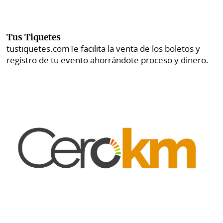
Tus Tiquetes
tustiquetes.com
Te facilita la venta de los boletos y
registro de tu evento ahorrándote proceso y dinero.