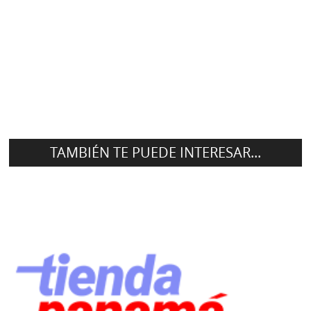
TAMBIÉN TE PUEDE INTERESAR...