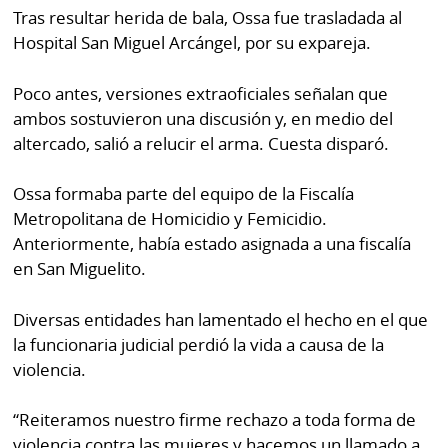
Tras resultar herida de bala, Ossa fue trasladada al
Hospital San Miguel Arcángel, por su expareja.
Poco antes, versiones extraoficiales señalan que
ambos sostuvieron una discusión y, en medio del
altercado, salió a relucir el arma. Cuesta disparó.
Ossa formaba parte del equipo de la Fiscalía
Metropolitana de Homicidio y Femicidio.
Anteriormente, había estado asignada a una fiscalía
en San Miguelito.
Diversas entidades han lamentado el hecho en el que
la funcionaria judicial perdió la vida a causa de la
violencia.
“Reiteramos nuestro firme rechazo a toda forma de
violencia contra las mujeres y hacemos un llamado a