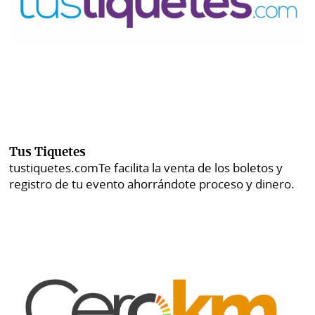
Tus Tiquetes
tustiquetes.com
Te facilita la venta de los boletos y
registro de tu evento ahorrándote proceso y dinero.