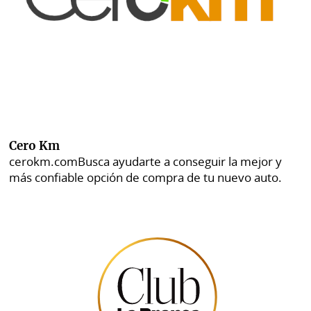
Cero Km
cerokm.com
Busca ayudarte a conseguir la mejor y
más confiable opción de compra de tu nuevo auto.