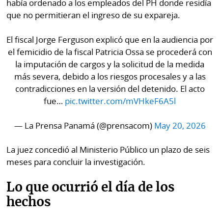
había ordenado a los empleados del PH donde residía
que no permitieran el ingreso de su expareja.
El fiscal Jorge Ferguson explicó que en la audiencia por
el femicidio de la fiscal Patricia Ossa se procederá con
la imputación de cargos y la solicitud de la medida
más severa, debido a los riesgos procesales y a las
contradicciones en la versión del detenido. El acto
fue…
pic.twitter.com/mVHkeF6A5l
— La Prensa Panamá (@prensacom)
May 20, 2026
La juez concedió al Ministerio Público un plazo de seis
meses para concluir la investigación.
Lo que ocurrió el día de los
hechos