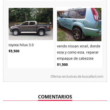
toyota hilux 3.0
vendo nissan xtrail, donde
$5,500
esta y como esta. reparar
empaque de cabezote
$1,500
Ofertas exclusivas de
buscafacil.com
COMENTARIOS