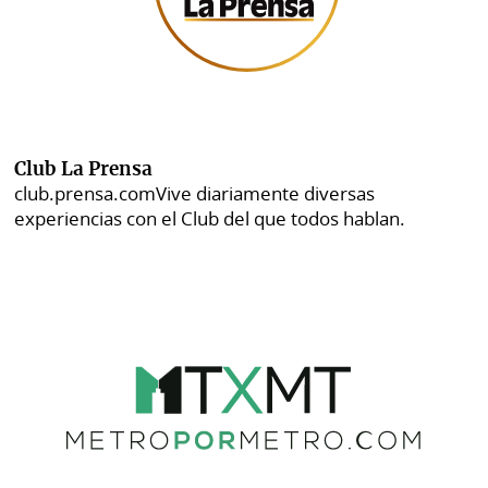
Club La Prensa
club.prensa.com
Vive diariamente diversas
experiencias con el Club del que todos hablan.