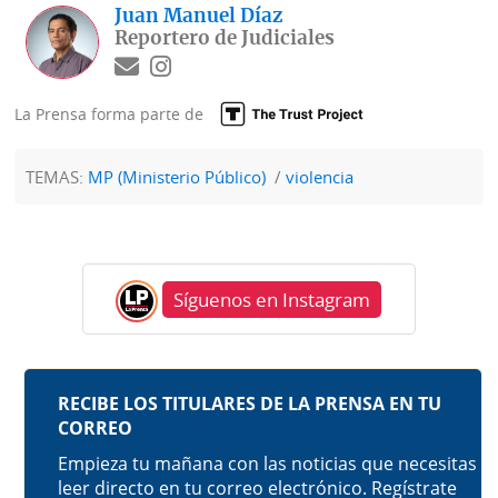
Juan Manuel Díaz
Reportero de Judiciales
La Prensa forma parte de
TEMAS:
MP (Ministerio Público)
violencia
Síguenos en Instagram