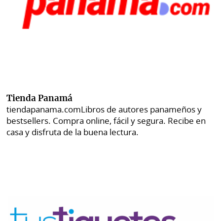
Tienda Panamá
tiendapanama.com
Libros de autores panameños y
bestsellers. Compra online, fácil y segura. Recibe en
casa y disfruta de la buena lectura.