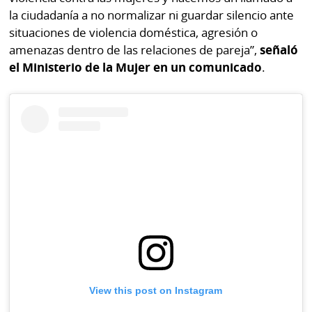
la ciudadanía a no normalizar ni guardar silencio ante
situaciones de violencia doméstica, agresión o
amenazas dentro de las relaciones de pareja”,
señaló
el Ministerio de la Mujer en un comunicado
.
View this post on Instagram