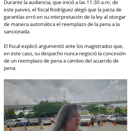
Durante la audiencia, que inició a las 11:30 a.m. de
este jueves, el fiscal Rodríguez alegó que la jueza de
garantías erró en su interpretación de la ley al otorgar
de manera automática el reemplazo de la pena a la
sancionada.
El fiscal explicó argumentó ante los magistrados que,
en este caso, su despacho nunca negoció la concesión
de un reemplazo de pena a cambio del acuerdo de
pena.