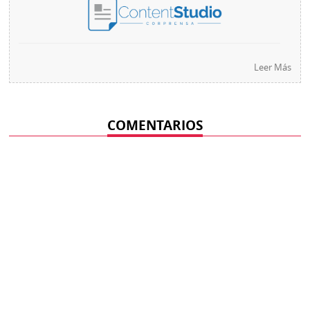
Leer Más
COMENTARIOS