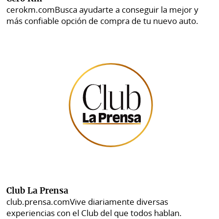
cerokm.com
Busca ayudarte a conseguir la mejor y
más confiable opción de compra de tu nuevo auto.
Club La Prensa
club.prensa.com
Vive diariamente diversas
experiencias con el Club del que todos hablan.