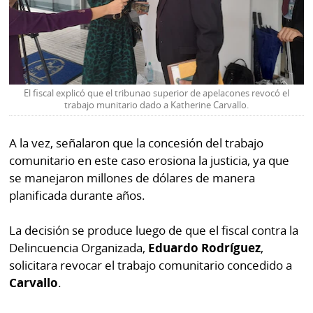
La
Repregunta
El fiscal explicó que el tribunao superior de apelacones revocó el
trabajo munitario dado a Katherine Carvallo.
A la vez, señalaron que la concesión del trabajo
comunitario en este caso erosiona la justicia, ya que
se manejaron millones de dólares de manera
planificada durante años.
La decisión se produce luego de que el fiscal contra la
Delincuencia Organizada,
Eduardo Rodríguez
,
solicitara revocar el trabajo comunitario concedido a
Carvallo
.