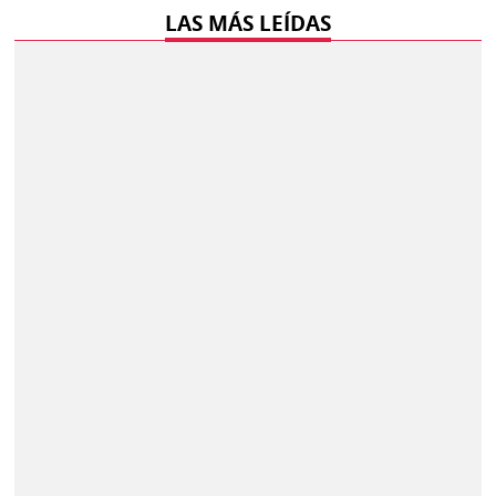
LAS MÁS LEÍDAS