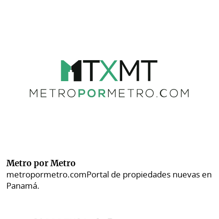
Metro por Metro
metropormetro.com
Portal de propiedades nuevas en
Panamá.