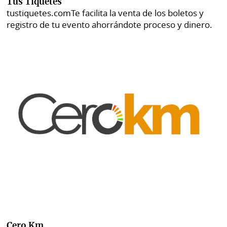
Tus Tiquetes
tustiquetes.com
Te facilita la venta de los boletos y
registro de tu evento ahorrándote proceso y dinero.
Cero Km