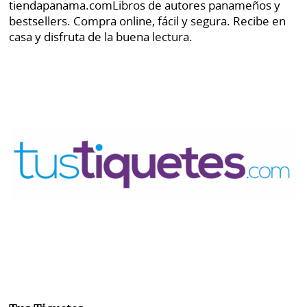
tiendapanama.com
Libros de autores panameños y
bestsellers. Compra online, fácil y segura. Recibe en
casa y disfruta de la buena lectura.