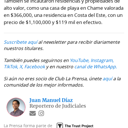
También se incautaron residencias y propiedades de
alto valor, como una casa de playa en Chame valorada
en $366,000, una residencia en Costa del Este, con un
precio de $1,100,000 y $119 mil en efectivo.
Suscríbete aquí
al newsletter para recibir diariamente
nuestros titulares.
También puedes seguirnos en
YouTube,
Instagram,
TikTok,
X,
Facebook
y en nuestro
canal de WhatsApp.
Si aún no eres socio de Club La Prensa, únete
aquí
a la
comunidad de los mejor informados.
Juan Manuel Díaz
Reportero de Judiciales
La Prensa forma parte de