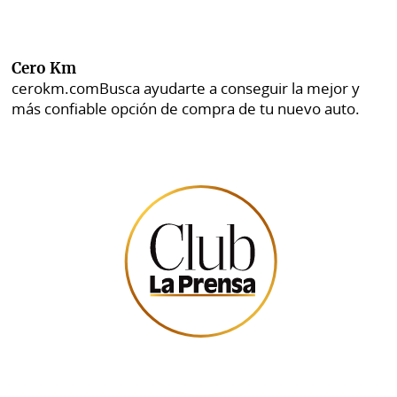
Cero Km
cerokm.com
Busca ayudarte a conseguir la mejor y
más confiable opción de compra de tu nuevo auto.