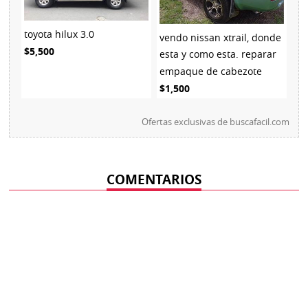
toyota hilux 3.0
vendo nissan xtrail, donde
$5,500
esta y como esta. reparar
empaque de cabezote
$1,500
Ofertas exclusivas de
buscafacil.com
COMENTARIOS