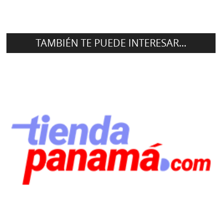
TAMBIÉN TE PUEDE INTERESAR...