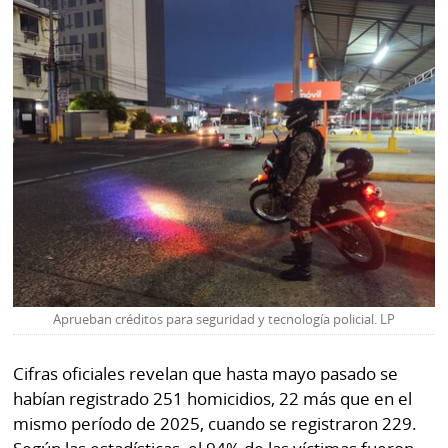
La
Repregunta
Aprueban créditos para seguridad y tecnología policial. LP
Cifras oficiales revelan que hasta mayo pasado se
habían registrado 251 homicidios, 22 más que en el
mismo período de 2025, cuando se registraron 229.