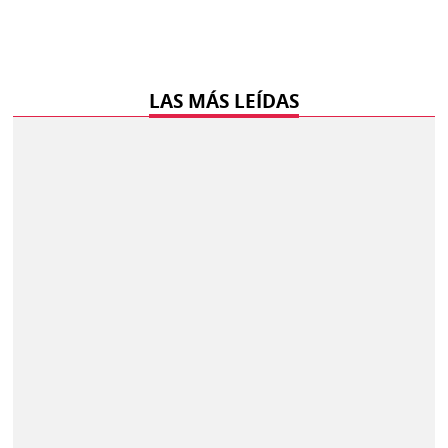
LAS MÁS LEÍDAS