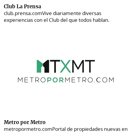
Club La Prensa
club.prensa.com
Vive diariamente diversas
experiencias con el Club del que todos hablan.
Metro por Metro
metropormetro.com
Portal de propiedades nuevas en