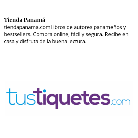
Tienda Panamá
tiendapanama.com
Libros de autores panameños y
bestsellers. Compra online, fácil y segura. Recibe en
casa y disfruta de la buena lectura.