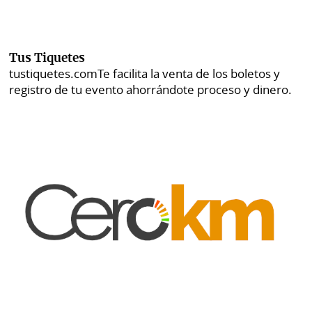
Tus Tiquetes
tustiquetes.com
Te facilita la venta de los boletos y
registro de tu evento ahorrándote proceso y dinero.