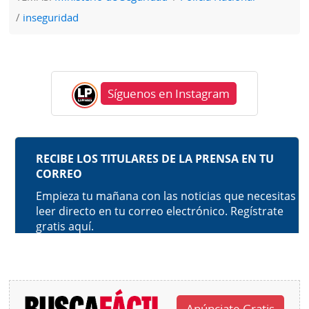
inseguridad
Síguenos en Instagram