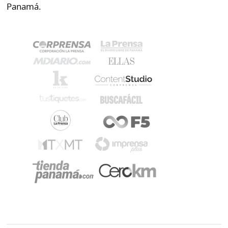
Panamá.