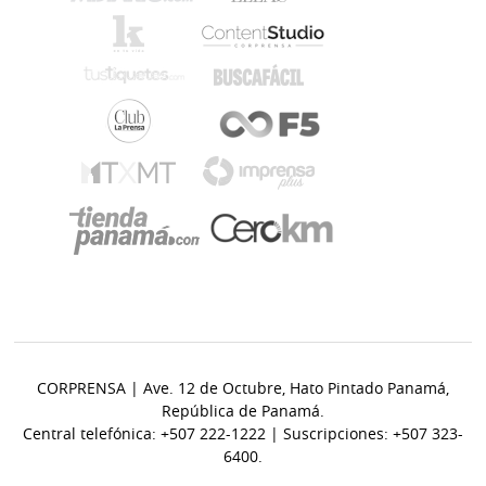
CORPRENSA | Ave. 12 de Octubre, Hato Pintado Panamá,
República de Panamá.
Central telefónica: +507 222-1222 | Suscripciones: +507 323-
6400.