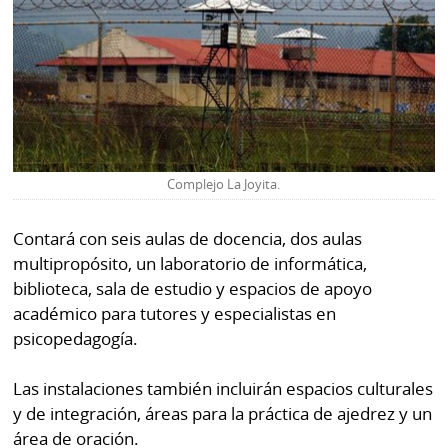
Complejo La Joyita.
Contará con seis aulas de docencia, dos aulas
multipropósito, un laboratorio de informática,
biblioteca, sala de estudio y espacios de apoyo
académico para tutores y especialistas en
psicopedagogía.
Las instalaciones también incluirán espacios culturales
y de integración, áreas para la práctica de ajedrez y un
área de oración.