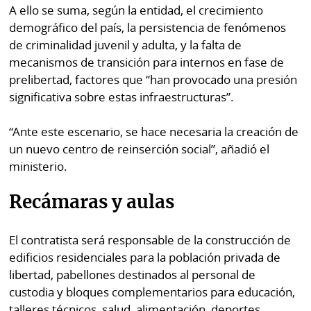
A ello se suma, según la entidad, el crecimiento
demográfico del país, la persistencia de fenómenos
de criminalidad juvenil y adulta, y la falta de
mecanismos de transición para internos en fase de
prelibertad, factores que “han provocado una presión
significativa sobre estas infraestructuras”.
“Ante este escenario, se hace necesaria la creación de
un nuevo centro de reinserción social”, añadió el
ministerio.
Recámaras y aulas
El contratista será responsable de la construcción de
edificios residenciales para la población privada de
libertad, pabellones destinados al personal de
custodia y bloques complementarios para educación,
talleres técnicos, salud, alimentación, deportes,