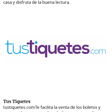
casa y disfruta de la buena lectura.
Tus Tiquetes
tustiquetes.com
Te facilita la venta de los boletos y