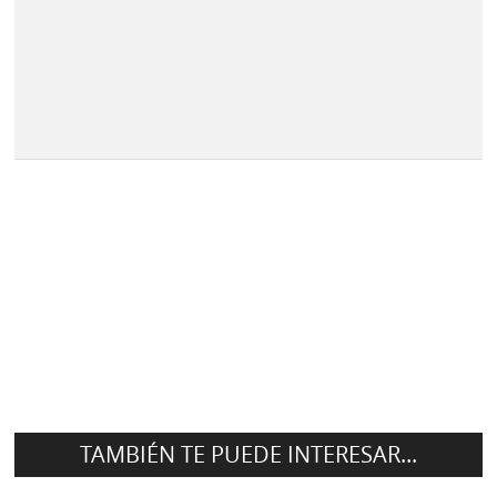
TAMBIÉN TE PUEDE INTERESAR...