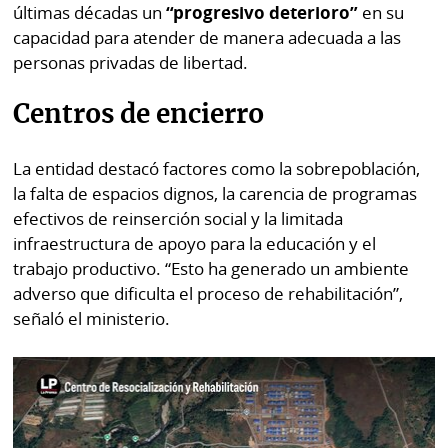
La
últimas décadas un
“progresivo deterioro”
en su
Repregunta
capacidad para atender de manera adecuada a las
personas privadas de libertad.
Centros de encierro
La entidad destacó factores como la sobrepoblación,
la falta de espacios dignos, la carencia de programas
efectivos de reinserción social y la limitada
infraestructura de apoyo para la educación y el
trabajo productivo. “Esto ha generado un ambiente
adverso que dificulta el proceso de rehabilitación”,
señaló el ministerio.