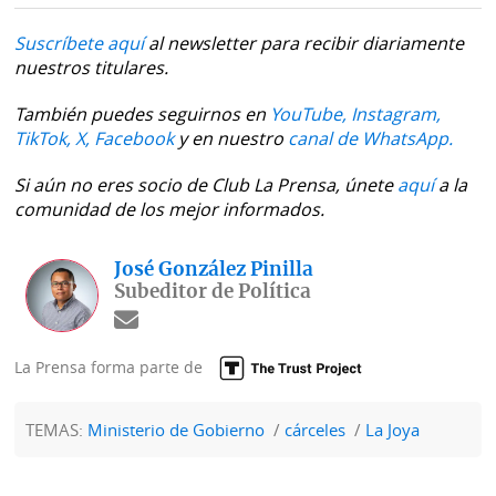
Suscríbete aquí
al newsletter para recibir diariamente
nuestros titulares.
También puedes seguirnos en
YouTube,
Instagram,
TikTok,
X,
Facebook
y en nuestro
canal de WhatsApp.
Si aún no eres socio de Club La Prensa, únete
aquí
a la
comunidad de los mejor informados.
José González Pinilla
Subeditor de Política
La Prensa forma parte de
TEMAS:
Ministerio de Gobierno
cárceles
La Joya