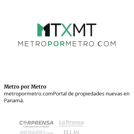
Metro por Metro
metropormetro.com
Portal de propiedades nuevas en
Panamá.