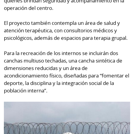
quienes brindan seguridad y acompañamiento en la
operación del centro.
El proyecto también contempla un área de salud y
atención terapéutica, con consultorios médicos y
psicológicos, además de espacios para terapia grupal.
Para la recreación de los internos se incluirán dos
canchas multiuso techadas, una cancha sintética de
dimensiones reducidas y un área de
acondicionamiento físico, diseñadas para “fomentar el
deporte, la disciplina y la integración social de la
población interna”.