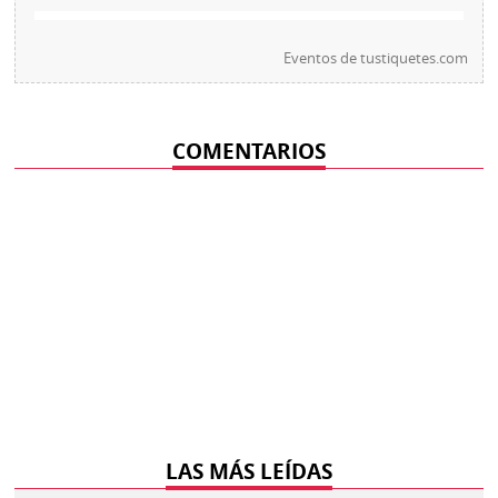
Eventos de
tustiquetes.com
COMENTARIOS
LAS MÁS LEÍDAS