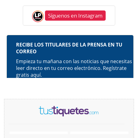
Síguenos en Instagram