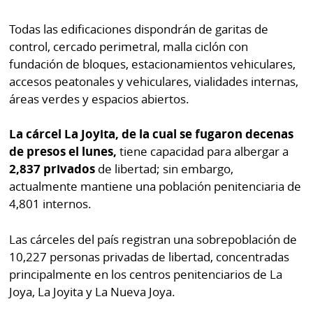
Todas las edificaciones dispondrán de garitas de
control, cercado perimetral, malla ciclón con
fundación de bloques, estacionamientos vehiculares,
accesos peatonales y vehiculares, vialidades internas,
áreas verdes y espacios abiertos.
La cárcel La Joyita, de la cual se fugaron decenas
de presos el lunes,
tiene capacidad para albergar a
2,837 privados
de libertad; sin embargo,
actualmente mantiene una población penitenciaria de
4,801 internos.
Las cárceles del país registran una sobrepoblación de
10,227 personas privadas de libertad, concentradas
principalmente en los centros penitenciarios de La
Joya, La Joyita y La Nueva Joya.