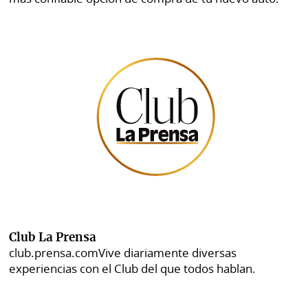
Club La Prensa
club.prensa.com
Vive diariamente diversas
experiencias con el Club del que todos hablan.