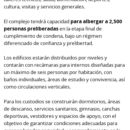
cultura, visitas y servicios generales.
El complejo tendrá capacidad
para albergar a 2,500
personas preliberadas
en la etapa final de
cumplimiento de condena, bajo un régimen
diferenciado de confianza y prelibertad.
Los edificios estarán distribuidos por niveles y
contarán con recámaras para internos diseñadas para
un máximo de seis personas por habitación, con
baños individuales, áreas de estudio y convivencia, así
como circulaciones verticales.
Para los custodios se construirán dormitorios, áreas
de descanso, servicios sanitarios, gimnasio, canchas
deportivas, vestidores y espacios de apoyo, con el
objetivo de garantizar condiciones adecuadas para