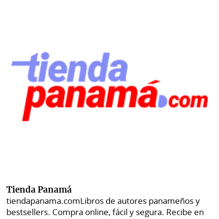
Tienda Panamá
tiendapanama.com
Libros de autores panameños y
bestsellers. Compra online, fácil y segura. Recibe en