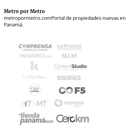
Metro por Metro
metropormetro.com
Portal de propiedades nuevas en
Panamá.