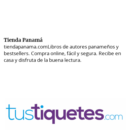
Tienda Panamá
tiendapanama.com
Libros de autores panameños y
bestsellers. Compra online, fácil y segura. Recibe en
casa y disfruta de la buena lectura.