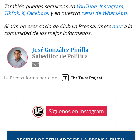
También puedes seguirnos en
YouTube,
Instagram,
TikTok,
X,
Facebook
y en nuestro
canal de WhatsApp.
Si aún no eres socio de Club La Prensa, únete
aquí
a la
comunidad de los mejor informados.
José González Pinilla
Subeditor de Política
La Prensa forma parte de
Síguenos en Instagram