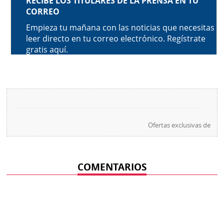
Ofertas exclusivas de
COMENTARIOS