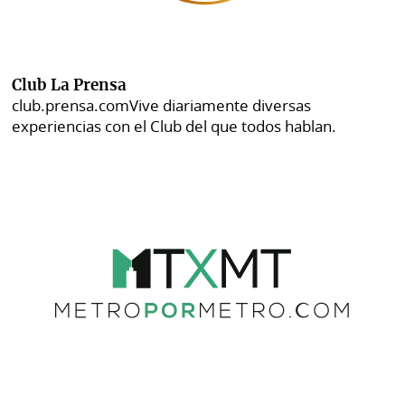
Club La Prensa
club.prensa.com
Vive diariamente diversas
experiencias con el Club del que todos hablan.