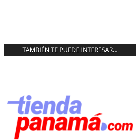
TAMBIÉN TE PUEDE INTERESAR...