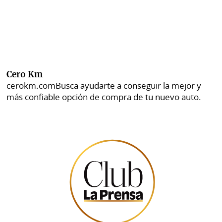
Cero Km
cerokm.com
Busca ayudarte a conseguir la mejor y
más confiable opción de compra de tu nuevo auto.