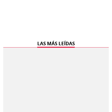
LAS MÁS LEÍDAS