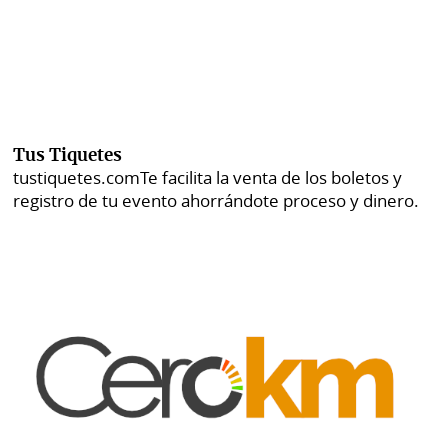
Tus Tiquetes
tustiquetes.com
Te facilita la venta de los boletos y
registro de tu evento ahorrándote proceso y dinero.