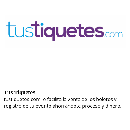
Tus Tiquetes
tustiquetes.com
Te facilita la venta de los boletos y
registro de tu evento ahorrándote proceso y dinero.