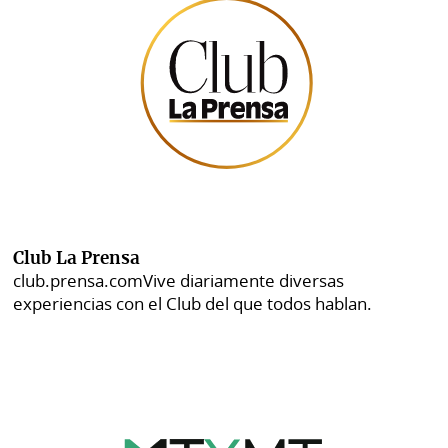
Club La Prensa
club.prensa.com
Vive diariamente diversas
experiencias con el Club del que todos hablan.