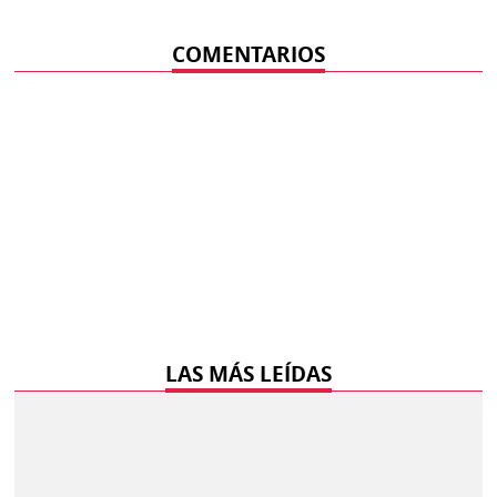
COMENTARIOS
LAS MÁS LEÍDAS