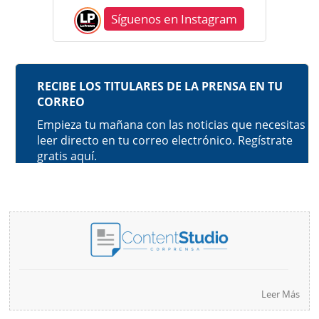
Síguenos en Instagram
Leer Más