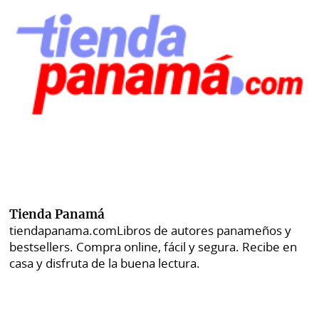
Tienda Panamá
tiendapanama.com
Libros de autores panameños y
bestsellers. Compra online, fácil y segura. Recibe en
casa y disfruta de la buena lectura.