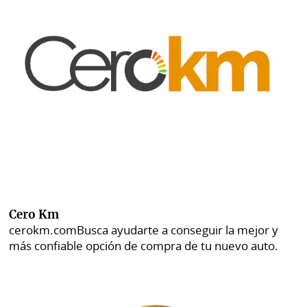
Cero Km
cerokm.com
Busca ayudarte a conseguir la mejor y
más confiable opción de compra de tu nuevo auto.