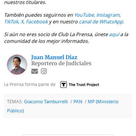
nuestros titulares.
También puedes seguirnos en
YouTube,
Instagram,
TikTok,
X,
Facebook
y en nuestro
canal de WhatsApp.
Si aún no eres socio de Club La Prensa, únete
aquí
a la
comunidad de los mejor informados.
Juan Manuel Díaz
Reportero de Judiciales
La Prensa forma parte de
TEMAS:
Giacomo Tamburrelli
PAN
MP (Ministerio
Público)