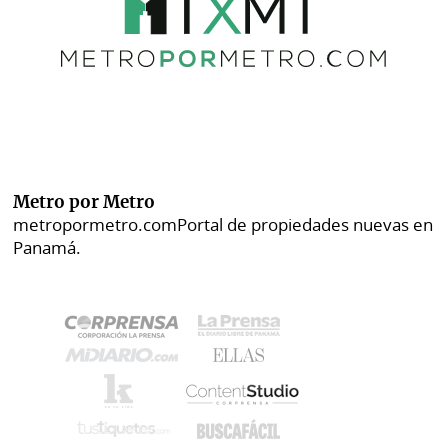
Metro por Metro
metropormetro.com
Portal de propiedades nuevas en
Panamá.