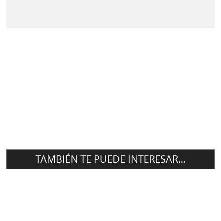
TAMBIÉN TE PUEDE INTERESAR...