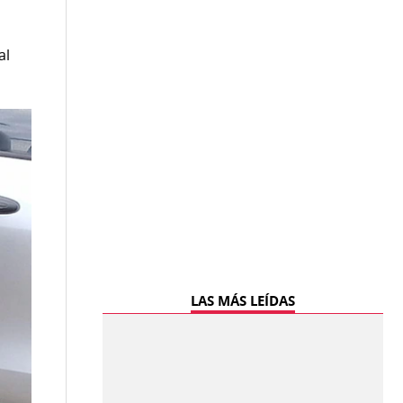
al
LAS MÁS LEÍDAS