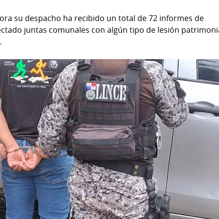
ahora su despacho ha recibido un total de 72 informes de
tectado juntas comunales con algún tipo de lesión patrimoni
.