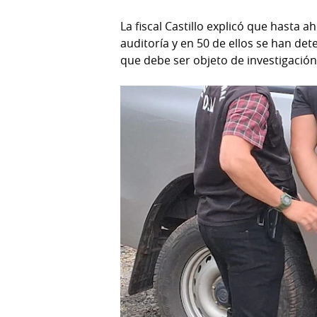
La fiscal Castillo explicó que hasta 
auditoría y en 50 de ellos se han de
que debe ser objeto de investigación