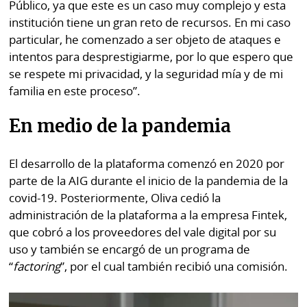
Público, ya que este es un caso muy complejo y esta
institución tiene un gran reto de recursos. En mi caso
particular, he comenzado a ser objeto de ataques e
intentos para desprestigiarme, por lo que espero que
se respete mi privacidad, y la seguridad mía y de mi
familia en este proceso”.
En medio de la pandemia
El desarrollo de la plataforma comenzó en 2020 por
parte de la AIG durante el inicio de la pandemia de la
covid-19. Posteriormente, Oliva cedió la
administración de la plataforma a la empresa Fintek,
que cobró a los proveedores del vale digital por su
uso y también se encargó de un programa de
“
factoring
”, por el cual también recibió una comisión.