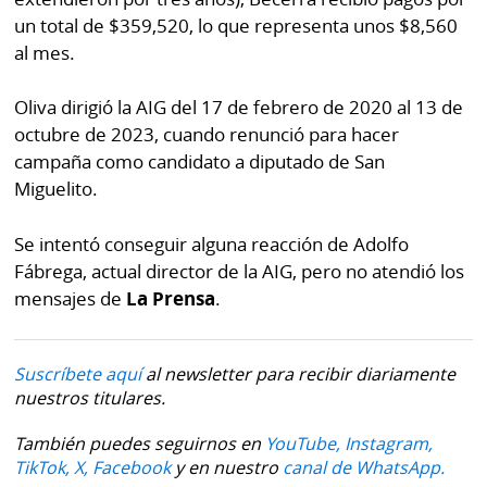
un total de $359,520, lo que representa unos $8,560
al mes.
Oliva dirigió la AIG del 17 de febrero de 2020 al 13 de
octubre de 2023, cuando renunció para hacer
campaña como candidato a diputado de San
Miguelito.
Se intentó conseguir alguna reacción de Adolfo
Fábrega, actual director de la AIG, pero no atendió los
mensajes de
La Prensa
.
Suscríbete aquí
al newsletter para recibir diariamente
nuestros titulares.
También puedes seguirnos en
YouTube,
Instagram,
TikTok,
X,
Facebook
y en nuestro
canal de WhatsApp.