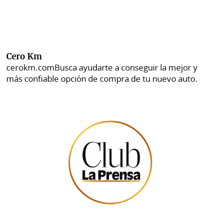
Cero Km
cerokm.com
Busca ayudarte a conseguir la mejor y
más confiable opción de compra de tu nuevo auto.