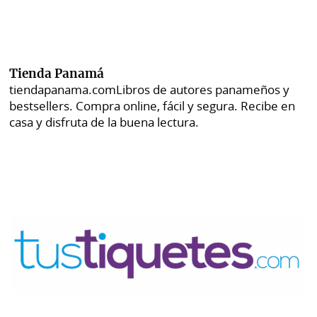
Tienda Panamá
tiendapanama.com
Libros de autores panameños y
bestsellers. Compra online, fácil y segura. Recibe en
casa y disfruta de la buena lectura.