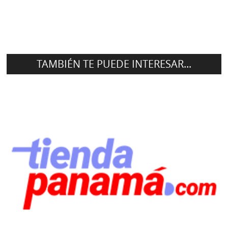
TAMBIÉN TE PUEDE INTERESAR...