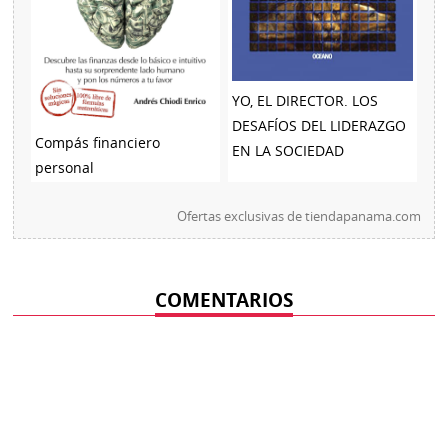
YO, EL DIRECTOR. LOS
DESAFÍOS DEL LIDERAZGO
Compás financiero
EN LA SOCIEDAD
personal
Ofertas exclusivas de
tiendapanama.com
COMENTARIOS