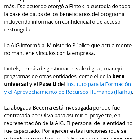
más. Ese acuerdo otorgó a Fintek la custodia de toda
la base de datos de los beneficiarios del programa,
incluyendo información confidencial o de acceso
restringido.
La AIG informó al Ministerio Público que actualmente
no mantiene vínculos con la empresa.
Fintek, demás de gestionar el vale digital, manejó
programas de otras entidades, como el de la
beca
universal
y el
Pase U
del
Instituto para la Formación
y el Aprovechamiento de Recursos Humanos (Ifarhu)
.
La abogada Becerra está investigada porque fue
contratada por Oliva para asumir el proyecto, en
representación de la AIG. El personal de la entidad no
fue capacitado. Por ejercer estas funciones (que se
extendieron por tres años), Becerra recibió pagos por