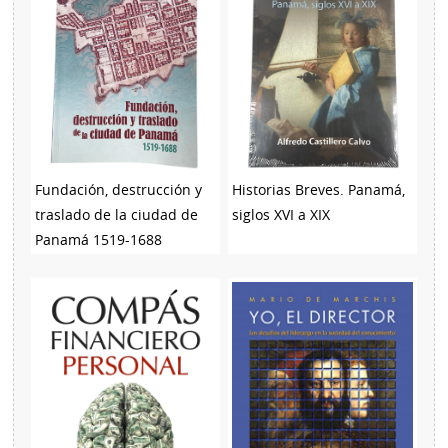
Fundación, destrucción y
Historias Breves. Panamá,
traslado de la ciudad de
siglos XVI a XIX
Panamá 1519-1688