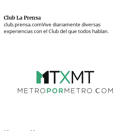
Club La Prensa
club.prensa.com
Vive diariamente diversas
experiencias con el Club del que todos hablan.