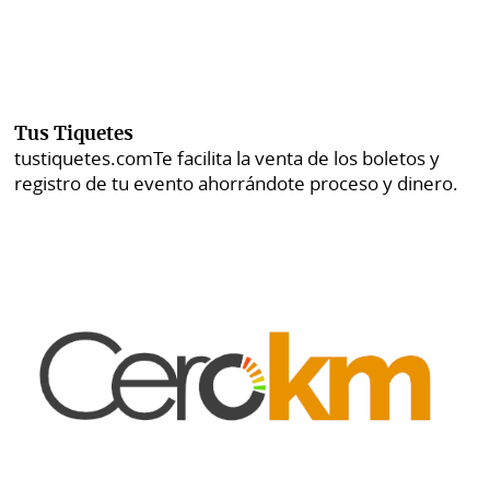
Tus Tiquetes
tustiquetes.com
Te facilita la venta de los boletos y
registro de tu evento ahorrándote proceso y dinero.