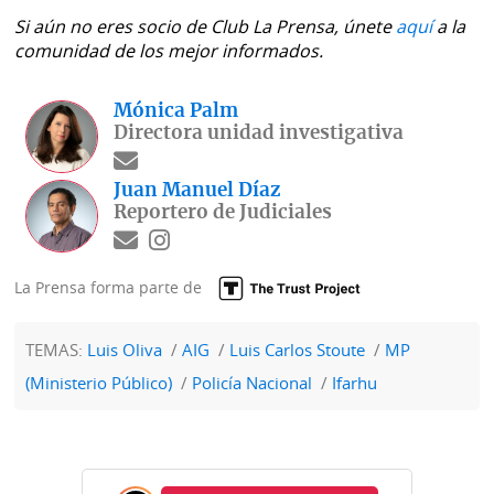
Si aún no eres socio de Club La Prensa, únete
aquí
a la
comunidad de los mejor informados.
Mónica Palm
Directora unidad investigativa
Juan Manuel Díaz
Reportero de Judiciales
La Prensa forma parte de
TEMAS:
Luis Oliva
AIG
Luis Carlos Stoute
MP
(Ministerio Público)
Policía Nacional
Ifarhu