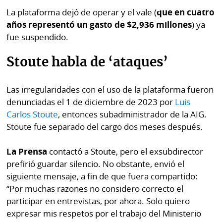
La plataforma dejó de operar y el vale (
que en cuatro
años representó un gasto de $2,936 millones
) ya
fue suspendido.
Stoute habla de ‘ataques’
Las irregularidades con el uso de la plataforma fueron
denunciadas el 1 de diciembre de 2023 por
Luis
Carlos Stoute
, entonces subadministrador de la AIG.
Stoute fue separado del cargo dos meses después.
La Prensa
contactó a Stoute, pero el exsubdirector
prefirió guardar silencio. No obstante, envió el
siguiente mensaje, a fin de que fuera compartido:
“Por muchas razones no considero correcto el
participar en entrevistas, por ahora. Solo quiero
expresar mis respetos por el trabajo del Ministerio