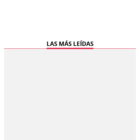
LAS MÁS LEÍDAS