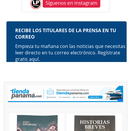
Síguenos en Instagram