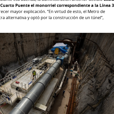
 Cuarto Puente el monorriel correspondiente a la Línea 3
frecer mayor explicación. “En virtud de esto, el Metro de
a alternativa y optó por la construcción de un túnel”,