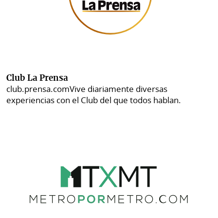
Club La Prensa
club.prensa.com
Vive diariamente diversas
experiencias con el Club del que todos hablan.