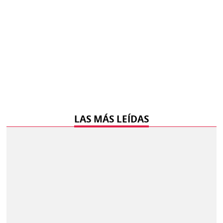
LAS MÁS LEÍDAS