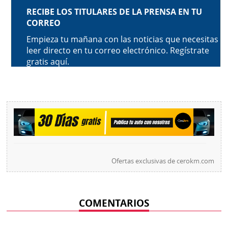
Ofertas exclusivas de
cerokm.com
COMENTARIOS