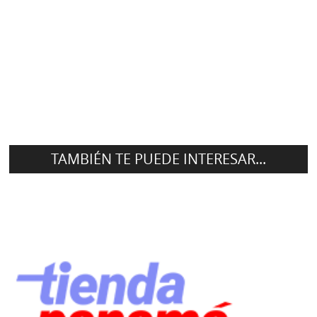
TAMBIÉN TE PUEDE INTERESAR...