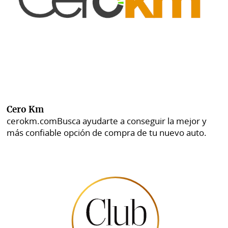
Cero Km
cerokm.com
Busca ayudarte a conseguir la mejor y
más confiable opción de compra de tu nuevo auto.