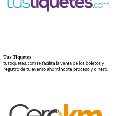
Tus Tiquetes
tustiquetes.com
Te facilita la venta de los boletos y
registro de tu evento ahorrándote proceso y dinero.