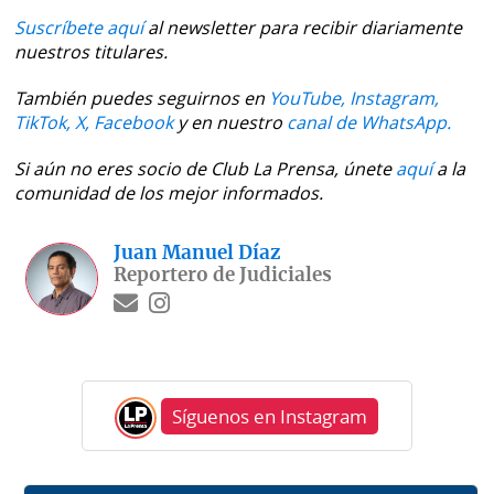
Suscríbete aquí
al newsletter para recibir diariamente
nuestros titulares.
También puedes seguirnos en
YouTube,
Instagram,
TikTok,
X,
Facebook
y en nuestro
canal de WhatsApp.
Si aún no eres socio de Club La Prensa, únete
aquí
a la
comunidad de los mejor informados.
Juan Manuel Díaz
Reportero de Judiciales
Síguenos en Instagram