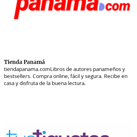
Tienda Panamá
tiendapanama.com
Libros de autores panameños y
bestsellers. Compra online, fácil y segura. Recibe en
casa y disfruta de la buena lectura.