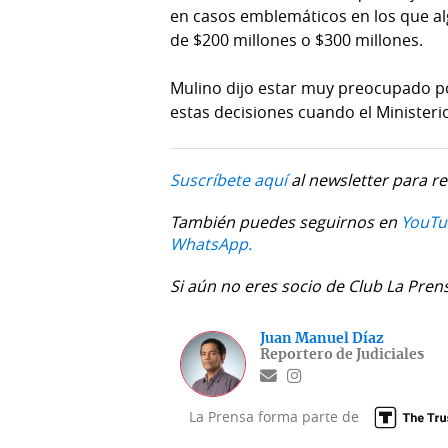
en casos emblemáticos en los que al
de $200 millones o $300 millones.
Mulino dijo estar muy preocupado p
estas decisiones cuando el Ministeri
Suscríbete aquí
al newsletter para re
También puedes seguirnos en
YouTu
WhatsApp.
Si aún no eres socio de Club La Pren
Juan Manuel Díaz
Reportero de Judiciales
La Prensa forma parte de