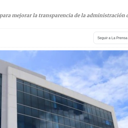
 para mejorar la transparencia de la administración 
Seguir a
La Prensa