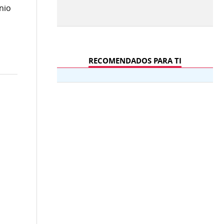
nio
RECOMENDADOS PARA TI