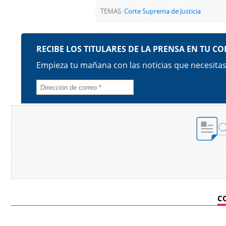
TEMAS:
Corte Suprema de Justicia
C