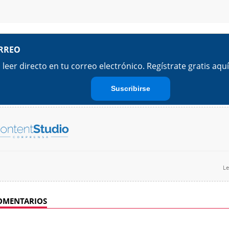
Le
OMENTARIOS