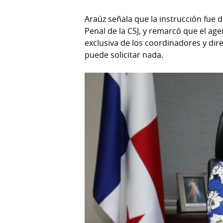
Araúz señala que la instrucción fue 
Penal de la CSJ, y remarcó que el ag
exclusiva de los coordinadores y dire
puede solicitar nada.