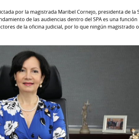
dictada por la magistrada Maribel Cornejo, presidenta de la 
endamiento de las audiencias dentro del SPA es una función
ctores de la oficina judicial, por lo que ningún magistrado o