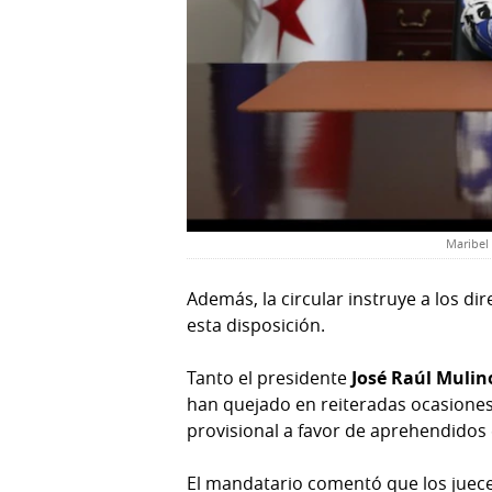
Maribel 
Además, la circular instruye a los dir
esta disposición.
Tanto el presidente
José Raúl Muli
han quejado en reiteradas ocasiones 
provisional a favor de aprehendidos 
El mandatario comentó que los juece