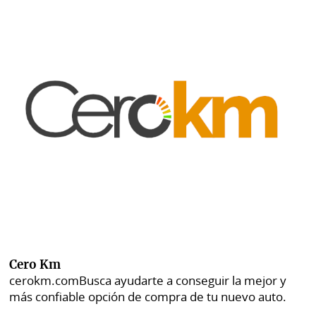
Cero Km
cerokm.com
Busca ayudarte a conseguir la mejor y
más confiable opción de compra de tu nuevo auto.