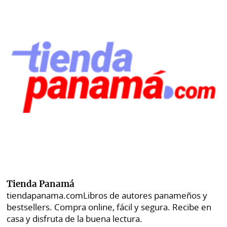
Tienda Panamá
tiendapanama.com
Libros de autores panameños y
bestsellers. Compra online, fácil y segura. Recibe en
casa y disfruta de la buena lectura.