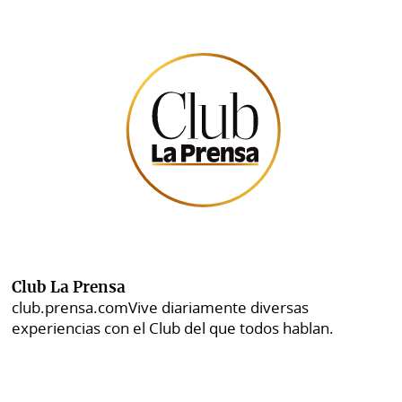
Club La Prensa
club.prensa.com
Vive diariamente diversas
experiencias con el Club del que todos hablan.