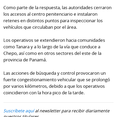
Como parte de la respuesta, las autoridades cerraron
los accesos al centro penitenciario e instalaron
retenes en distintos puntos para inspeccionar los
vehículos que circulaban por el área.
Los operativos se extendieron hacia comunidades
como Tanara y a lo largo de la vía que conduce a
Chepo, así como en otros sectores del este de la
provincia de Panamá.
Las acciones de búsqueda y control provocaron un
fuerte congestionamiento vehicular que se prolongó
por varios kilómetros, debido a que los operativos
coincidieron con la hora pico de la tarde.
Suscríbete aquí
al newsletter para recibir diariamente
nuestros titulares.