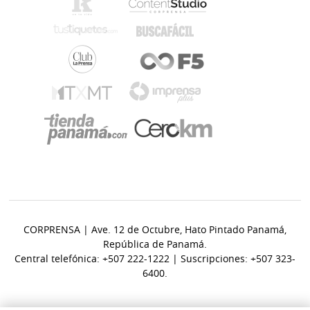
CORPRENSA | Ave. 12 de Octubre, Hato Pintado Panamá,
República de Panamá.
Central telefónica: +507 222-1222 | Suscripciones: +507 323-
6400.