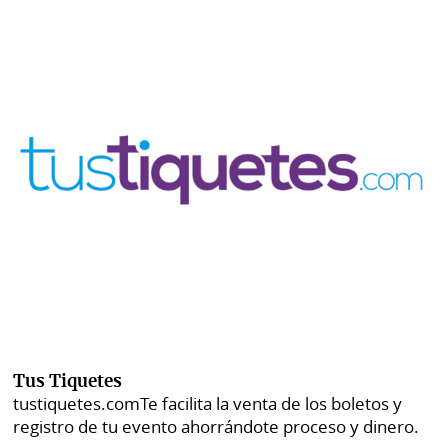
Tus Tiquetes
tustiquetes.com
Te facilita la venta de los boletos y
registro de tu evento ahorrándote proceso y dinero.