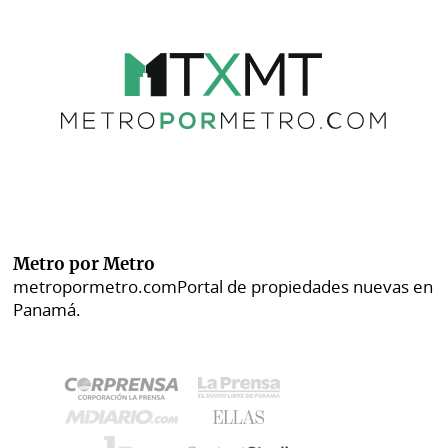
Metro por Metro
metropormetro.com
Portal de propiedades nuevas en
Panamá.