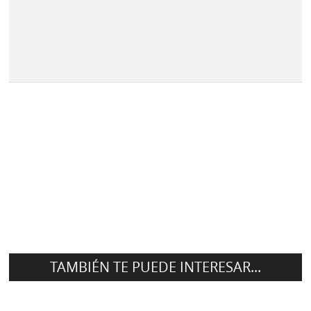
TAMBIÉN TE PUEDE INTERESAR...