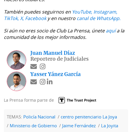
También puedes seguirnos en
YouTube,
Instagram,
TikTok,
X,
Facebook
y en nuestro
canal de WhatsApp.
Si aún no eres socio de Club La Prensa, únete
aquí
a la
comunidad de los mejor informados.
Juan Manuel Díaz
Reportero de Judiciales
Yasser Yánez García
La Prensa forma parte de
TEMAS:
Policía Nacional
centro penitenciario La Joya
Ministerio de Gobierno
Jaime Fernández
La Joyita