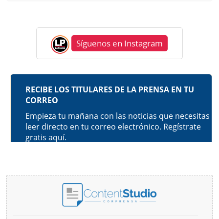
Síguenos en Instagram