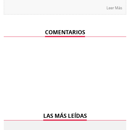
Leer Más
COMENTARIOS
LAS MÁS LEÍDAS