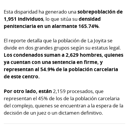
Esta disparidad ha generado una
sobrepoblación de
1,951 individuos
, lo que sitúa su
densidad
penitenciaria en un alarmante 165.74%
.
El reporte detalla que la población de La Joyita se
divide en dos grandes grupos según su estatus legal.
Los condenados suman a 2,629 hombres, quienes
ya cuentan con una sentencia en firme, y
representan al 54.9% de la población carcelaria
de este centro.
Por otro lado, están
2,159 procesados, que
representan el 45% de los de la población carcelaria
del complejo, quienes se encuentran a la espera de la
decisión de un juez o un dictamen definitivo.