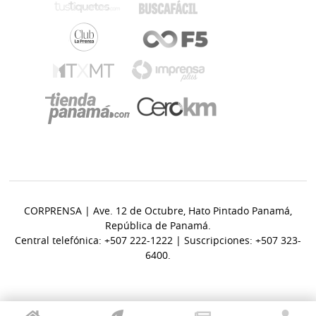
CORPRENSA | Ave. 12 de Octubre, Hato Pintado Panamá,
República de Panamá.
Central telefónica: +507 222-1222 | Suscripciones: +507 323-
6400.