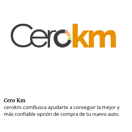
Cero Km
cerokm.com
Busca ayudarte a conseguir la mejor y
más confiable opción de compra de tu nuevo auto.