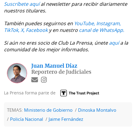
Suscríbete aquí
al newsletter para recibir diariamente
nuestros titulares.
También puedes seguirnos en
YouTube,
Instagram,
TikTok,
X,
Facebook
y en nuestro
canal de WhatsApp.
Si aún no eres socio de Club La Prensa, únete
aquí
a la
comunidad de los mejor informados.
Juan Manuel Díaz
Reportero de Judiciales
La Prensa forma parte de
TEMAS:
Ministerio de Gobierno
Dinoska Montalvo
Policía Nacional
Jaime Fernández