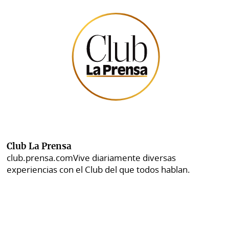
Club La Prensa
club.prensa.com
Vive diariamente diversas
experiencias con el Club del que todos hablan.