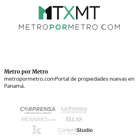
Metro por Metro
metropormetro.com
Portal de propiedades nuevas en
Panamá.