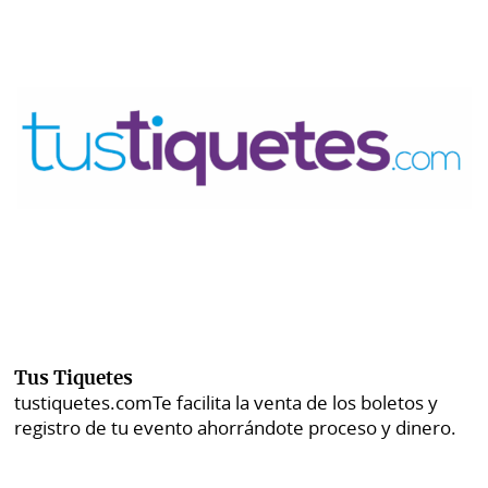
Tus Tiquetes
tustiquetes.com
Te facilita la venta de los boletos y
registro de tu evento ahorrándote proceso y dinero.