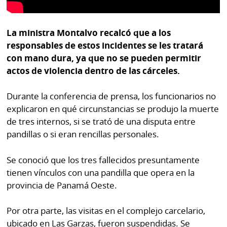
La ministra Montalvo recalcó que a los
responsables de estos incidentes se les tratará
con mano dura, ya que no se pueden permitir
actos de violencia dentro de las cárceles.
Durante la conferencia de prensa, los funcionarios no
explicaron en qué circunstancias se produjo la muerte
de tres internos, si se trató de una disputa entre
pandillas o si eran rencillas personales.
Se conoció que los tres fallecidos presuntamente
tienen vínculos con una pandilla que opera en la
provincia de Panamá Oeste.
Por otra parte, las visitas en el complejo carcelario,
ubicado en Las Garzas, fueron suspendidas. Se