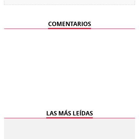
COMENTARIOS
LAS MÁS LEÍDAS