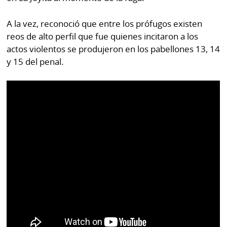
A la vez, reconoció que entre los prófugos existen
reos de alto perfil que fue quienes incitaron a los
actos violentos se produjeron en los pabellones 13, 14
y 15 del penal.