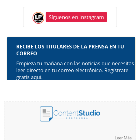
Síguenos en Instagram
Leer Más