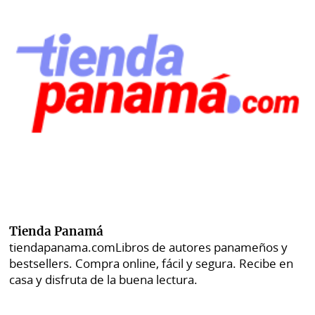
Tienda Panamá
tiendapanama.com
Libros de autores panameños y
bestsellers. Compra online, fácil y segura. Recibe en
casa y disfruta de la buena lectura.