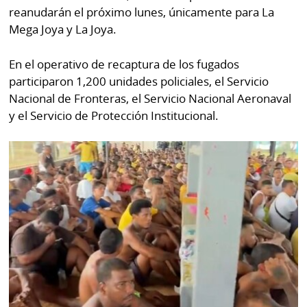
reanudarán el próximo lunes, únicamente para La
Mega Joya y La Joya.
En el operativo de recaptura de los fugados
participaron 1,200 unidades policiales, el Servicio
Nacional de Fronteras, el Servicio Nacional Aeronaval
y el Servicio de Protección Institucional.