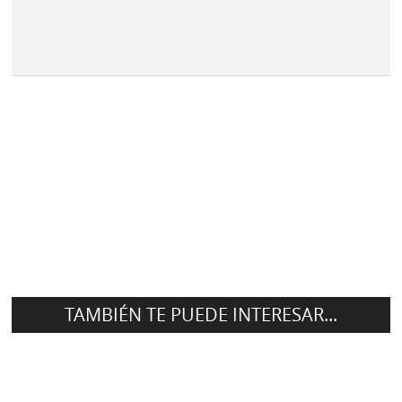
TAMBIÉN TE PUEDE INTERESAR...