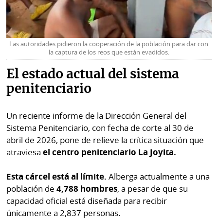
Las autoridades pidieron la cooperación de la población para dar con
la captura de los reos que están evadidos.
El estado actual del sistema
penitenciario
Un reciente informe de la Dirección General del
Sistema Penitenciario, con fecha de corte al 30 de
abril de 2026, pone de relieve la crítica situación que
atraviesa
el centro penitenciario La Joyita.
Esta cárcel está al límite.
Alberga actualmente a una
población de
4,788 hombres
, a pesar de que su
capacidad oficial está diseñada para recibir
únicamente a 2,837 personas.