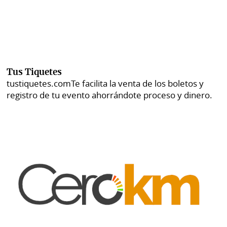
Tus Tiquetes
tustiquetes.com
Te facilita la venta de los boletos y
registro de tu evento ahorrándote proceso y dinero.