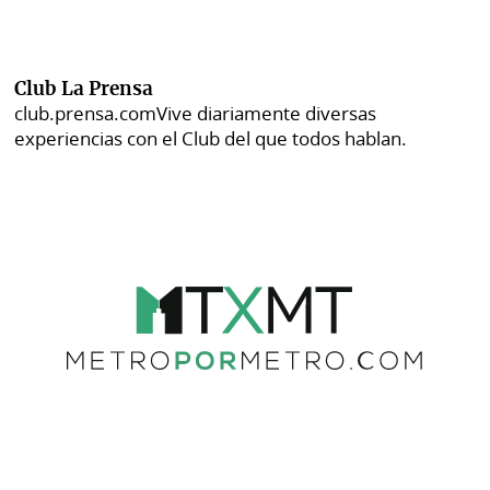
Club La Prensa
club.prensa.com
Vive diariamente diversas
experiencias con el Club del que todos hablan.