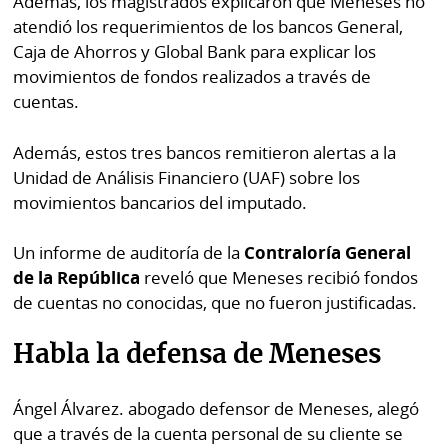
Además, los magistrados explicaron que Meneses no
atendió los requerimientos de los bancos General,
Caja de Ahorros y Global Bank para explicar los
movimientos de fondos realizados a través de
cuentas.
Además, estos tres bancos remitieron alertas a la
Unidad de Análisis Financiero (UAF) sobre los
movimientos bancarios del imputado.
Un informe de auditoría de la
Contraloría General
de la República
reveló que Meneses recibió fondos
de cuentas no conocidas, que no fueron justificadas.
Habla la defensa de Meneses
Ángel Álvarez. abogado defensor de Meneses, alegó
que a través de la cuenta personal de su cliente se