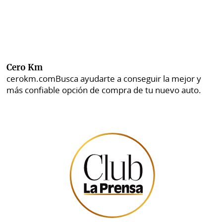
Cero Km
cerokm.com
Busca ayudarte a conseguir la mejor y
más confiable opción de compra de tu nuevo auto.