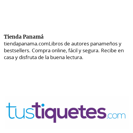
Tienda Panamá
tiendapanama.com
Libros de autores panameños y
bestsellers. Compra online, fácil y segura. Recibe en
casa y disfruta de la buena lectura.