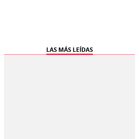
LAS MÁS LEÍDAS