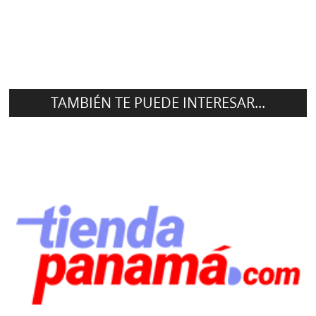
TAMBIÉN TE PUEDE INTERESAR...