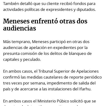
También detalló que su cliente recibió fondos para
actividades políticas de expresidentes y diputados.
Meneses enfrentó otras dos
audiencias
Más temprano, Meneses participó en otras dos
audiencias de apelación en expedientes por la
presunta comisión de los delitos de blanqueo de
capitales y peculado.
En ambos casos, el Tribunal Superior de Apelaciones
confirmó las medidas cautelares de reporte periódico
tres veces por semana, impedimento de salida del
país y de acercarse a las instalaciones del Ifarhu.
En ambos casos el Ministerio Púbico solicitó que se