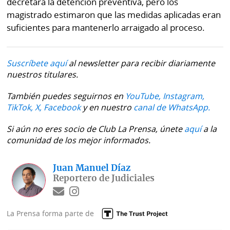
decretara la detención preventiva, pero los
magistrado estimaron que las medidas aplicadas eran
suficientes para mantenerlo arraigado al proceso.
Suscríbete aquí
al newsletter para recibir diariamente
nuestros titulares.
También puedes seguirnos en
YouTube,
Instagram,
TikTok,
X,
Facebook
y en nuestro
canal de WhatsApp.
Si aún no eres socio de Club La Prensa, únete
aquí
a la
comunidad de los mejor informados.
Juan Manuel Díaz
Reportero de Judiciales
La Prensa forma parte de