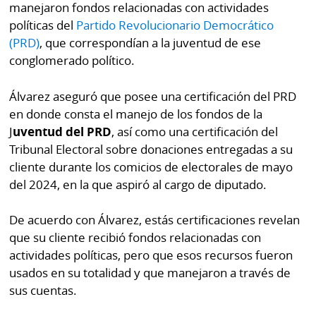
manejaron fondos relacionadas con actividades
políticas del
Partido Revolucionario Democrático
(PRD)
, que correspondían a la juventud de ese
conglomerado político.
Álvarez aseguró que posee una certificación del PRD
en donde consta el manejo de los fondos de la
J
uventud del PRD
, así como una certificación del
Tribunal Electoral sobre donaciones entregadas a su
cliente durante los comicios de electorales de mayo
del 2024, en la que aspiró al cargo de diputado.
De acuerdo con Álvarez, estás certificaciones revelan
que su cliente recibió fondos relacionadas con
actividades políticas, pero que esos recursos fueron
usados en su totalidad y que manejaron a través de
sus cuentas.