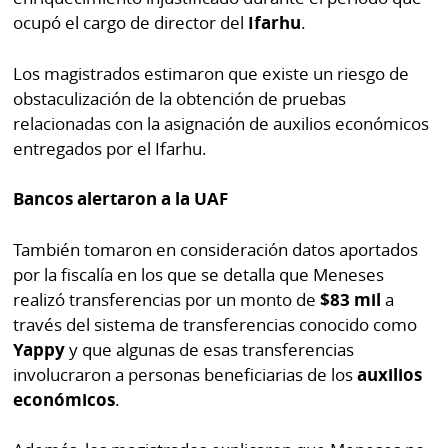
ocupó el cargo de director del
Ifarhu
.
Los magistrados estimaron que existe un riesgo de
obstaculización de la obtención de pruebas
relacionadas con la asignación de auxilios económicos
entregados por el Ifarhu.
Bancos alertaron a la UAF
También tomaron en consideración datos aportados
por la fiscalía en los que se detalla que Meneses
realizó transferencias por un monto de
$83 mil
a
través del sistema de transferencias conocido como
Yappy
y que algunas de esas transferencias
involucraron a personas beneficiarias de los
auxilios
económicos
.