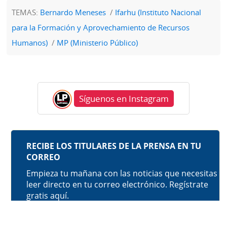
TEMAS:
Bernardo Meneses
Ifarhu (Instituto Nacional
para la Formación y Aprovechamiento de Recursos
Humanos)
MP (Ministerio Público)
Síguenos en Instagram