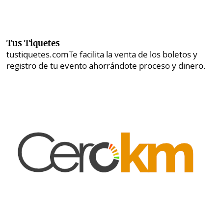
Tus Tiquetes
tustiquetes.com
Te facilita la venta de los boletos y
registro de tu evento ahorrándote proceso y dinero.