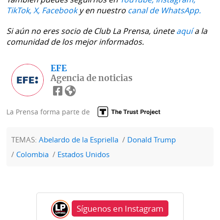
TikTok,
X,
Facebook
y en nuestro
canal de WhatsApp.
Si aún no eres socio de Club La Prensa, únete
aquí
a la
comunidad de los mejor informados.
EFE
Agencia de noticias
La Prensa forma parte de
TEMAS:
Abelardo de la Espriella
Donald Trump
Colombia
Estados Unidos
Síguenos en Instagram