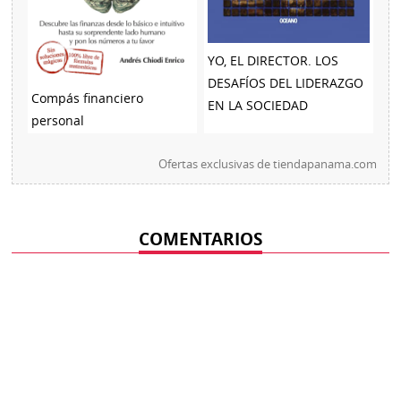
YO, EL DIRECTOR. LOS
DESAFÍOS DEL LIDERAZGO
Compás financiero
EN LA SOCIEDAD
personal
Ofertas exclusivas de
tiendapanama.com
COMENTARIOS