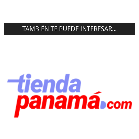
TAMBIÉN TE PUEDE INTERESAR...