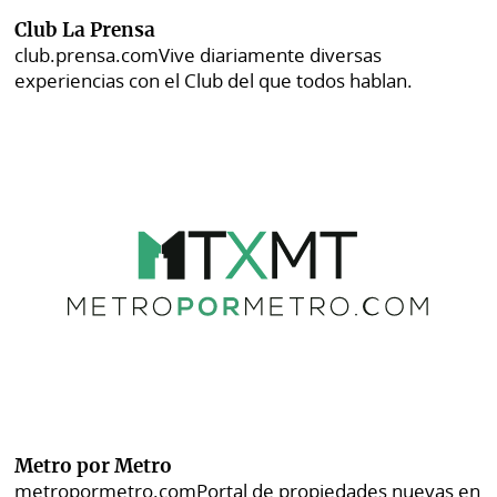
Club La Prensa
club.prensa.com
Vive diariamente diversas
experiencias con el Club del que todos hablan.
Metro por Metro
metropormetro.com
Portal de propiedades nuevas en