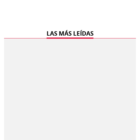
LAS MÁS LEÍDAS