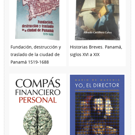
Fundación, destrucción y
Historias Breves. Panamá,
traslado de la ciudad de
siglos XVI a XIX
Panamá 1519-1688