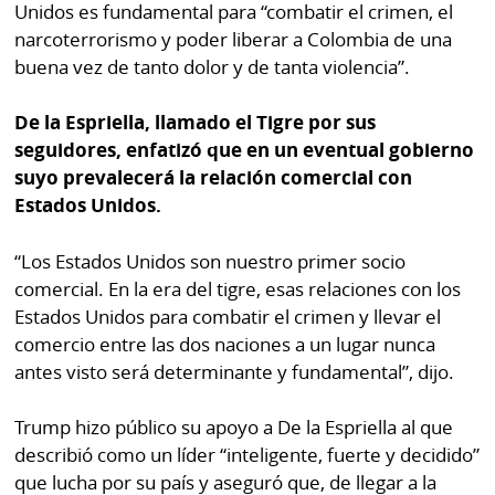
La
Unidos es fundamental para “combatir el crimen, el
narcoterrorismo y poder liberar a Colombia de una
Repregunta
buena vez de tanto dolor y de tanta violencia”.
De la Espriella, llamado el Tigre por sus
seguidores, enfatizó que en un eventual gobierno
suyo prevalecerá la relación comercial con
Estados Unidos.
“Los Estados Unidos son nuestro primer socio
comercial. En la era del tigre, esas relaciones con los
Estados Unidos para combatir el crimen y llevar el
comercio entre las dos naciones a un lugar nunca
antes visto será determinante y fundamental”, dijo.
Trump hizo público su apoyo a De la Espriella al que
describió como un líder “inteligente, fuerte y decidido”
que lucha por su país y aseguró que, de llegar a la