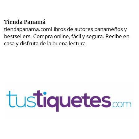
Tienda Panamá
tiendapanama.com
Libros de autores panameños y
bestsellers. Compra online, fácil y segura. Recibe en
casa y disfruta de la buena lectura.