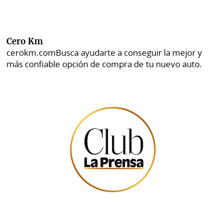
Cero Km
cerokm.com
Busca ayudarte a conseguir la mejor y
más confiable opción de compra de tu nuevo auto.