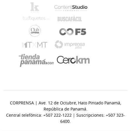
CORPRENSA | Ave. 12 de Octubre, Hato Pintado Panamá,
República de Panamá.
Central telefónica: +507 222-1222 | Suscripciones: +507 323-
6400.