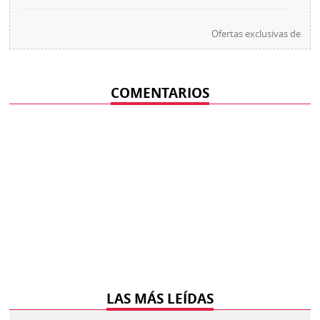
Ofertas exclusivas de
COMENTARIOS
LAS MÁS LEÍDAS