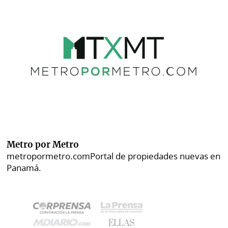
Metro por Metro
metropormetro.com
Portal de propiedades nuevas en
Panamá.