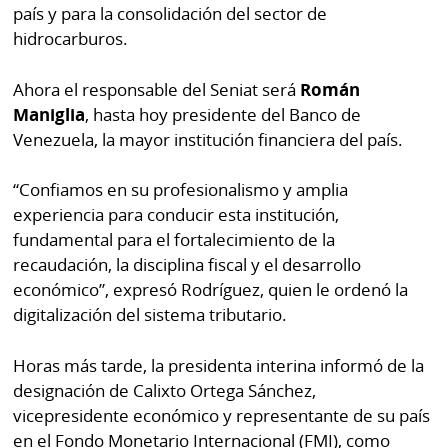
La
país y para la consolidación del sector de
Repregunta
hidrocarburos.
Ahora el responsable del Seniat será
Román
Maniglia
, hasta hoy presidente del Banco de
Venezuela, la mayor institución financiera del país.
“Confiamos en su profesionalismo y amplia
experiencia para conducir esta institución,
fundamental para el fortalecimiento de la
recaudación, la disciplina fiscal y el desarrollo
económico”, expresó Rodríguez, quien le ordenó la
digitalización del sistema tributario.
Horas más tarde, la presidenta interina informó de la
designación de Calixto Ortega Sánchez,
vicepresidente económico y representante de su país
en el Fondo Monetario Internacional (FMI), como