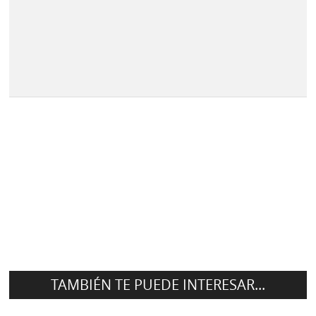
TAMBIÉN TE PUEDE INTERESAR...