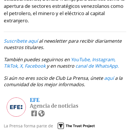
apertura de sectores estratégicos venezolanos como
el petrolero, el minero y el eléctrico al capital
extranjero.
Suscríbete aquí
al newsletter para recibir diariamente
nuestros titulares.
También puedes seguirnos en
YouTube,
Instagram,
TikTok,
X,
Facebook
y en nuestro
canal de WhatsApp.
Si aún no eres socio de Club La Prensa, únete
aquí
a la
comunidad de los mejor informados.
EFE
Agencia de noticias
La Prensa forma parte de