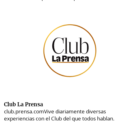
Club La Prensa
club.prensa.com
Vive diariamente diversas
experiencias con el Club del que todos hablan.