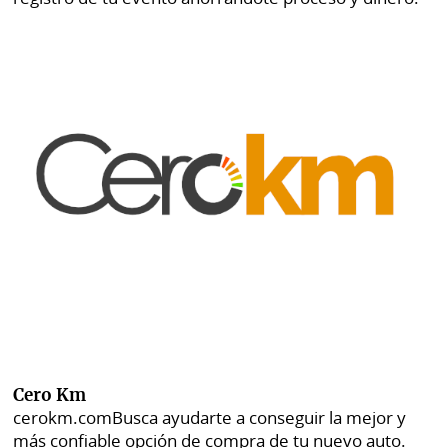
Cero Km
cerokm.com
Busca ayudarte a conseguir la mejor y
más confiable opción de compra de tu nuevo auto.