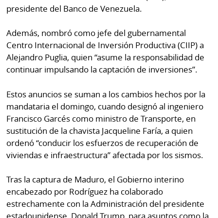
presidente del Banco de Venezuela.
Además, nombró como jefe del gubernamental
Centro Internacional de Inversión Productiva (CIIP) a
Alejandro Puglia, quien “asume la responsabilidad de
continuar impulsando la captación de inversiones”.
Estos anuncios se suman a los cambios hechos por la
mandataria el domingo, cuando designó al ingeniero
Francisco Garcés como ministro de Transporte, en
sustitución de la chavista Jacqueline Faría, a quien
ordenó “conducir los esfuerzos de recuperación de
viviendas e infraestructura” afectada por los sismos.
Tras la captura de Maduro, el Gobierno interino
encabezado por Rodríguez ha colaborado
estrechamente con la Administración del presidente
estadounidense, Donald Trump, para asuntos como la