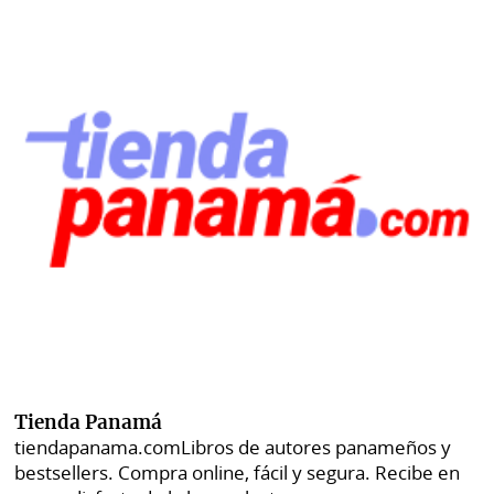
Tienda Panamá
tiendapanama.com
Libros de autores panameños y
bestsellers. Compra online, fácil y segura. Recibe en