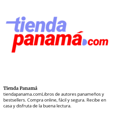
Tienda Panamá
tiendapanama.com
Libros de autores panameños y
bestsellers. Compra online, fácil y segura. Recibe en
casa y disfruta de la buena lectura.