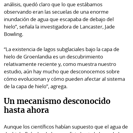
análisis, quedó claro que lo que estábamos
observando eran las secuelas de una enorme
inundación de agua que escapaba de debajo del
hielo”, señala la investigadora de Lancaster, Jade
Bowling.
“La existencia de lagos subglaciales bajo la capa de
hielo de Groenlandia es un descubrimiento
relativamente reciente y, como muestra nuestro
estudio, aún hay mucho que desconocemos sobre
cómo evolucionan y cómo pueden afectar al sistema
de la capa de hielo”, agrega.
Un mecanismo desconocido
hasta ahora
Aunque los científicos habían supuesto que el agua de