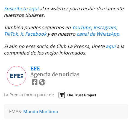
Suscríbete aquí
al newsletter para recibir diariamente
nuestros titulares.
También puedes seguirnos en
YouTube,
Instagram,
TikTok,
X,
Facebook
y en nuestro
canal de WhatsApp.
Si aún no eres socio de Club La Prensa, únete
aquí
a la
comunidad de los mejor informados.
EFE
Agencia de noticias
La Prensa forma parte de
TEMAS:
Mundo Marítimo