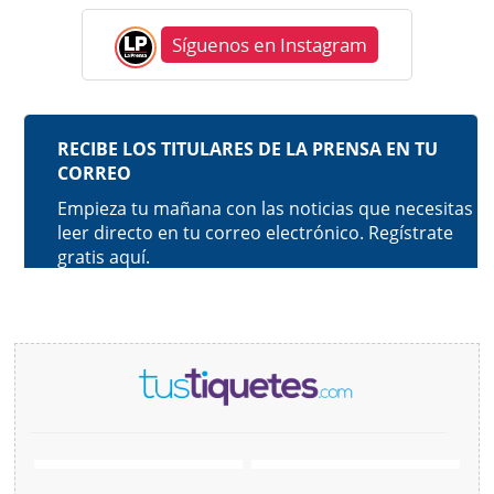
Síguenos en Instagram