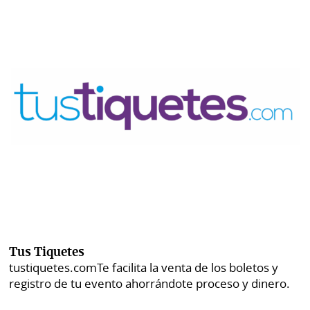
Tus Tiquetes
tustiquetes.com
Te facilita la venta de los boletos y
registro de tu evento ahorrándote proceso y dinero.