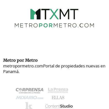
Metro por Metro
metropormetro.com
Portal de propiedades nuevas en
Panamá.