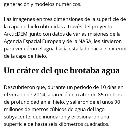
La
generación y modelos numéricos.
Repregunta
Las imágenes en tres dimensiones de la superficie de
la capa de hielo obtenidas a través del proyecto
ArcticDEM, junto con datos de varias misiones de la
Agencia Espacial Europea y de la NASA, les sirvieron
para ver cómo el agua hacía estallado hacia el exterior
de la capa de hielo.
Un cráter del que brotaba agua
Descubrieron que, durante un periodo de 10 días en
el verano de 2014, apareció un cráter de 85 metros
de profundidad en el hielo, y salieron de él unos 90
millones de metros cúbicos de agua del lago
subyacente, que inundaron y erosionaron una
superficie de hasta seis kilómetros cuadrados.