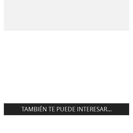
TAMBIÉN TE PUEDE INTERESAR...