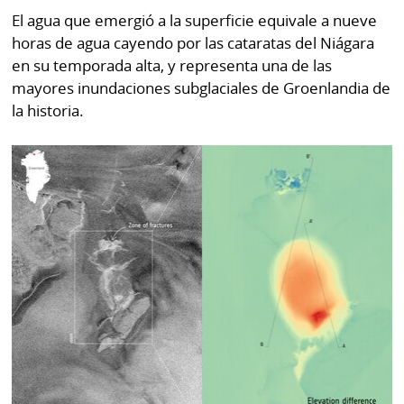
El agua que emergió a la superficie equivale a nueve
horas de agua cayendo por las cataratas del Niágara
en su temporada alta, y representa una de las
mayores inundaciones subglaciales de Groenlandia de
la historia.