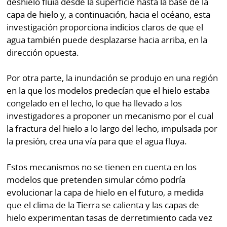
deshielo fluía desde la superficie hasta la base de la
capa de hielo y, a continuación, hacia el océano, esta
investigación proporciona indicios claros de que el
agua también puede desplazarse hacia arriba, en la
dirección opuesta.
Por otra parte, la inundación se produjo en una región
en la que los modelos predecían que el hielo estaba
congelado en el lecho, lo que ha llevado a los
investigadores a proponer un mecanismo por el cual
la fractura del hielo a lo largo del lecho, impulsada por
la presión, crea una vía para que el agua fluya.
Estos mecanismos no se tienen en cuenta en los
modelos que pretenden simular cómo podría
evolucionar la capa de hielo en el futuro, a medida
que el clima de la Tierra se calienta y las capas de
hielo experimentan tasas de derretimiento cada vez