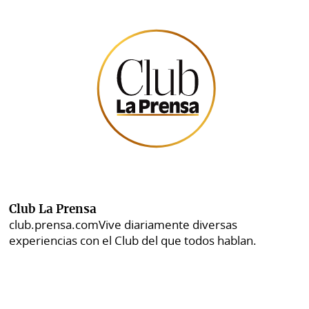
Club La Prensa
club.prensa.com
Vive diariamente diversas
experiencias con el Club del que todos hablan.