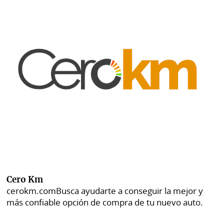
Cero Km
cerokm.com
Busca ayudarte a conseguir la mejor y
más confiable opción de compra de tu nuevo auto.