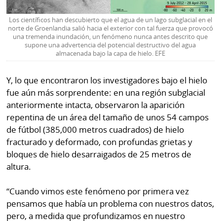
Los científicos han descubierto que el agua de un lago subglacial en el
norte de Groenlandia salió hacia el exterior con tal fuerza que provocó
una tremenda inundación, un fenómeno nunca antes descrito que
supone una advertencia del potencial destructivo del agua
almacenada bajo la capa de hielo. EFE
Y, lo que encontraron los investigadores bajo el hielo
fue aún más sorprendente: en una región subglacial
anteriormente intacta, observaron la aparición
repentina de un área del tamaño de unos 54 campos
de fútbol (385,000 metros cuadrados) de hielo
fracturado y deformado, con profundas grietas y
bloques de hielo desarraigados de 25 metros de
altura.
“Cuando vimos este fenómeno por primera vez
pensamos que había un problema con nuestros datos,
pero, a medida que profundizamos en nuestro