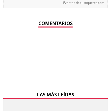
Eventos de
tustiquetes.com
COMENTARIOS
LAS MÁS LEÍDAS