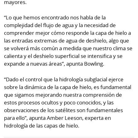
mayores.
“Lo que hemos encontrado nos habla de la
complejidad del flujo de agua y la necesidad de
comprender mejor cómo responde la capa de hielo a
las entradas extremas de agua de deshielo, algo que
se volverá más común a medida que nuestro clima se
calienta y el deshielo superficial se intensifica y se
expande a nuevas áreas”, apunta Bowling.
“Dado el control que la hidrología subglacial ejerce
sobre la dinámica de la capa de hielo, es fundamental
que sigamos mejorando nuestra comprensión de
estos procesos ocultos y poco conocidos, y las
observaciones de los satélites son fundamentales
para ello”, apunta Amber Leeson, experta en
hidrología de las capas de hielo.