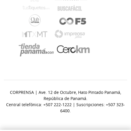
CORPRENSA | Ave. 12 de Octubre, Hato Pintado Panamá,
República de Panamá.
Central telefónica: +507 222-1222 | Suscripciones: +507 323-
6400.