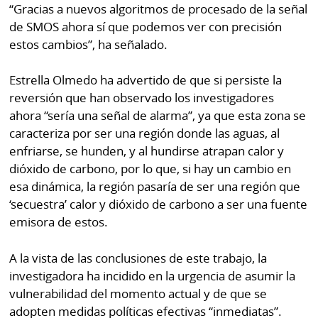
“Gracias a nuevos algoritmos de procesado de la señal
de SMOS ahora sí que podemos ver con precisión
estos cambios”, ha señalado.
Estrella Olmedo ha advertido de que si persiste la
reversión que han observado los investigadores
ahora “sería una señal de alarma”, ya que esta zona se
caracteriza por ser una región donde las aguas, al
enfriarse, se hunden, y al hundirse atrapan calor y
dióxido de carbono, por lo que, si hay un cambio en
esa dinámica, la región pasaría de ser una región que
‘secuestra’ calor y dióxido de carbono a ser una fuente
emisora de estos.
A la vista de las conclusiones de este trabajo, la
investigadora ha incidido en la urgencia de asumir la
vulnerabilidad del momento actual y de que se
adopten medidas políticas efectivas “inmediatas”.