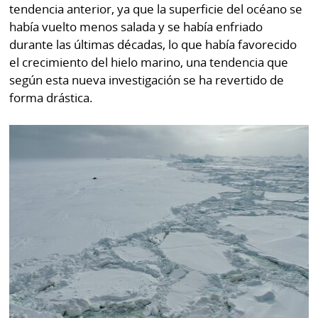
La
tendencia anterior, ya que la superficie del océano se
Repregunta
había vuelto menos salada y se había enfriado
durante las últimas décadas, lo que había favorecido
el crecimiento del hielo marino, una tendencia que
según esta nueva investigación se ha revertido de
forma drástica.