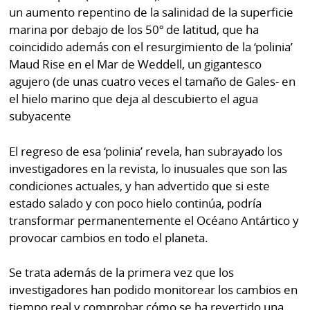
un aumento repentino de la salinidad de la superficie
marina por debajo de los 50º de latitud, que ha
coincidido además con el resurgimiento de la ‘polinia’
Maud Rise en el Mar de Weddell, un gigantesco
agujero (de unas cuatro veces el tamaño de Gales- en
el hielo marino que deja al descubierto el agua
subyacente
El regreso de esa ‘polinia’ revela, han subrayado los
investigadores en la revista, lo inusuales que son las
condiciones actuales, y han advertido que si este
estado salado y con poco hielo continúa, podría
transformar permanentemente el Océano Antártico y
provocar cambios en todo el planeta.
Se trata además de la primera vez que los
investigadores han podido monitorear los cambios en
tiempo real y comprobar cómo se ha revertido una