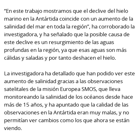
“En este trabajo mostramos que el declive del hielo
marino en la Antártida coincide con un aumento de la
salinidad del mar en toda la región”, ha corroborado la
investigadora, y ha señalado que la posible causa de
este declive es un resurgimiento de las aguas
profundas en la región, ya que esas aguas son más
cálidas y saladas y por tanto deshacen el hielo.
La investigadora ha detallado que han podido ver este
aumento de salinidad gracias a las observaciones
satelitales de la misión Europea SMOS, que lleva
monitoreando la salinidad de los océanos desde hace
más de 15 años, y ha apuntado que la calidad de las
observaciones en la Antártida eran muy malas, y no
permitían ver cambios como los que ahora se están
viendo.