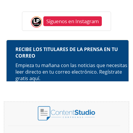
Síguenos en Instagram