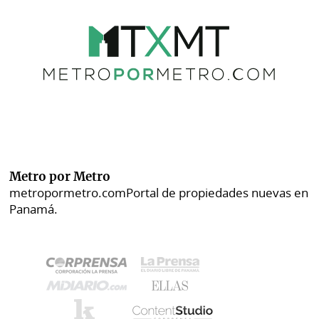
Metro por Metro
metropormetro.com
Portal de propiedades nuevas en
Panamá.