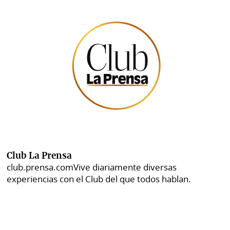
Club La Prensa
club.prensa.com
Vive diariamente diversas
experiencias con el Club del que todos hablan.