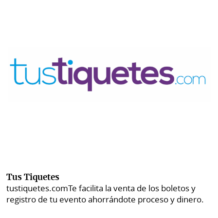
Tus Tiquetes
tustiquetes.com
Te facilita la venta de los boletos y
registro de tu evento ahorrándote proceso y dinero.