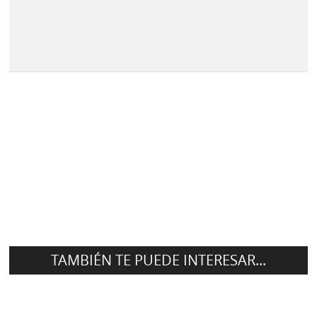
TAMBIÉN TE PUEDE INTERESAR...