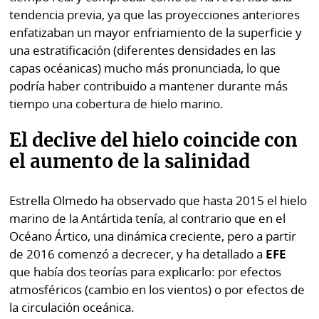
tendencia previa, ya que las proyecciones anteriores
enfatizaban un mayor enfriamiento de la superficie y
una estratificación (diferentes densidades en las
capas océanicas) mucho más pronunciada, lo que
podría haber contribuido a mantener durante más
tiempo una cobertura de hielo marino.
El declive del hielo coincide con
el aumento de la salinidad
Estrella Olmedo ha observado que hasta 2015 el hielo
marino de la Antártida tenía, al contrario que en el
Océano Ártico, una dinámica creciente, pero a partir
de 2016 comenzó a decrecer, y ha detallado a
EFE
que había dos teorías para explicarlo: por efectos
atmosféricos (cambio en los vientos) o por efectos de
la circulación oceánica.