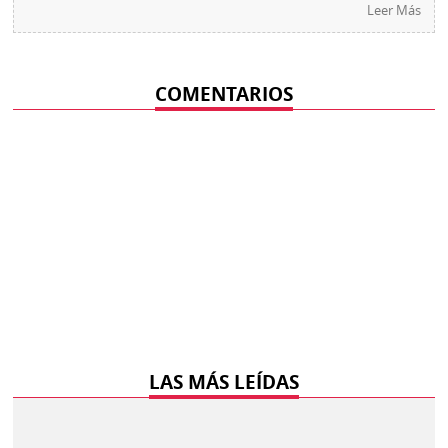
Leer Más
COMENTARIOS
LAS MÁS LEÍDAS