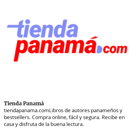
Tienda Panamá
tiendapanama.com
Libros de autores panameños y
bestsellers. Compra online, fácil y segura. Recibe en
casa y disfruta de la buena lectura.