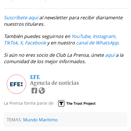
Suscríbete aquí
al newsletter para recibir diariamente
nuestros titulares.
También puedes seguirnos en
YouTube,
Instagram,
TikTok,
X,
Facebook
y en nuestro
canal de WhatsApp.
Si aún no eres socio de Club La Prensa, únete
aquí
a la
comunidad de los mejor informados.
EFE
Agencia de noticias
La Prensa forma parte de
TEMAS:
Mundo Marítimo