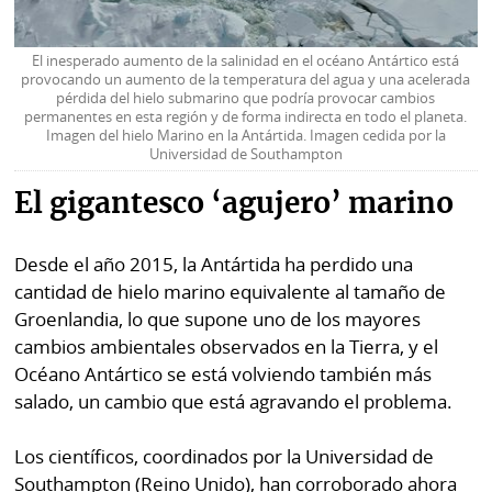
El inesperado aumento de la salinidad en el océano Antártico está
provocando un aumento de la temperatura del agua y una acelerada
pérdida del hielo submarino que podría provocar cambios
permanentes en esta región y de forma indirecta en todo el planeta.
Imagen del hielo Marino en la Antártida. Imagen cedida por la
Universidad de Southampton
El gigantesco ‘agujero’ marino
Desde el año 2015, la Antártida ha perdido una
cantidad de hielo marino equivalente al tamaño de
Groenlandia, lo que supone uno de los mayores
cambios ambientales observados en la Tierra, y el
Océano Antártico se está volviendo también más
salado, un cambio que está agravando el problema.
Los científicos, coordinados por la Universidad de
Southampton (Reino Unido), han corroborado ahora