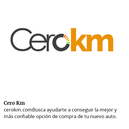
Cero Km
cerokm.com
Busca ayudarte a conseguir la mejor y
más confiable opción de compra de tu nuevo auto.