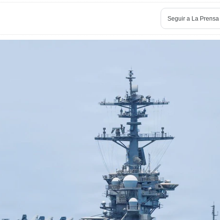
Seguir a
La Prensa