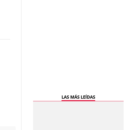
LAS MÁS LEÍDAS