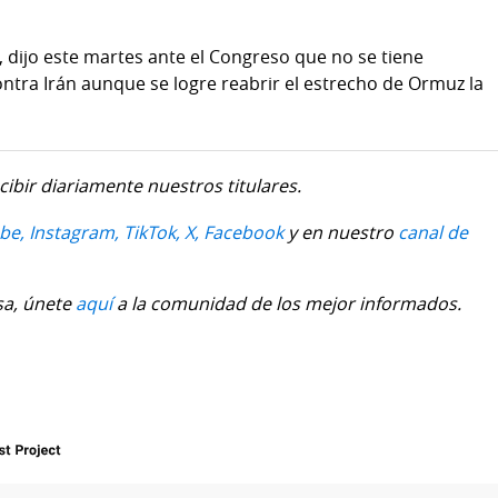
, dijo este martes ante el Congreso que no se tiene
ntra Irán aunque se logre reabrir el estrecho de Ormuz la
cibir diariamente nuestros titulares.
be,
Instagram,
TikTok,
X,
Facebook
y en nuestro
canal de
sa, únete
aquí
a la comunidad de los mejor informados.