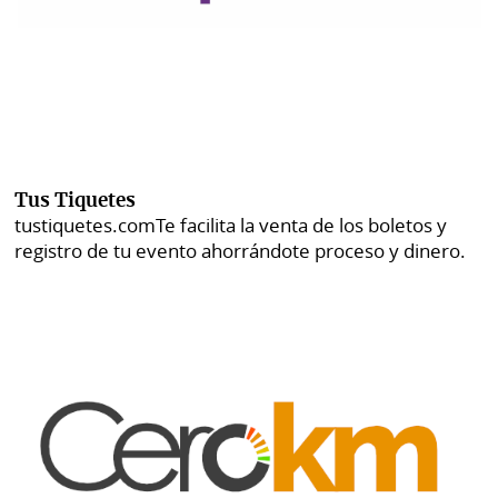
Tus Tiquetes
tustiquetes.com
Te facilita la venta de los boletos y
registro de tu evento ahorrándote proceso y dinero.