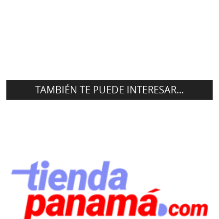
TAMBIÉN TE PUEDE INTERESAR...