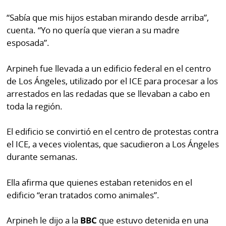
“Sabía que mis hijos estaban mirando desde arriba”,
cuenta. “Yo no quería que vieran a su madre
esposada”.
Arpineh fue llevada a un edificio federal en el centro
de Los Ángeles, utilizado por el ICE para procesar a los
arrestados en las redadas que se llevaban a cabo en
toda la región.
El edificio se convirtió en el centro de protestas contra
el ICE, a veces violentas, que sacudieron a Los Ángeles
durante semanas.
Ella afirma que quienes estaban retenidos en el
edificio “eran tratados como animales”.
Arpineh le dijo a la
BBC
que estuvo detenida en una