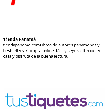
Tienda Panamá
tiendapanama.com
Libros de autores panameños y
bestsellers. Compra online, fácil y segura. Recibe en
casa y disfruta de la buena lectura.