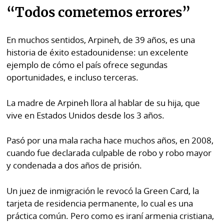
La
“Todos cometemos errores”
Repregunta
En muchos sentidos, Arpineh, de 39 años, es una
historia de éxito estadounidense: un excelente
ejemplo de cómo el país ofrece segundas
oportunidades, e incluso terceras.
La madre de Arpineh llora al hablar de su hija, que
vive en Estados Unidos desde los 3 años.
Pasó por una mala racha hace muchos años, en 2008,
cuando fue declarada culpable de robo y robo mayor
y condenada a dos años de prisión.
Un juez de inmigración le revocó la Green Card, la
tarjeta de residencia permanente, lo cual es una
práctica común. Pero como es iraní armenia cristiana,