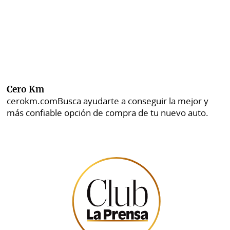
Cero Km
cerokm.com
Busca ayudarte a conseguir la mejor y
más confiable opción de compra de tu nuevo auto.