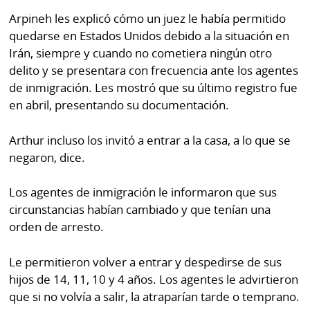
Arpineh les explicó cómo un juez le había permitido
quedarse en Estados Unidos debido a la situación en
Irán, siempre y cuando no cometiera ningún otro
delito y se presentara con frecuencia ante los agentes
de inmigración. Les mostró que su último registro fue
en abril, presentando su documentación.
Arthur incluso los invitó a entrar a la casa, a lo que se
negaron, dice.
Los agentes de inmigración le informaron que sus
circunstancias habían cambiado y que tenían una
orden de arresto.
Le permitieron volver a entrar y despedirse de sus
hijos de 14, 11, 10 y 4 años. Los agentes le advirtieron
que si no volvía a salir, la atraparían tarde o temprano.