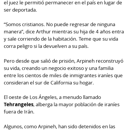
el juez le permitió permanecer en el país en lugar de
ser deportada.
“Somos cristianos. No puede regresar de ninguna
manera”, dice Arthur mientras su hija de 4 años entra
y sale corriendo de la habitación. Teme que su vida
corra peligro si la devuelven a su país.
Pero desde que salió de prisión, Arpineh reconstruyó
su vida, creando un negocio exitoso y una familia
entre los cientos de miles de inmigrantes iraníes que
consideran el sur de California su hogar.
El oeste de Los Ángeles, a menudo llamado
Tehrangeles
, alberga la mayor población de iraníes
fuera de Irán.
Algunos, como Arpineh, han sido detenidos en las