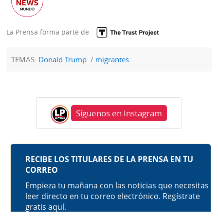
La Prensa forma parte de
TEMAS:
Donald Trump
migrantes
Síguenos en Instagram