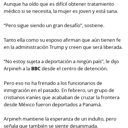
Aunque ha oído que es difícil obtener tratamiento
médico si se necesita, la mujer es joven y está sana.
“Pero sigue siendo un gran desafío”, sostiene.
Tanto ella como su esposo afirman que aún tienen fe
en la administración Trump y creen que será liberada.
“No estoy sujeta a deportación a ningún país”, le dijo
Arpineh a la
BBC
desde el centro de detención.
Pero eso no ha frenado a los funcionarios de
inmigración en el pasado. En febrero, un grupo de
cristianos iraníes que acababan de cruzar la frontera
desde México fueron deportados a Panamá.
Arpineh mantiene la esperanza de un indulto, pero
señala que también se siente desanimada.