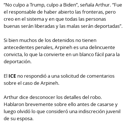
“No culpo a Trump, culpo a Biden”, señala Arthur. “Fue
el responsable de haber abierto las fronteras, pero
creo en el sistema y en que todas las personas
buenas serán liberadas y las malas serán deportadas”.
Si bien muchos de los detenidos no tienen
antecedentes penales, Arpineh es una delincuente
convicta, lo que la convierte en un blanco fácil para la
deportación.
El
ICE
no respondió a una solicitud de comentarios
sobre el caso de Arpineh.
Arthur dice desconocer los detalles del robo.
Hablaron brevemente sobre ello antes de casarse y
luego olvidó lo que consideró una indiscreción juvenil
de su esposa.