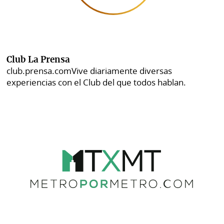
Club La Prensa
club.prensa.com
Vive diariamente diversas
experiencias con el Club del que todos hablan.