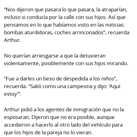
“Nos dijeron que pasara lo que pasara, la atraparían,
incluso si conducía por la calle con sus hijos. Así que
pensamos en lo que habíamos visto en las noticias:
bombas aturdidoras, coches arrinconados”, recuerda
Arthur.
No querían arriesgarse a que la detuvieran
violentamente, posiblemente con sus hijos mirando.
“Fue a darles un beso de despedida a los niños”,
recuerda. “Salió como una campeona y dijo: ‘Aquí
estoy’”.
Arthur pidió a los agentes de inmigración que no la
esposaran. Dijeron que no era posible, aunque
accedieron a hacerlo al otro lado del vehículo para
que los hijos de la pareja no lo vieran.