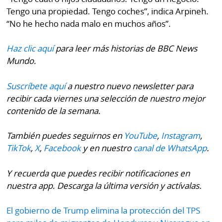
Tengo una propiedad. Tengo coches”, indica Arpineh.
“No he hecho nada malo en muchos años”.
Haz clic aquí
para leer más historias de BBC News
Mundo.
Suscríbete aquí
a nuestro nuevo newsletter para
recibir cada viernes una selección de nuestro mejor
contenido de la semana.
También puedes seguirnos en
YouTube
,
Instagram
,
TikTok
,
X
,
Facebook
y en nuestro
canal de WhatsApp
.
Y recuerda que puedes recibir notificaciones en
nuestra app. Descarga la última versión y actívalas.
El gobierno de Trump elimina la protección del TPS