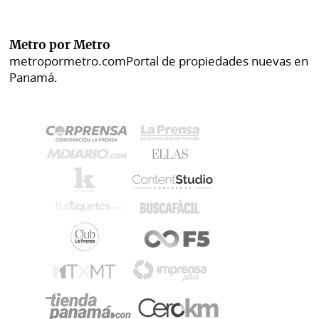
Metro por Metro
metropormetro.com
Portal de propiedades nuevas en
Panamá.