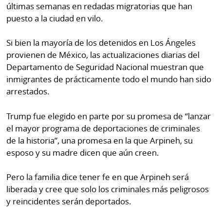
últimas semanas en redadas migratorias que han
puesto a la ciudad en vilo.
Si bien la mayoría de los detenidos en Los Ángeles
provienen de México, las actualizaciones diarias del
Departamento de Seguridad Nacional muestran que
inmigrantes de prácticamente todo el mundo han sido
arrestados.
Trump fue elegido en parte por su promesa de “lanzar
el mayor programa de deportaciones de criminales
de la historia”, una promesa en la que Arpineh, su
esposo y su madre dicen que aún creen.
Pero la familia dice tener fe en que Arpineh será
liberada y cree que solo los criminales más peligrosos
y reincidentes serán deportados.