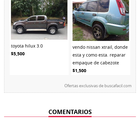
toyota hilux 3.0
vendo nissan xtrail, donde
$5,500
esta y como esta. reparar
empaque de cabezote
$1,500
Ofertas exclusivas de
buscafacil.com
COMENTARIOS