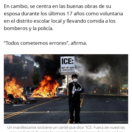
En cambio, se centra en las buenas obras de su
esposa durante los últimos 17 años como voluntaria
en el distrito escolar local y llevando comida a los
bomberos y la policía.
“Todos cometemos errores”, afirma.
Un manifestante sostiene un cartel que dice "ICE: Fuera de nuestras