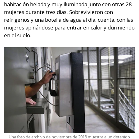
habitación helada y muy iluminada junto con otras 28
mujeres durante tres días. Sobrevivieron con
refrigerios y una botella de agua al día, cuenta, con las
mujeres apiñándose para entrar en calor y durmiendo
en el suelo.
Una foto de archivo de noviembre de 2013 muestra a un detenido