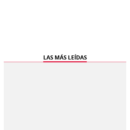
LAS MÁS LEÍDAS