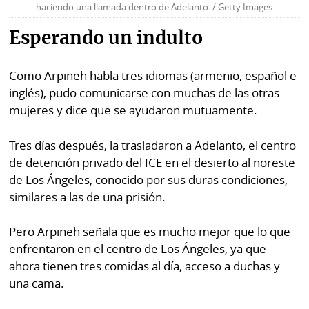
haciendo una llamada dentro de Adelanto. / Getty Images
Esperando un indulto
Como Arpineh habla tres idiomas (armenio, español e
inglés), pudo comunicarse con muchas de las otras
mujeres y dice que se ayudaron mutuamente.
Tres días después, la trasladaron a Adelanto, el centro
de detención privado del ICE en el desierto al noreste
de Los Ángeles, conocido por sus duras condiciones,
similares a las de una prisión.
Pero Arpineh señala que es mucho mejor que lo que
enfrentaron en el centro de Los Ángeles, ya que
ahora tienen tres comidas al día, acceso a duchas y
una cama.