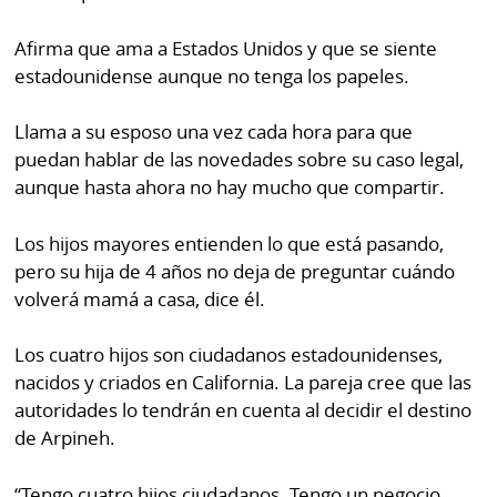
Afirma que ama a Estados Unidos y que se siente
estadounidense aunque no tenga los papeles.
Llama a su esposo una vez cada hora para que
puedan hablar de las novedades sobre su caso legal,
aunque hasta ahora no hay mucho que compartir.
Los hijos mayores entienden lo que está pasando,
pero su hija de 4 años no deja de preguntar cuándo
volverá mamá a casa, dice él.
Los cuatro hijos son ciudadanos estadounidenses,
nacidos y criados en California. La pareja cree que las
autoridades lo tendrán en cuenta al decidir el destino
de Arpineh.
“Tengo cuatro hijos ciudadanos. Tengo un negocio.