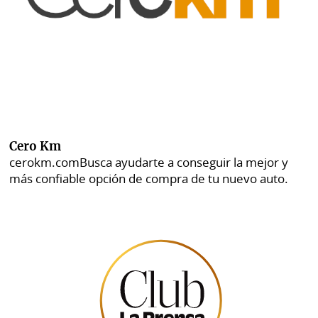
Cero Km
cerokm.com
Busca ayudarte a conseguir la mejor y
más confiable opción de compra de tu nuevo auto.