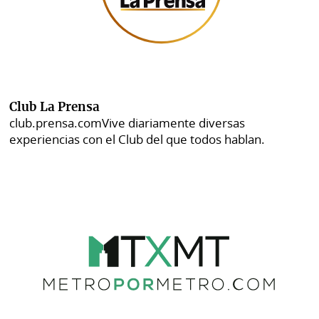
Club La Prensa
club.prensa.com
Vive diariamente diversas
experiencias con el Club del que todos hablan.