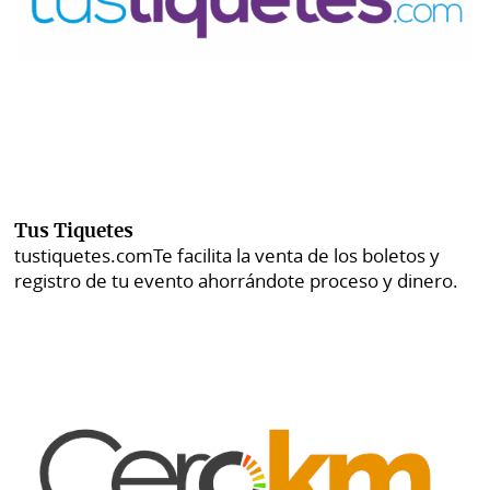
Tus Tiquetes
tustiquetes.com
Te facilita la venta de los boletos y
registro de tu evento ahorrándote proceso y dinero.