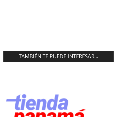
TAMBIÉN TE PUEDE INTERESAR...