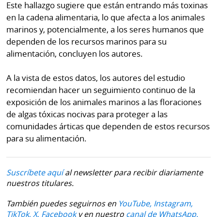
Este hallazgo sugiere que están entrando más toxinas
en la cadena alimentaria, lo que afecta a los animales
marinos y, potencialmente, a los seres humanos que
dependen de los recursos marinos para su
alimentación, concluyen los autores.
A la vista de estos datos, los autores del estudio
recomiendan hacer un seguimiento continuo de la
exposición de los animales marinos a las floraciones
de algas tóxicas nocivas para proteger a las
comunidades árticas que dependen de estos recursos
para su alimentación.
Suscríbete aquí
al newsletter para recibir diariamente
nuestros titulares.
También puedes seguirnos en
YouTube,
Instagram,
TikTok,
X,
Facebook
y en nuestro
canal de WhatsApp.