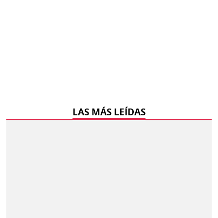
LAS MÁS LEÍDAS