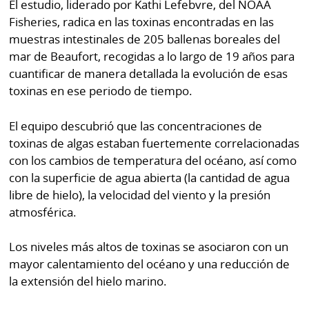
La
El estudio, liderado por Kathi Lefebvre, del NOAA
Fisheries, radica en las toxinas encontradas en las
Repregunta
muestras intestinales de 205 ballenas boreales del
mar de Beaufort, recogidas a lo largo de 19 años para
cuantificar de manera detallada la evolución de esas
toxinas en ese periodo de tiempo.
El equipo descubrió que las concentraciones de
toxinas de algas estaban fuertemente correlacionadas
con los cambios de temperatura del océano, así como
con la superficie de agua abierta (la cantidad de agua
libre de hielo), la velocidad del viento y la presión
atmosférica.
Los niveles más altos de toxinas se asociaron con un
mayor calentamiento del océano y una reducción de
la extensión del hielo marino.