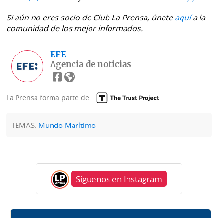
Si aún no eres socio de Club La Prensa, únete
aquí
a la
comunidad de los mejor informados.
EFE
Agencia de noticias
La Prensa forma parte de
TEMAS:
Mundo Marítimo
Síguenos en Instagram