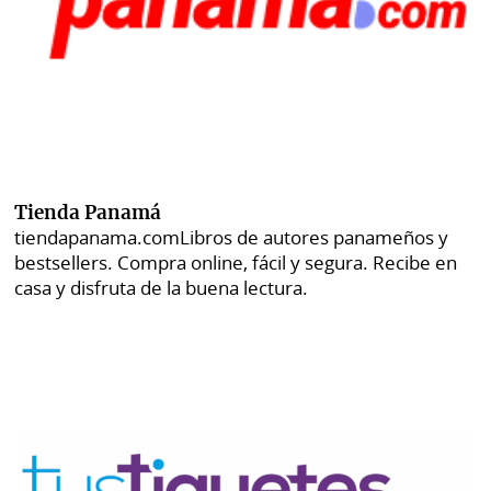
Tienda Panamá
tiendapanama.com
Libros de autores panameños y
bestsellers. Compra online, fácil y segura. Recibe en
casa y disfruta de la buena lectura.