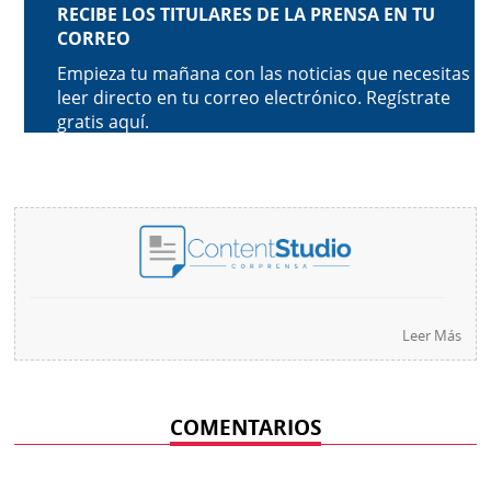
Leer Más
COMENTARIOS