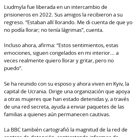
Liudmyla fue liberada en un intercambio de
prisioneros en 2022. Sus amigos la recibieron a su
regreso. “Estaban allí llorando. Me di cuenta de que yo
no podía llorar; no tenía lágrimas”, cuenta.
Incluso ahora, afirma: “Estos sentimientos, estas
emociones, siguen congelados en mi interior... a
veces realmente quiero llorar y gritar, pero no
puedo”.
Se ha reunido con su esposo y ahora viven en Kyiv, la
capital de Ucrania. Dirige una organización que apoya
a otras mujeres que han estado detenidas y, a través
de una red secreta, ayuda a enviar paquetes de las
familias a quienes aún permanecen cautivas.
La BBC también cartografió la magnitud de la red de