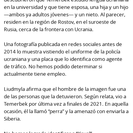
en la universidad y que tiene esposa, una hija y un hijo
—ambos ya adultos jóvenes— y un nieto. Al parecer,
residen en la región de Rostov, en el suroeste de
Rusia, cerca de la frontera con Ucrania.
Una fotografía publicada en redes sociales antes de
2014 lo muestra vistiendo el uniforme de la policía
ucraniana y una placa que lo identifica como agente
de tráfico. No hemos podido determinar si
actualmente tiene empleo.
Liudmyla afirma que el hombre de la imagen fue una
de las personas que la detuvieron. Según relata, vio a
Temerbek por última vez a finales de 2021. En aquella
ocasión, él la llamó “perra” y la amenazó con enviarla a
Siberia.