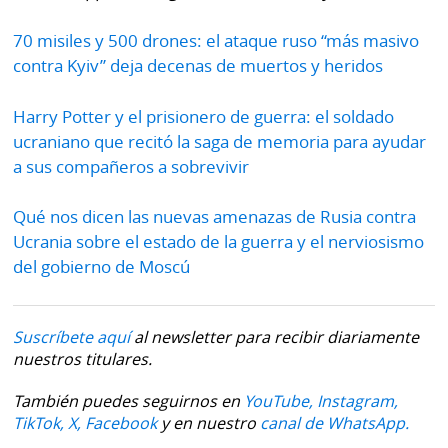
70 misiles y 500 drones: el ataque ruso “más masivo
contra Kyiv” deja decenas de muertos y heridos
Harry Potter y el prisionero de guerra: el soldado
ucraniano que recitó la saga de memoria para ayudar
a sus compañeros a sobrevivir
Qué nos dicen las nuevas amenazas de Rusia contra
Ucrania sobre el estado de la guerra y el nerviosismo
del gobierno de Moscú
Suscríbete aquí
al newsletter para recibir diariamente
nuestros titulares.
También puedes seguirnos en
YouTube,
Instagram,
TikTok,
X,
Facebook
y en nuestro
canal de WhatsApp.