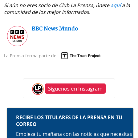
Si aún no eres socio de Club La Prensa, únete
aquí
a la
comunidad de los mejor informados.
BBC News Mundo
La Prensa forma parte de
Síguenos en Instagram