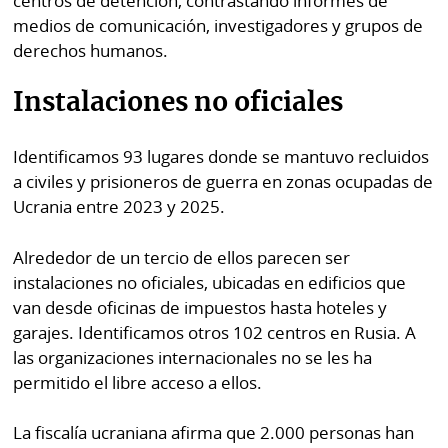
centros de detención, contrastando informes de
medios de comunicación, investigadores y grupos de
derechos humanos.
Instalaciones no oficiales
Identificamos 93 lugares donde se mantuvo recluidos
a civiles y prisioneros de guerra en zonas ocupadas de
Ucrania entre 2023 y 2025.
Alrededor de un tercio de ellos parecen ser
instalaciones no oficiales, ubicadas en edificios que
van desde oficinas de impuestos hasta hoteles y
garajes. Identificamos otros 102 centros en Rusia. A
las organizaciones internacionales no se les ha
permitido el libre acceso a ellos.
La fiscalía ucraniana afirma que 2.000 personas han