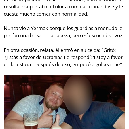
resulta insoportable el olor a comida cocinándose y le
cuesta mucho comer con normalidad.
Nunca vio a Yermak porque los guardias a menudo le
ponían una bolsa en la cabeza, pero sí escuchó su voz.
En otra ocasión, relata, él entró en su celda: “Gritó:
‘¿Estás a favor de Ucrania?’ Le respondí: ‘Estoy a favor
de la justicia’. Después de eso, empezó a golpearme”.