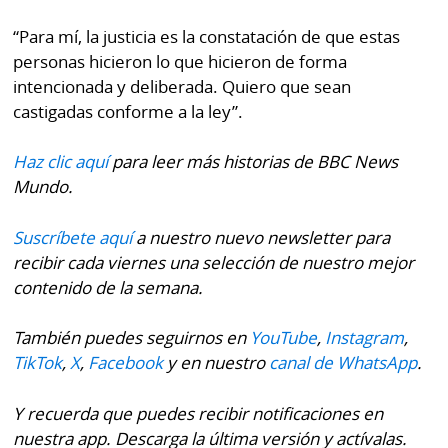
“Para mí, la justicia es la constatación de que estas
personas hicieron lo que hicieron de forma
intencionada y deliberada. Quiero que sean
castigadas conforme a la ley”.
Haz clic aquí
para leer más historias de BBC News
Mundo.
Suscríbete aquí
a nuestro nuevo newsletter para
recibir cada viernes una selección de nuestro mejor
contenido de la semana.
También puedes seguirnos en
YouTube
,
Instagram
,
TikTok
,
X
,
Facebook
y en nuestro
canal de WhatsApp
.
Y recuerda que puedes recibir notificaciones en
nuestra app. Descarga la última versión y actívalas.