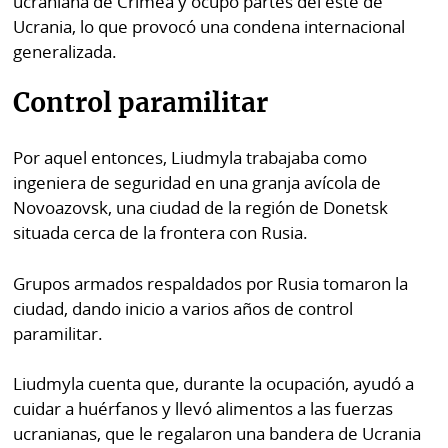
ucraniana de Crimea y ocupó partes del este de
Ucrania, lo que provocó una condena internacional
generalizada.
Control paramilitar
Por aquel entonces, Liudmyla trabajaba como
ingeniera de seguridad en una granja avícola de
Novoazovsk, una ciudad de la región de Donetsk
situada cerca de la frontera con Rusia.
Grupos armados respaldados por Rusia tomaron la
ciudad, dando inicio a varios años de control
paramilitar.
Liudmyla cuenta que, durante la ocupación, ayudó a
cuidar a huérfanos y llevó alimentos a las fuerzas
ucranianas, que le regalaron una bandera de Ucrania