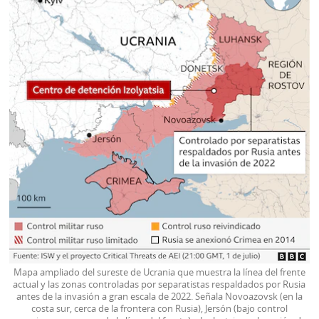
Mapa ampliado del sureste de Ucrania que muestra la línea del frente
actual y las zonas controladas por separatistas respaldados por Rusia
antes de la invasión a gran escala de 2022. Señala Novoazovsk (en la
costa sur, cerca de la frontera con Rusia), Jersón (bajo control