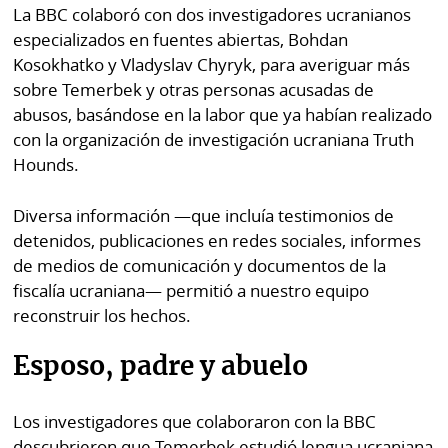
La BBC colaboró ​​con dos investigadores ucranianos
especializados en fuentes abiertas, Bohdan
Kosokhatko y Vladyslav Chyryk, para averiguar más
sobre Temerbek y otras personas acusadas de
abusos, basándose en la labor que ya habían realizado
con la organización de investigación ucraniana Truth
Hounds.
Diversa información —que incluía testimonios de
detenidos, publicaciones en redes sociales, informes
de medios de comunicación y documentos de la
fiscalía ucraniana— permitió a nuestro equipo
reconstruir los hechos.
Esposo, padre y abuelo
Los investigadores que colaboraron con la BBC
descubrieron que Temerbek estudió lengua ucraniana