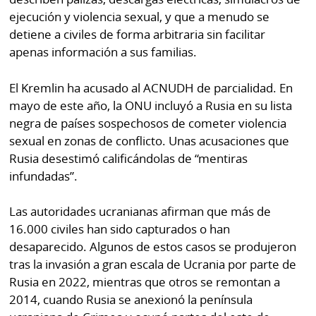
ejecución y violencia sexual, y que a menudo se
detiene a civiles de forma arbitraria sin facilitar
apenas información a sus familias.
El Kremlin ha acusado al ACNUDH de parcialidad. En
mayo de este año, la ONU incluyó a Rusia en su lista
negra de países sospechosos de cometer violencia
sexual en zonas de conflicto. Unas acusaciones que
Rusia desestimó calificándolas de “mentiras
infundadas”.
Las autoridades ucranianas afirman que más de
16.000 civiles han sido capturados o han
desaparecido. Algunos de estos casos se produjeron
tras la invasión a gran escala de Ucrania por parte de
Rusia en 2022, mientras que otros se remontan a
2014, cuando Rusia se anexionó la península