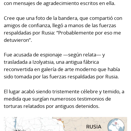
con mensajes de agradecimiento escritos en ella.
Cree que una foto de la bandera, que compartió con
amigos de confianza, llegó a manos de las fuerzas
respaldadas por Rusia: “Probablemente por eso me
detuvieron”.
Fue acusada de espionaje —según relata— y
trasladada a Izolyatsia, una antigua fábrica
reconvertida en galería de arte moderno que había
sido tomada por las fuerzas respaldadas por Rusia.
El lugar acabó siendo tristemente célebre y temido, a
medida que surgían numerosos testimonios de
torturas relatados por antiguos detenidos.