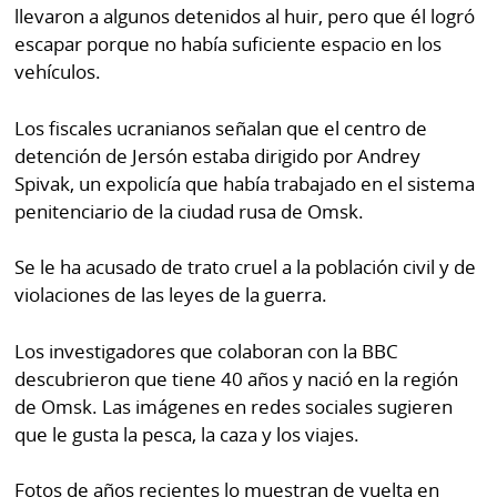
llevaron a algunos detenidos al huir, pero que él logró
escapar porque no había suficiente espacio en los
vehículos.
Los fiscales ucranianos señalan que el centro de
detención de Jersón estaba dirigido por Andrey
Spivak, un expolicía que había trabajado en el sistema
penitenciario de la ciudad rusa de Omsk.
Se le ha acusado de trato cruel a la población civil y de
violaciones de las leyes de la guerra.
Los investigadores que colaboran con la BBC
descubrieron que tiene 40 años y nació en la región
de Omsk. Las imágenes en redes sociales sugieren
que le gusta la pesca, la caza y los viajes.
Fotos de años recientes lo muestran de vuelta en