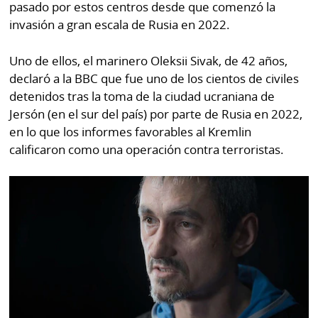
pasado por estos centros desde que comenzó la
invasión a gran escala de Rusia en 2022.
Uno de ellos, el marinero Oleksii Sivak, de 42 años,
declaró a la BBC que fue uno de los cientos de civiles
detenidos tras la toma de la ciudad ucraniana de
Jersón (en el sur del país) por parte de Rusia en 2022,
en lo que los informes favorables al Kremlin
calificaron como una operación contra terroristas.