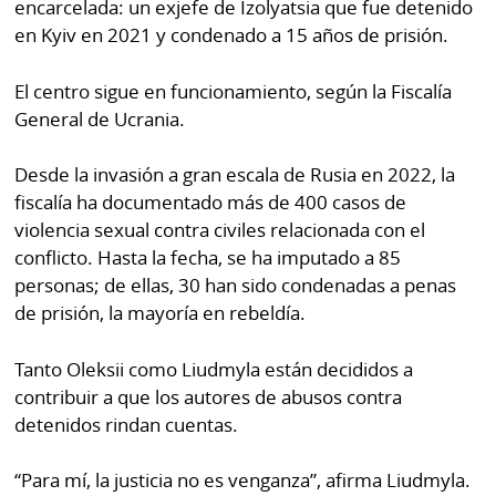
encarcelada: un exjefe de Izolyatsia que fue detenido
en Kyiv en 2021 y condenado a 15 años de prisión.
El centro sigue en funcionamiento, según la Fiscalía
General de Ucrania.
Desde la invasión a gran escala de Rusia en 2022, la
fiscalía ha documentado más de 400 casos de
violencia sexual contra civiles relacionada con el
conflicto. Hasta la fecha, se ha imputado a 85
personas; de ellas, 30 han sido condenadas a penas
de prisión, la mayoría en rebeldía.
Tanto Oleksii como Liudmyla están decididos a
contribuir a que los autores de abusos contra
detenidos rindan cuentas.
“Para mí, la justicia no es venganza”, afirma Liudmyla.