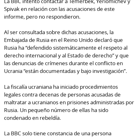
La BBC intentó contactar a Temerbek, Yeriomichev y
Spivak en relación con las acusaciones de este
informe, pero no respondieron.
Al ser consultada sobre dichas acusaciones, la
Embajada de Rusia en el Reino Unido declaró que
Rusia ha “defendido sistemáticamente el respeto al
derecho internacional y al Estado de derecho” y que
las denuncias de crímenes durante el conflicto en
Ucrania “están documentadas y bajo investigación”.
La fiscalía ucraniana ha iniciado procedimientos
legales contra decenas de personas acusadas de
maltratar a ucranianos en prisiones administradas por
Rusia. Un pequeño número de ellas ha sido
condenado en rebeldía.
La BBC solo tiene constancia de una persona