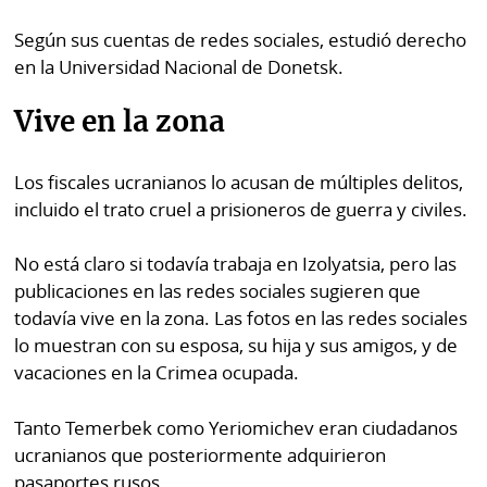
Según sus cuentas de redes sociales, estudió derecho
en la Universidad Nacional de Donetsk.
Vive en la zona
Los fiscales ucranianos lo acusan de múltiples delitos,
incluido el trato cruel a prisioneros de guerra y civiles.
No está claro si todavía trabaja en Izolyatsia, pero las
publicaciones en las redes sociales sugieren que
todavía vive en la zona. Las fotos en las redes sociales
lo muestran con su esposa, su hija y sus amigos, y de
vacaciones en la Crimea ocupada.
Tanto Temerbek como Yeriomichev eran ciudadanos
ucranianos que posteriormente adquirieron
pasaportes rusos.