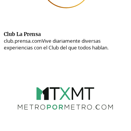
Club La Prensa
club.prensa.com
Vive diariamente diversas
experiencias con el Club del que todos hablan.