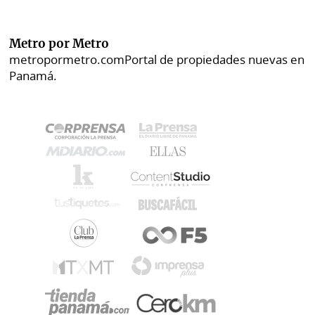
Metro por Metro
metropormetro.com
Portal de propiedades nuevas en
Panamá.