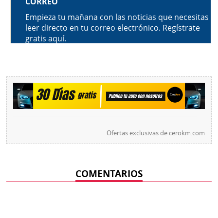
Ofertas exclusivas de
cerokm.com
COMENTARIOS