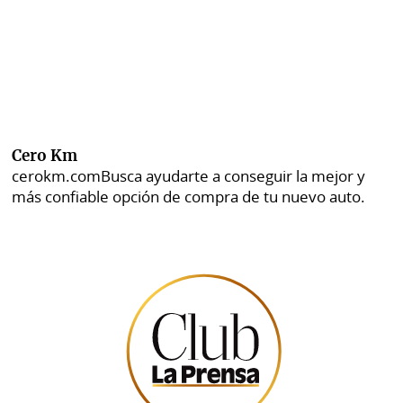
Cero Km
cerokm.com
Busca ayudarte a conseguir la mejor y
más confiable opción de compra de tu nuevo auto.