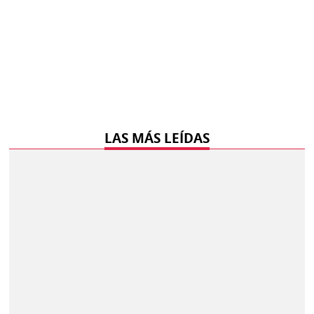
LAS MÁS LEÍDAS