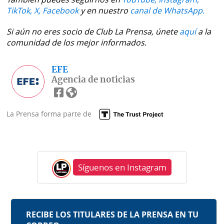
TikTok,
X,
Facebook
y en nuestro
canal de WhatsApp.
Si aún no eres socio de Club La Prensa, únete
aquí
a la
comunidad de los mejor informados.
EFE
Agencia de noticias
La Prensa forma parte de
Síguenos en Instagram