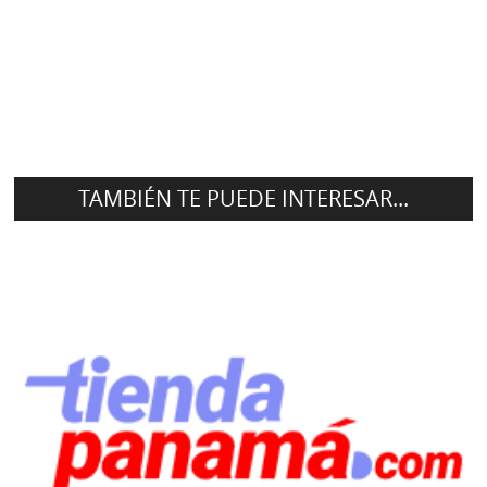
TAMBIÉN TE PUEDE INTERESAR...