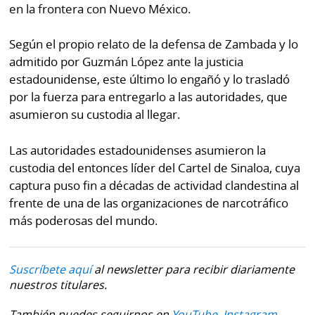
en la frontera con Nuevo México.
Según el propio relato de la defensa de Zambada y lo
admitido por Guzmán López ante la justicia
estadounidense, este último lo engañó y lo trasladó
por la fuerza para entregarlo a las autoridades, que
asumieron su custodia al llegar.
Las autoridades estadounidenses asumieron la
custodia del entonces líder del Cartel de Sinaloa, cuya
captura puso fin a décadas de actividad clandestina al
frente de una de las organizaciones de narcotráfico
más poderosas del mundo.
Suscríbete aquí
al newsletter para recibir diariamente
nuestros titulares.
También puedes seguirnos en
YouTube,
Instagram,