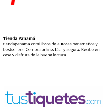
Tienda Panamá
tiendapanama.com
Libros de autores panameños y
bestsellers. Compra online, fácil y segura. Recibe en
casa y disfruta de la buena lectura.