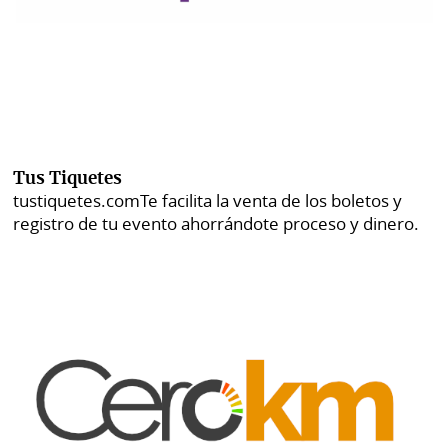
Tus Tiquetes
tustiquetes.com
Te facilita la venta de los boletos y
registro de tu evento ahorrándote proceso y dinero.