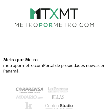
Metro por Metro
metropormetro.com
Portal de propiedades nuevas en
Panamá.