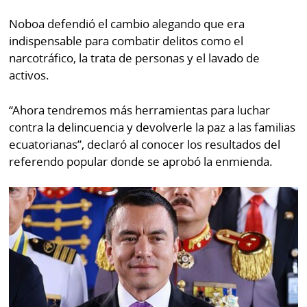
Noboa defendió el cambio alegando que era
indispensable para combatir delitos como el
narcotráfico, la trata de personas y el lavado de
activos.
“Ahora tendremos más herramientas para luchar
contra la delincuencia y devolverle la paz a las familias
ecuatorianas”, declaró al conocer los resultados del
referendo popular donde se aprobó la enmienda.