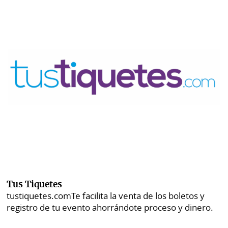
Tus Tiquetes
tustiquetes.com
Te facilita la venta de los boletos y
registro de tu evento ahorrándote proceso y dinero.