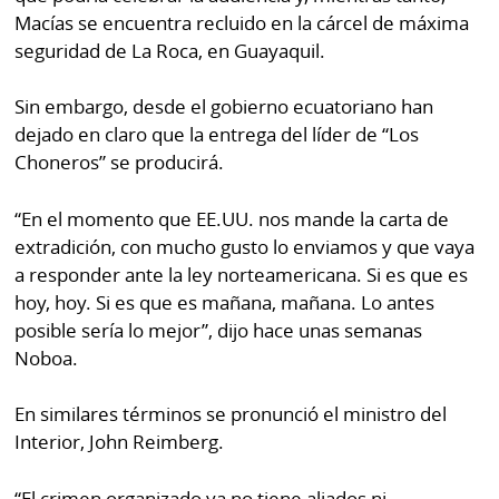
Macías se encuentra recluido en la cárcel de máxima
seguridad de La Roca, en Guayaquil.
Sin embargo, desde el gobierno ecuatoriano han
dejado en claro que la entrega del líder de “Los
Choneros” se producirá.
“En el momento que EE.UU. nos mande la carta de
extradición, con mucho gusto lo enviamos y que vaya
a responder ante la ley norteamericana. Si es que es
hoy, hoy. Si es que es mañana, mañana. Lo antes
posible sería lo mejor”, dijo hace unas semanas
Noboa.
En similares términos se pronunció el ministro del
Interior, John Reimberg.
“El crimen organizado ya no tiene aliados ni