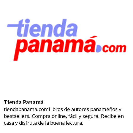
Tienda Panamá
tiendapanama.com
Libros de autores panameños y
bestsellers. Compra online, fácil y segura. Recibe en
casa y disfruta de la buena lectura.