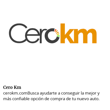
Cero Km
cerokm.com
Busca ayudarte a conseguir la mejor y
más confiable opción de compra de tu nuevo auto.