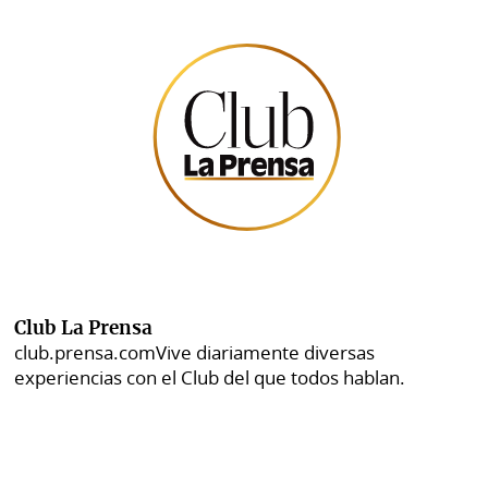
Club La Prensa
club.prensa.com
Vive diariamente diversas
experiencias con el Club del que todos hablan.