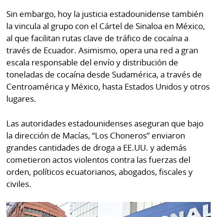
Sin embargo, hoy la justicia estadounidense también
la vincula al grupo con el Cártel de Sinaloa en México,
al que facilitan rutas clave de tráfico de cocaína a
través de Ecuador. Asimismo, opera una red a gran
escala responsable del envío y distribución de
toneladas de cocaína desde Sudamérica, a través de
Centroamérica y México, hasta Estados Unidos y otros
lugares.
Las autoridades estadounidenses aseguran que bajo
la dirección de Macías, “Los Choneros” enviaron
grandes cantidades de droga a EE.UU. y además
cometieron actos violentos contra las fuerzas del
orden, políticos ecuatorianos, abogados, fiscales y
civiles.