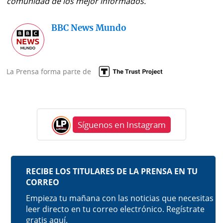
comunidad de los mejor informados.
BBC News Mundo
La Prensa forma parte de
Síguenos en Instagram