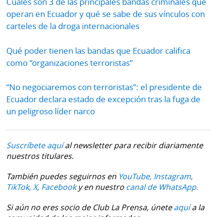
Cuáles son 3 de las principales bandas criminales que
operan en Ecuador y qué se sabe de sus vínculos con
carteles de la droga internacionales
Qué poder tienen las bandas que Ecuador califica
como “organizaciones terroristas”
“No negociaremos con terroristas”: el presidente de
Ecuador declara estado de excepción tras la fuga de
un peligroso líder narco
Suscríbete aquí
al newsletter para recibir diariamente
nuestros titulares.
También puedes seguirnos en
YouTube,
Instagram,
TikTok,
X,
Facebook
y en nuestro
canal de WhatsApp.
Si aún no eres socio de Club La Prensa, únete
aquí
a la