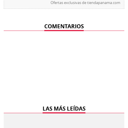
Ofertas exclusivas de
tiendapanama.com
COMENTARIOS
LAS MÁS LEÍDAS