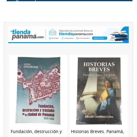
Fundación, destrucción y
Historias Breves. Panamá,