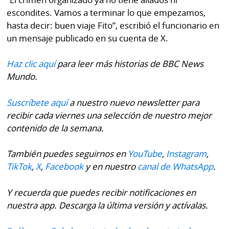
escondites. Vamos a terminar lo que empezamos,
hasta decir: buen viaje Fito”, escribió el funcionario en
un mensaje publicado en su cuenta de X.
Haz clic aquí
para leer más historias de BBC News
Mundo.
Suscríbete aquí
a nuestro nuevo newsletter para
recibir cada viernes una selección de nuestro mejor
contenido de la semana.
También puedes seguirnos en
YouTube
,
Instagram
,
TikTok
,
X
,
Facebook
y en nuestro
canal de WhatsApp
.
Y recuerda que puedes recibir notificaciones en
nuestra app. Descarga la última versión y actívalas.