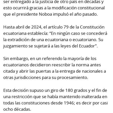
ser entregado a la justicia de otro país en décadas y
esto ocurrirá gracias a la modificación constitucional
que el presidente Noboa impulsó el año pasado.
Hasta abril de 2024, el artículo 79 de la Constitución
ecuatoriana establecía: “En ningún caso se concederá
la extradición de una ecuatoriana o ecuatoriano. Su
juzgamiento se sujetará a las leyes del Ecuador”.
Sin embargo, en un referendo la mayoría de los
ecuatorianos decidieron reescribir la norma antes
citada y abrir las puertas a la entrega de nacionales a
otras jurisdicciones para su procesamiento.
Esta decisión supuso un giro de 180 grados y el fin de
una restricción que se había mantenido inalterada en
todas las constituciones desde 1946; es decir por casi
ocho décadas.