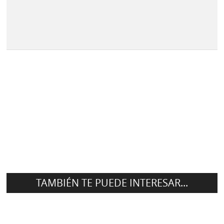
TAMBIÉN TE PUEDE INTERESAR...