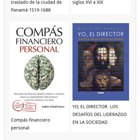
traslado de la ciudad de
siglos XVI a XIX
Panamá 1519-1688
YO, EL DIRECTOR. LOS
DESAFÍOS DEL LIDERAZGO
Compás financiero
EN LA SOCIEDAD
personal