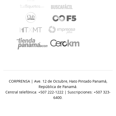
CORPRENSA | Ave. 12 de Octubre, Hato Pintado Panamá,
República de Panamá.
Central telefónica: +507 222-1222 | Suscripciones: +507 323-
6400.