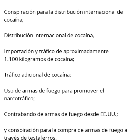
Conspiración para la distribución internacional de
cocaína;
Distribución internacional de cocaína,
Importación y tráfico de aproximadamente
1.100 kilogramos de cocaína;
Tráfico adicional de cocaína;
Uso de armas de fuego para promover el
narcotráfico;
Contrabando de armas de fuego desde EE.UU.;
y conspiración para la compra de armas de fuego a
través de testaferros.