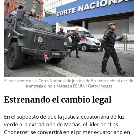
El presidente de la Corte Nacional de Justicia de Ecuador deberá decidir
si entrega o no a Macías a EE.UU. / Getty Images
Estrenando el cambio legal
En el supuesto de que la justicia ecuatoriana dé luz
verde a la extradición de Macías, el líder de “Los
Choneros” se convertirá en el primer ecuatoriano en