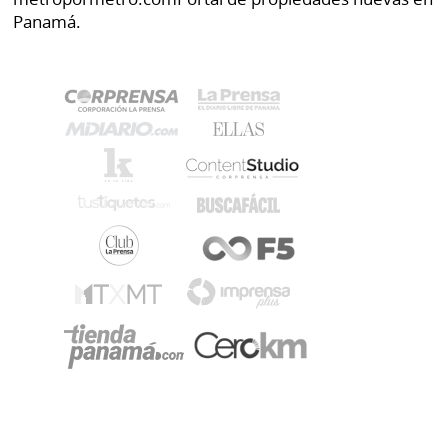
Panamá.