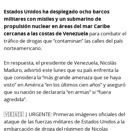
Estados Unidos ha desplegado ocho barcos
militares con misiles y un submarino de
propulsión nuclear en áreas del mar Caribe
cercanas a las costas de Venezuela
para combatir el
tráfico de drogas que “contaminan” las calles del país
norteamericano.
En respuesta, el presidente de Venezuela, Nicolás
Maduro, advirtió este lunes que su país enfrenta la
que considera la “más grande amenaza que se haya
visto” en América “en los últimos cien años” y aseguró
que su nación se declararía “en armas” si “fuera
agredida”.
🇻🇪🇺🇸 | URGENTE: Primeras imágenes oficiales del
ataque de las fuerzas militares de Estados Unidos a la
embarcación de droga del régimen de Nicolas