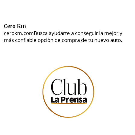
Cero Km
cerokm.com
Busca ayudarte a conseguir la mejor y
más confiable opción de compra de tu nuevo auto.