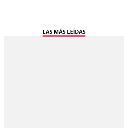
LAS MÁS LEÍDAS