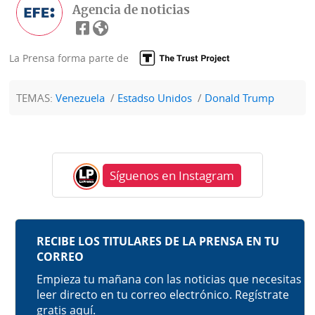
Agencia de noticias
La Prensa forma parte de
TEMAS:
Venezuela
Estadso Unidos
Donald Trump
Síguenos en Instagram