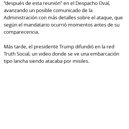
“después de esta reunión” en el Despacho Oval,
avanzando un posible comunicado de la
Administración con más detalles sobre el ataque, que
según el mandatario ocurrió momentos antes de su
comparecencia.
Más tarde, el presidente Trump difundió en la red
Truth Social, un video donde se ve una embarcación
tipo lancha siendo atacaba por misiles.