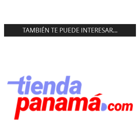
TAMBIÉN TE PUEDE INTERESAR...