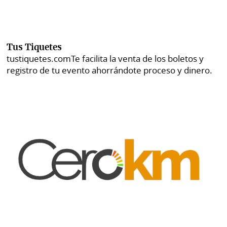
Tus Tiquetes
tustiquetes.com
Te facilita la venta de los boletos y
registro de tu evento ahorrándote proceso y dinero.