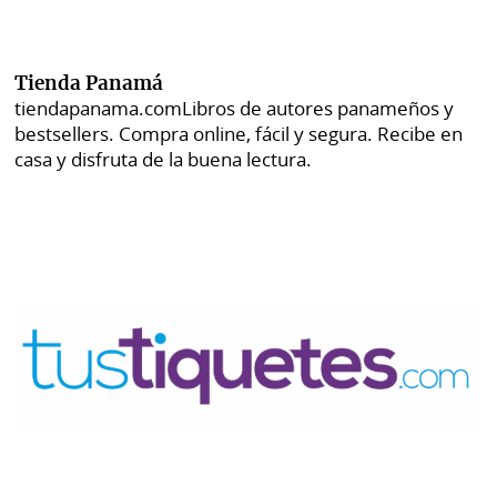
Tienda Panamá
tiendapanama.com
Libros de autores panameños y
bestsellers. Compra online, fácil y segura. Recibe en
casa y disfruta de la buena lectura.