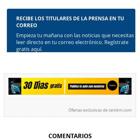
Ofertas exclusivas de
cerokm.com
COMENTARIOS