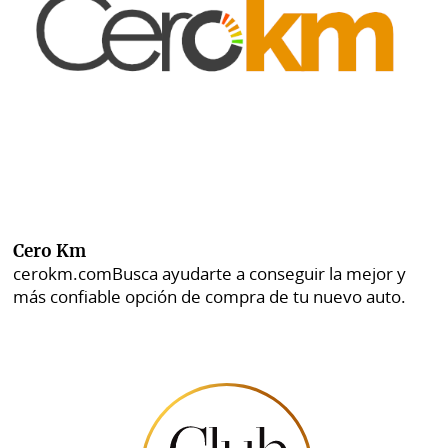
Cero Km
cerokm.com
Busca ayudarte a conseguir la mejor y
más confiable opción de compra de tu nuevo auto.