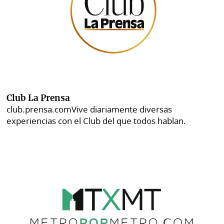
Club La Prensa
club.prensa.com
Vive diariamente diversas
experiencias con el Club del que todos hablan.