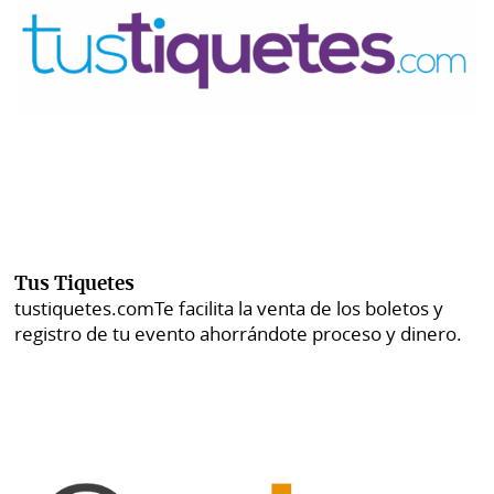
Tus Tiquetes
tustiquetes.com
Te facilita la venta de los boletos y
registro de tu evento ahorrándote proceso y dinero.