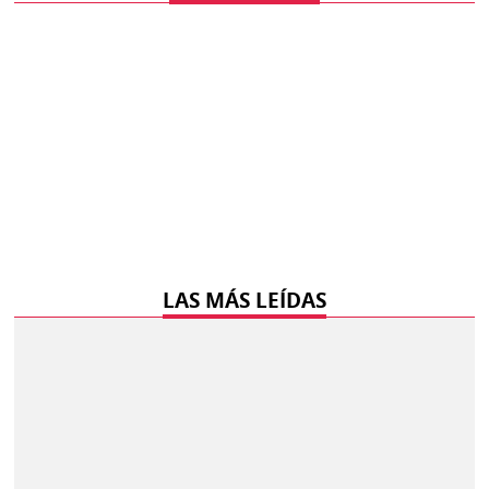
LAS MÁS LEÍDAS