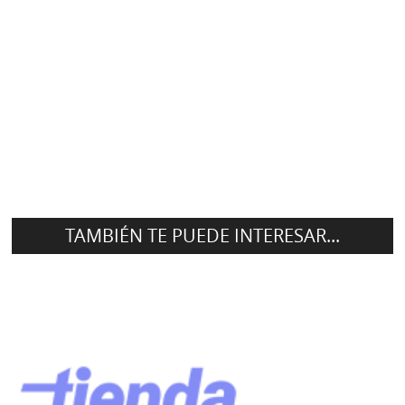
TAMBIÉN TE PUEDE INTERESAR...