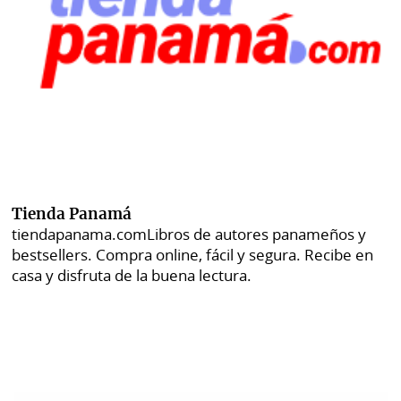
Tienda Panamá
tiendapanama.com
Libros de autores panameños y
bestsellers. Compra online, fácil y segura. Recibe en
casa y disfruta de la buena lectura.