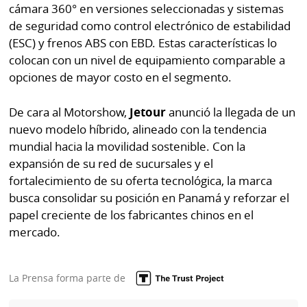
La
cámara 360° en versiones seleccionadas y sistemas
Repregunta
de seguridad como control electrónico de estabilidad
(ESC) y frenos ABS con EBD. Estas características lo
colocan con un nivel de equipamiento comparable a
opciones de mayor costo en el segmento.
De cara al Motorshow,
Jetour
anunció la llegada de un
nuevo modelo híbrido, alineado con la tendencia
mundial hacia la movilidad sostenible. Con la
expansión de su red de sucursales y el
fortalecimiento de su oferta tecnológica, la marca
busca consolidar su posición en Panamá y reforzar el
papel creciente de los fabricantes chinos en el
mercado.
La Prensa forma parte de