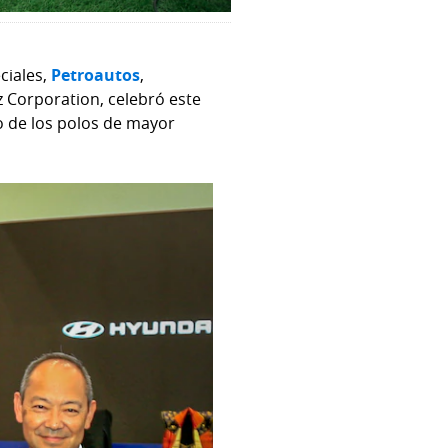
ciales,
Petroautos
,
 Corporation, celebró este
o de los polos de mayor