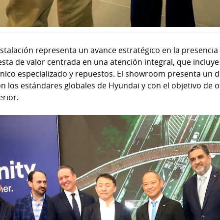
stalación representa un avance estratégico en la presencia
ta de valor centrada en una atención integral, que incluye
écnico especializado y repuestos. El showroom presenta un 
n los estándares globales de Hyundai y con el objetivo de 
erior.