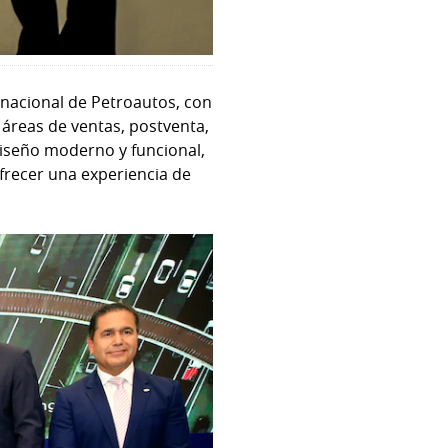
 nacional de Petroautos, con
 áreas de ventas, postventa,
diseño moderno y funcional,
ofrecer una experiencia de