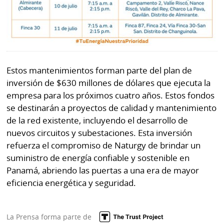
Estos mantenimientos forman parte del plan de
inversión de $630 millones de dólares que ejecuta la
empresa para los próximos cuatro años. Estos fondos
se destinarán a proyectos de calidad y mantenimiento
de la red existente, incluyendo el desarrollo de
nuevos circuitos y subestaciones. Esta inversión
refuerza el compromiso de Naturgy de brindar un
suministro de energía confiable y sostenible en
Panamá, abriendo las puertas a una era de mayor
eficiencia energética y seguridad.
La Prensa forma parte de