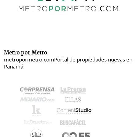
Metro por Metro
metropormetro.com
Portal de propiedades nuevas en
Panamá.