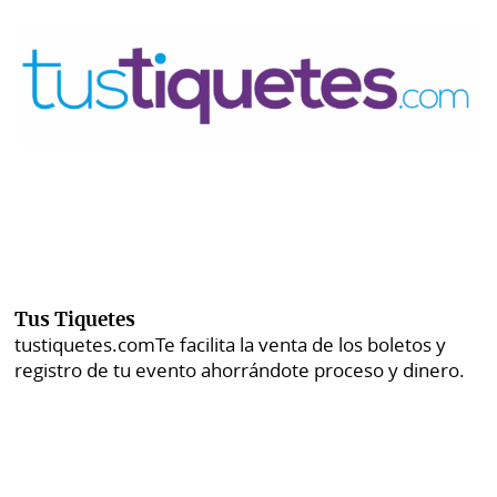
Tus Tiquetes
tustiquetes.com
Te facilita la venta de los boletos y
registro de tu evento ahorrándote proceso y dinero.