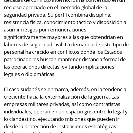
La
recurso apreciado en el mercado global de la
Repregunta
seguridad privada. Su perfil combina disciplina,
resistencia física, conocimiento táctico y disposición a
asumir riesgos por remuneraciones
significativamente mayores a las que obtendrían en
labores de seguridad civil. La demanda de este tipo de
personal ha crecido en conflictos donde los Estados
patrocinadores buscan mantener distancia formal de
las operaciones directas, evitando implicaciones
legales o diplomáticas.
El caso sudanés se enmarca, además, en la tendencia
creciente hacia la externalización de la guerra. Las
empresas militares privadas, así como contratistas
individuales, operan en un espacio gris entre lo legal y
lo clandestino, ejecutando misiones que pueden ir
desde la protección de instalaciones estratégicas