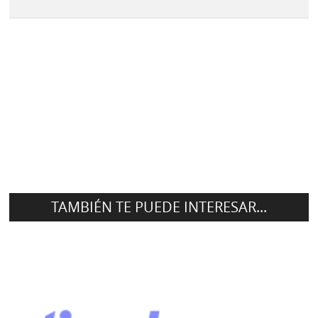
TAMBIÉN TE PUEDE INTERESAR...