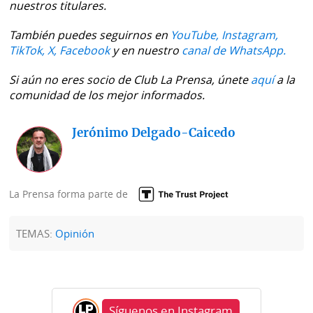
nuestros titulares.
También puedes seguirnos en
YouTube,
Instagram,
TikTok,
X,
Facebook
y en nuestro
canal de WhatsApp.
Si aún no eres socio de Club La Prensa, únete
aquí
a la
comunidad de los mejor informados.
Jerónimo Delgado-Caicedo
La Prensa forma parte de
TEMAS:
Opinión
Síguenos en Instagram