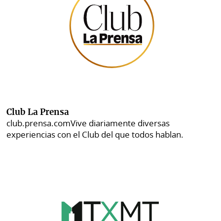
Club La Prensa
club.prensa.com
Vive diariamente diversas
experiencias con el Club del que todos hablan.