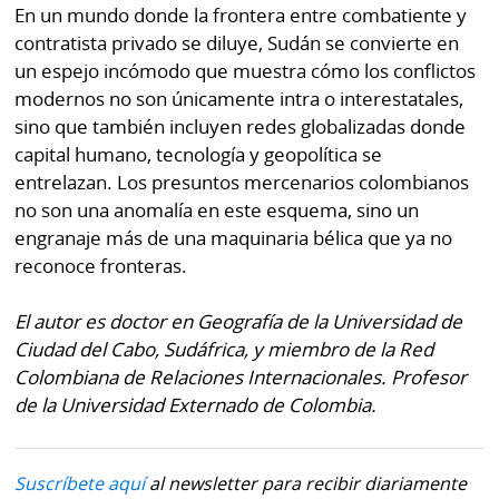
En un mundo donde la frontera entre combatiente y
contratista privado se diluye, Sudán se convierte en
un espejo incómodo que muestra cómo los conflictos
modernos no son únicamente intra o interestatales,
sino que también incluyen redes globalizadas donde
capital humano, tecnología y geopolítica se
entrelazan. Los presuntos mercenarios colombianos
no son una anomalía en este esquema, sino un
engranaje más de una maquinaria bélica que ya no
reconoce fronteras.
El autor es doctor en Geografía de la Universidad de
Ciudad del Cabo, Sudáfrica, y miembro de la Red
Colombiana de Relaciones Internacionales. Profesor
de la Universidad Externado de Colombia.
Suscríbete aquí
al newsletter para recibir diariamente