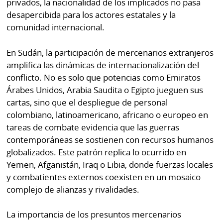
privados, la nacionalidad de los implicados no pasa
desapercibida para los actores estatales y la
comunidad internacional.
En Sudán, la participación de mercenarios extranjeros
amplifica las dinámicas de internacionalización del
conflicto. No es solo que potencias como Emiratos
Árabes Unidos, Arabia Saudita o Egipto jueguen sus
cartas, sino que el despliegue de personal
colombiano, latinoamericano, africano o europeo en
tareas de combate evidencia que las guerras
contemporáneas se sostienen con recursos humanos
globalizados. Este patrón replica lo ocurrido en
Yemen, Afganistán, Iraq o Libia, donde fuerzas locales
y combatientes externos coexisten en un mosaico
complejo de alianzas y rivalidades.
La importancia de los presuntos mercenarios