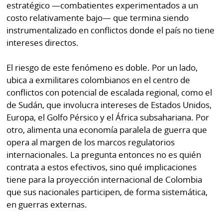
estratégico —combatientes experimentados a un
costo relativamente bajo— que termina siendo
instrumentalizado en conflictos donde el país no tiene
intereses directos.
El riesgo de este fenómeno es doble. Por un lado,
ubica a exmilitares colombianos en el centro de
conflictos con potencial de escalada regional, como el
de Sudán, que involucra intereses de Estados Unidos,
Europa, el Golfo Pérsico y el África subsahariana. Por
otro, alimenta una economía paralela de guerra que
opera al margen de los marcos regulatorios
internacionales. La pregunta entonces no es quién
contrata a estos efectivos, sino qué implicaciones
tiene para la proyección internacional de Colombia
que sus nacionales participen, de forma sistemática,
en guerras externas.