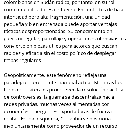
colombianos en Sudán radica, por tanto, en su rol
como multiplicadores de fuerza. En conflictos de baja
intensidad pero alta fragmentación, una unidad
pequeña y bien entrenada puede aportar ventajas
tácticas desproporcionadas. Su conocimiento en
guerra irregular, patrullaje y operaciones ofensivas los
convierte en piezas útiles para actores que buscan
rapidez y eficacia sin el costo político de desplegar
tropas regulares.
Geopolíticamente, este fenómeno refleja una
paradoja del orden internacional actual. Mientras los
foros multilaterales promueven la resolución pacífica
de controversias, la guerra se descentraliza hacia
redes privadas, muchas veces alimentadas por
economías emergentes exportadoras de fuerza
militar. En ese esquema, Colombia se posiciona
involuntariamente como proveedor de un recurso