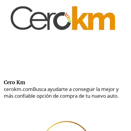
Cero Km
cerokm.com
Busca ayudarte a conseguir la mejor y
más confiable opción de compra de tu nuevo auto.