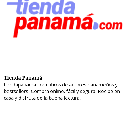
Tienda Panamá
tiendapanama.com
Libros de autores panameños y
bestsellers. Compra online, fácil y segura. Recibe en
casa y disfruta de la buena lectura.