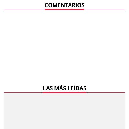
COMENTARIOS
LAS MÁS LEÍDAS