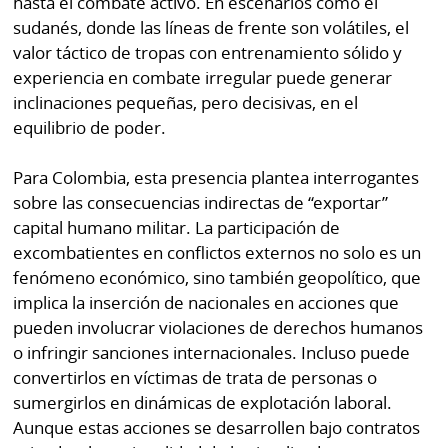
hasta el combate activo. En escenarios como el
sudanés, donde las líneas de frente son volátiles, el
valor táctico de tropas con entrenamiento sólido y
experiencia en combate irregular puede generar
inclinaciones pequeñas, pero decisivas, en el
equilibrio de poder.
Para Colombia, esta presencia plantea interrogantes
sobre las consecuencias indirectas de “exportar”
capital humano militar. La participación de
excombatientes en conflictos externos no solo es un
fenómeno económico, sino también geopolítico, que
implica la inserción de nacionales en acciones que
pueden involucrar violaciones de derechos humanos
o infringir sanciones internacionales. Incluso puede
convertirlos en víctimas de trata de personas o
sumergirlos en dinámicas de explotación laboral.
Aunque estas acciones se desarrollen bajo contratos