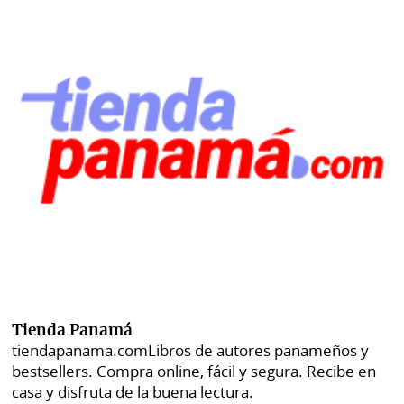
Tienda Panamá
tiendapanama.com
Libros de autores panameños y
bestsellers. Compra online, fácil y segura. Recibe en
casa y disfruta de la buena lectura.