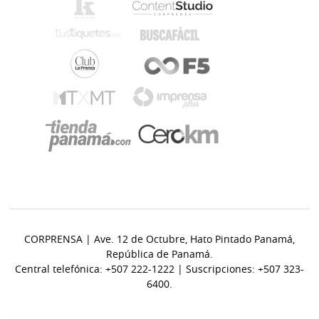
CORPRENSA | Ave. 12 de Octubre, Hato Pintado Panamá,
República de Panamá.
Central telefónica: +507 222-1222 | Suscripciones: +507 323-
6400.