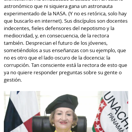
astronómico que ni siquiera gana un astronauta
experimentado de la NASA. (Y no es retórica, solo hay
que buscarlo en internet). Sus discípulos son docentes
indecentes, fieles defensores del nepotismo y la
mediocridad, y, en consecuencia, de la rectora
también. Desprecian el futuro de los jóvenes,
sometiéndolos a sus enseñanzas con su ejemplo, que
no es otro que el lado oscuro de la docencia: la
corrupción. Tan consciente está la rectora de esto que
ya no quiere responder preguntas sobre su gente o
gestión.