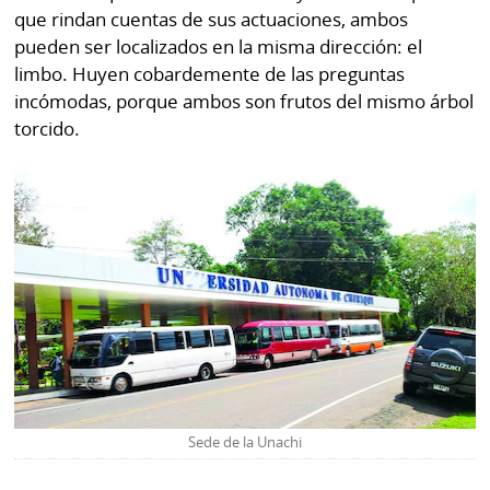
que rindan cuentas de sus actuaciones, ambos
pueden ser localizados en la misma dirección: el
limbo. Huyen cobardemente de las preguntas
incómodas, porque ambos son frutos del mismo árbol
torcido.
Sede de la Unachi