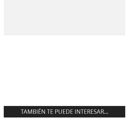
TAMBIÉN TE PUEDE INTERESAR...