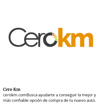
Cero Km
cerokm.com
Busca ayudarte a conseguir la mejor y
más confiable opción de compra de tu nuevo auto.