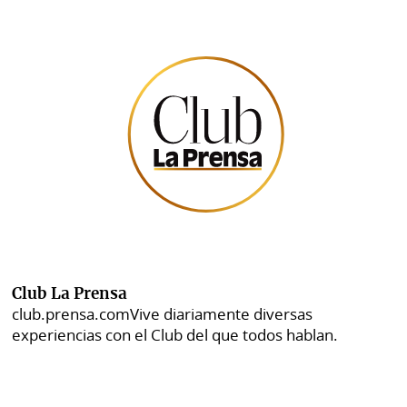
Club La Prensa
club.prensa.com
Vive diariamente diversas
experiencias con el Club del que todos hablan.