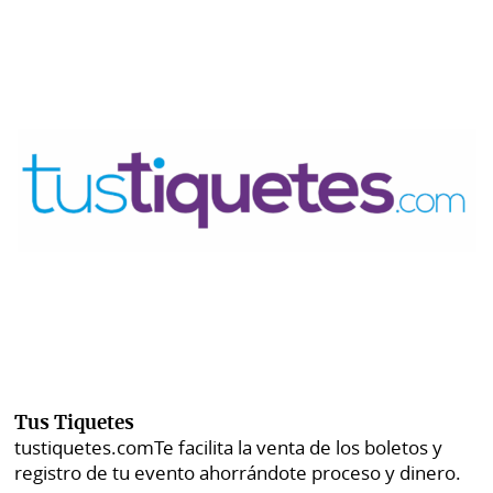
Tus Tiquetes
tustiquetes.com
Te facilita la venta de los boletos y
registro de tu evento ahorrándote proceso y dinero.