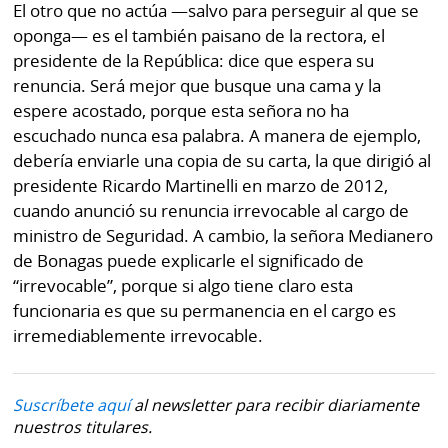
El otro que no actúa —salvo para perseguir al que se
oponga— es el también paisano de la rectora, el
presidente de la República: dice que espera su
renuncia. Será mejor que busque una cama y la
espere acostado, porque esta señora no ha
escuchado nunca esa palabra. A manera de ejemplo,
debería enviarle una copia de su carta, la que dirigió al
presidente Ricardo Martinelli en marzo de 2012,
cuando anunció su renuncia irrevocable al cargo de
ministro de Seguridad. A cambio, la señora Medianero
de Bonagas puede explicarle el significado de
“irrevocable”, porque si algo tiene claro esta
funcionaria es que su permanencia en el cargo es
irremediablemente irrevocable.
Suscríbete aquí
al newsletter para recibir diariamente
nuestros titulares.