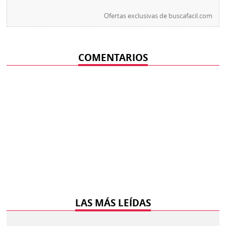
Ofertas exclusivas de
buscafacil.com
COMENTARIOS
LAS MÁS LEÍDAS