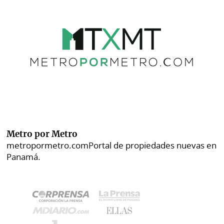
Metro por Metro
metropormetro.com
Portal de propiedades nuevas en
Panamá.