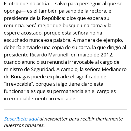
El otro que no actúa —salvo para perseguir al que se
oponga— es el también paisano de la rectora, el
presidente de la República: dice que espera su
renuncia. Será mejor que busque una cama y la
espere acostado, porque esta señora no ha
escuchado nunca esa palabra. A manera de ejemplo,
debería enviarle una copia de su carta, la que dirigió al
presidente Ricardo Martinelli en marzo de 2012,
cuando anunció su renuncia irrevocable al cargo de
ministro de Seguridad. A cambio, la señora Medianero
de Bonagas puede explicarle el significado de
“irrevocable”, porque si algo tiene claro esta
funcionaria es que su permanencia en el cargo es
irremediablemente irrevocable.
Suscríbete aquí
al newsletter para recibir diariamente
nuestros titulares.