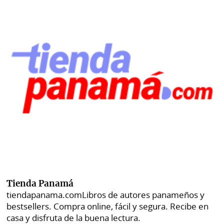
Tienda Panamá
tiendapanama.com
Libros de autores panameños y
bestsellers. Compra online, fácil y segura. Recibe en
casa y disfruta de la buena lectura.