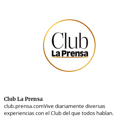
Club La Prensa
club.prensa.com
Vive diariamente diversas
experiencias con el Club del que todos hablan.