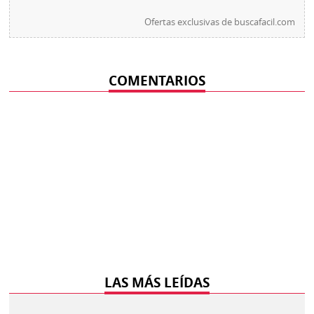
Ofertas exclusivas de
buscafacil.com
COMENTARIOS
LAS MÁS LEÍDAS