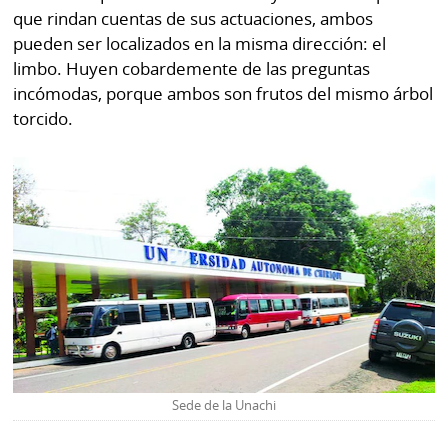
que rindan cuentas de sus actuaciones, ambos
pueden ser localizados en la misma dirección: el
limbo. Huyen cobardemente de las preguntas
incómodas, porque ambos son frutos del mismo árbol
torcido.
Sede de la Unachi