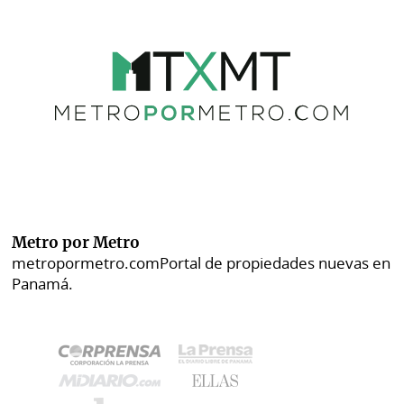
Metro por Metro
metropormetro.com
Portal de propiedades nuevas en
Panamá.