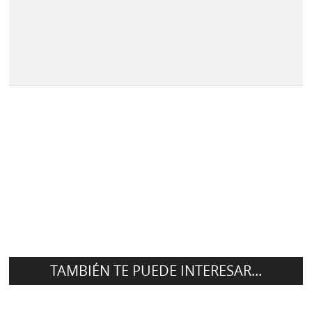
TAMBIÉN TE PUEDE INTERESAR...