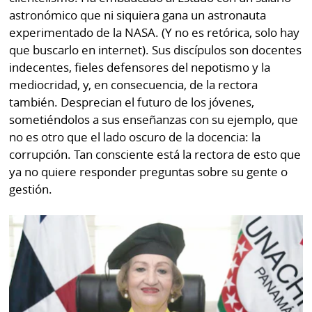
astronómico que ni siquiera gana un astronauta
experimentado de la NASA. (Y no es retórica, solo hay
que buscarlo en internet). Sus discípulos son docentes
indecentes, fieles defensores del nepotismo y la
mediocridad, y, en consecuencia, de la rectora
también. Desprecian el futuro de los jóvenes,
sometiéndolos a sus enseñanzas con su ejemplo, que
no es otro que el lado oscuro de la docencia: la
corrupción. Tan consciente está la rectora de esto que
ya no quiere responder preguntas sobre su gente o
gestión.