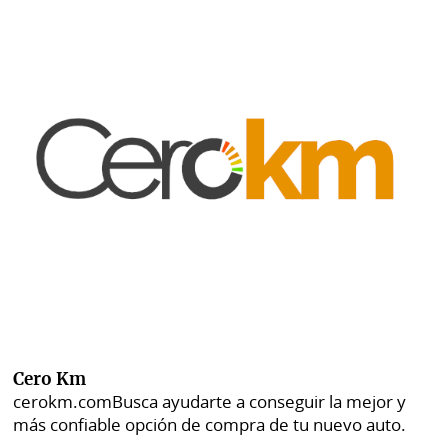
Cero Km
cerokm.com
Busca ayudarte a conseguir la mejor y
más confiable opción de compra de tu nuevo auto.