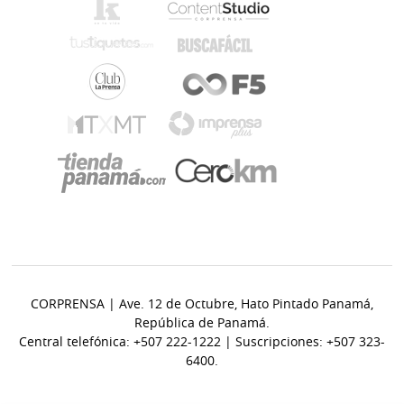
CORPRENSA | Ave. 12 de Octubre, Hato Pintado Panamá,
República de Panamá.
Central telefónica: +507 222-1222 | Suscripciones: +507 323-
6400.