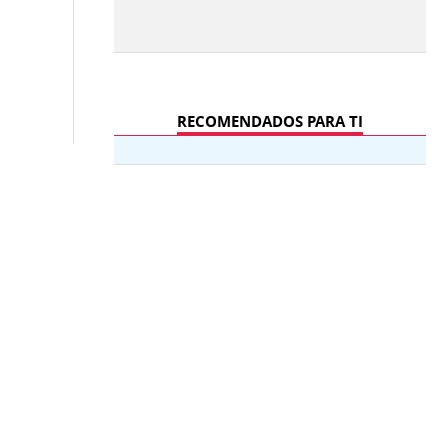
RECOMENDADOS PARA TI