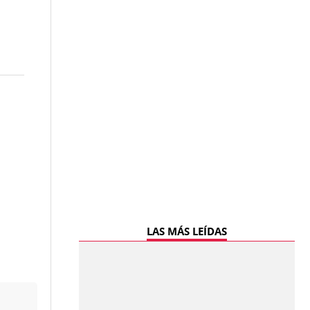
LAS MÁS LEÍDAS