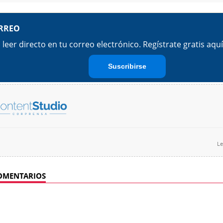
Le
OMENTARIOS