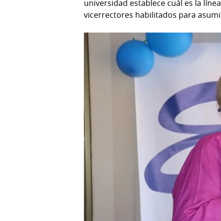
universidad establece cuál es la líne
vicerrectores habilitados para asumi