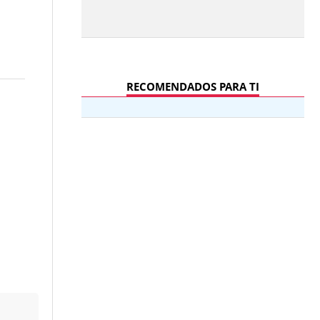
RECOMENDADOS PARA TI