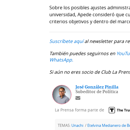
Sobre los posibles ajustes administra
universidad, Apede consideró que cu
criterios objetivos y dentro del marco
Suscríbete aquí
al newsletter para re
También puedes seguirnos en
YouTu
WhatsApp.
Si aún no eres socio de Club La Pren
José González Pinilla
Subeditor de Política
La Prensa forma parte de
TEMAS:
Unachi
Etelvina Medianero de 