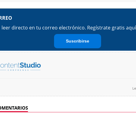
Le
OMENTARIOS