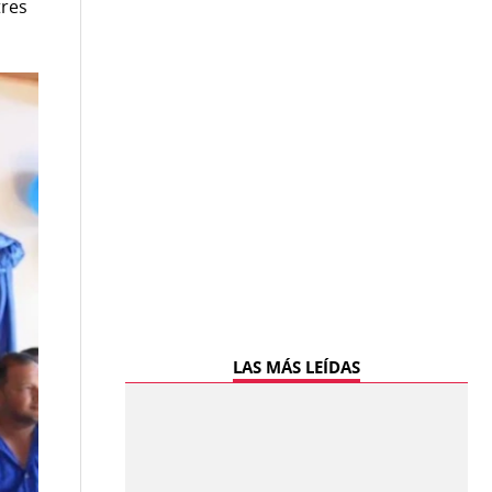
tres
LAS MÁS LEÍDAS