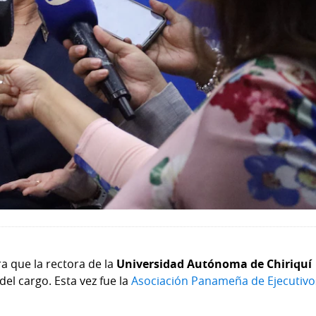
a que la rectora de la
Universidad Autónoma de Chiriquí
 del cargo. Esta vez fue la
Asociación Panameña de Ejecutivo