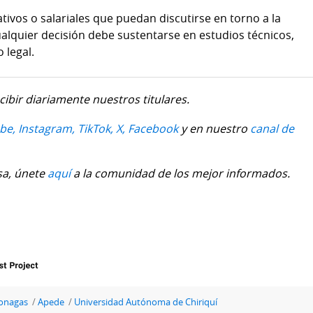
tivos o salariales que puedan discutirse en torno a la
alquier decisión debe sustentarse en estudios técnicos,
 legal.
cibir diariamente nuestros titulares.
be,
Instagram,
TikTok,
X,
Facebook
y en nuestro
canal de
sa, únete
aquí
a la comunidad de los mejor informados.
Bonagas
Apede
Universidad Autónoma de Chiriquí