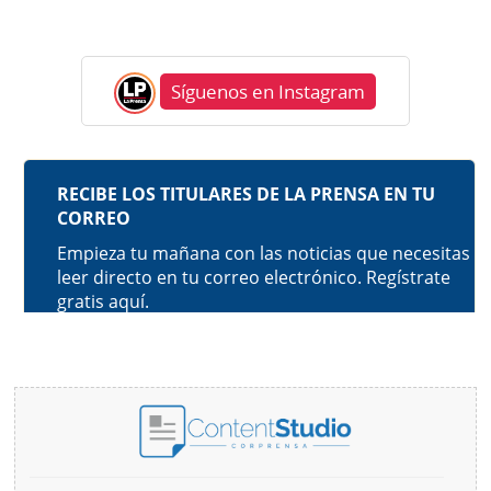
Síguenos en Instagram