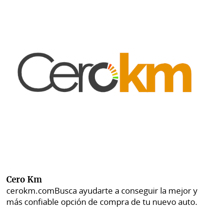
Cero Km
cerokm.com
Busca ayudarte a conseguir la mejor y
más confiable opción de compra de tu nuevo auto.