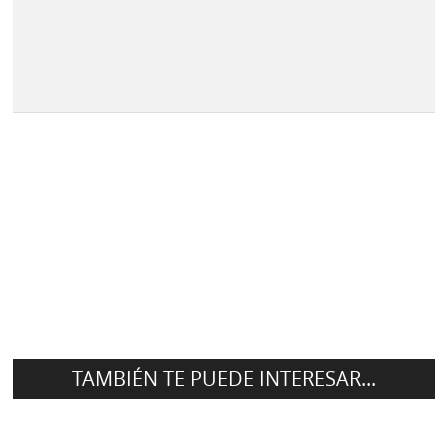
TAMBIÉN TE PUEDE INTERESAR...