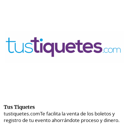
Tus Tiquetes
tustiquetes.com
Te facilita la venta de los boletos y
registro de tu evento ahorrándote proceso y dinero.