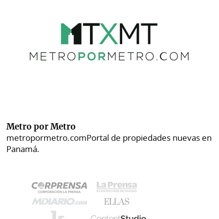
Metro por Metro
metropormetro.com
Portal de propiedades nuevas en
Panamá.