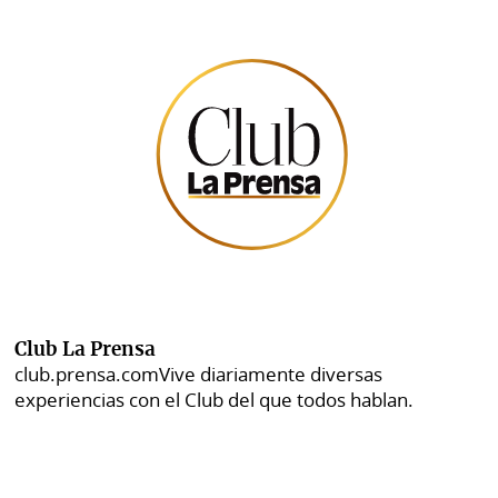
Club La Prensa
club.prensa.com
Vive diariamente diversas
experiencias con el Club del que todos hablan.