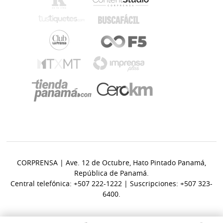
CORPRENSA | Ave. 12 de Octubre, Hato Pintado Panamá,
República de Panamá.
Central telefónica: +507 222-1222 | Suscripciones: +507 323-
6400.