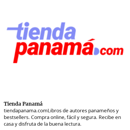
Tienda Panamá
tiendapanama.com
Libros de autores panameños y
bestsellers. Compra online, fácil y segura. Recibe en
casa y disfruta de la buena lectura.