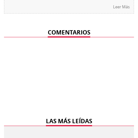
Leer Más
COMENTARIOS
LAS MÁS LEÍDAS