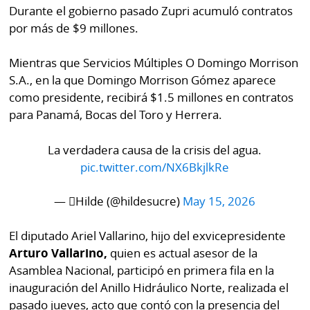
Durante el gobierno pasado Zupri acumuló contratos
por más de $9 millones.
Mientras que Servicios Múltiples O Domingo Morrison
S.A., en la que Domingo Morrison Gómez aparece
como presidente, recibirá $1.5 millones en contratos
para Panamá, Bocas del Toro y Herrera.
La verdadera causa de la crisis del agua.
pic.twitter.com/NX6BkjlkRe
— Hilde (@hildesucre)
May 15, 2026
El diputado Ariel Vallarino, hijo del exvicepresidente
Arturo Vallarino,
quien es actual asesor de la
Asamblea Nacional, participó en primera fila en la
inauguración del Anillo Hidráulico Norte, realizada el
pasado jueves, acto que contó con la presencia del