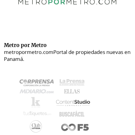
Metro por Metro
metropormetro.com
Portal de propiedades nuevas en
Panamá.