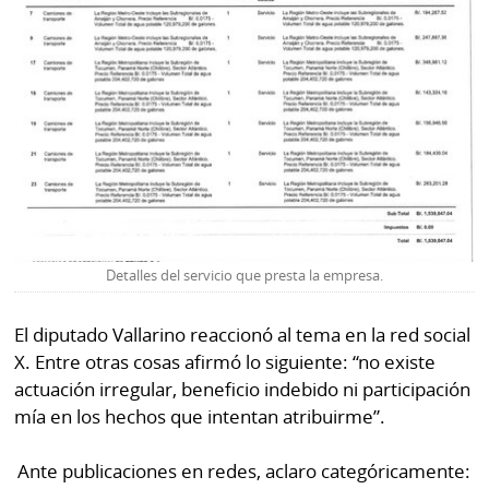
Detalles del servicio que presta la empresa.
El diputado Vallarino reaccionó al tema en la red social
X. Entre otras cosas afirmó lo siguiente: “no existe
actuación irregular, beneficio indebido ni participación
mía en los hechos que intentan atribuirme”.
Ante publicaciones en redes, aclaro categóricamente: