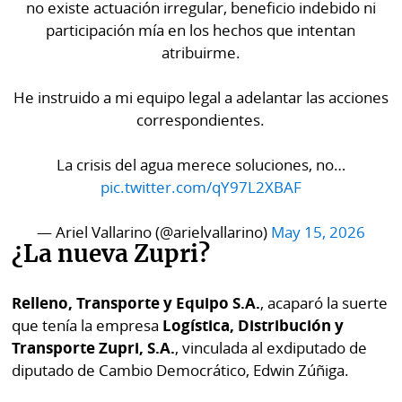
no existe actuación irregular, beneficio indebido ni
participación mía en los hechos que intentan
atribuirme.
He instruido a mi equipo legal a adelantar las acciones
correspondientes.
La crisis del agua merece soluciones, no…
pic.twitter.com/qY97L2XBAF
— Ariel Vallarino (@arielvallarino)
May 15, 2026
¿La nueva Zupri?
Relleno, Transporte y Equipo S.A.
, acaparó la suerte
que tenía la empresa
Logística, Distribución y
Transporte Zupri, S.A.
, vinculada al exdiputado de
diputado de Cambio Democrático, Edwin Zúñiga.