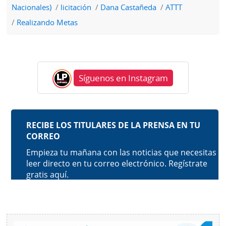
Nacionales)
licitación
Dana Castañeda
ATTT
Realizando Metas
Síguenos en Instagram