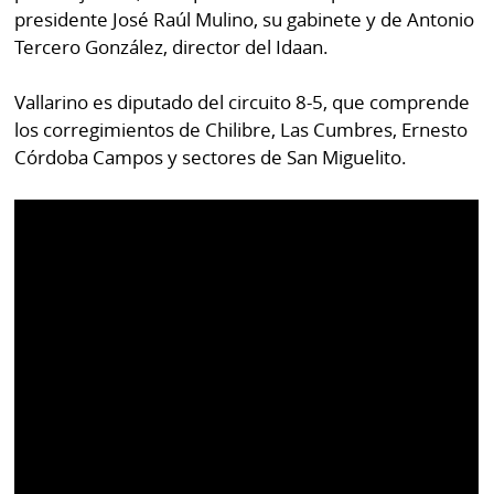
presidente José Raúl Mulino, su gabinete y de Antonio
Tercero González, director del Idaan.
Vallarino es diputado del circuito 8-5, que comprende
los corregimientos de Chilibre, Las Cumbres, Ernesto
Córdoba Campos y sectores de San Miguelito.