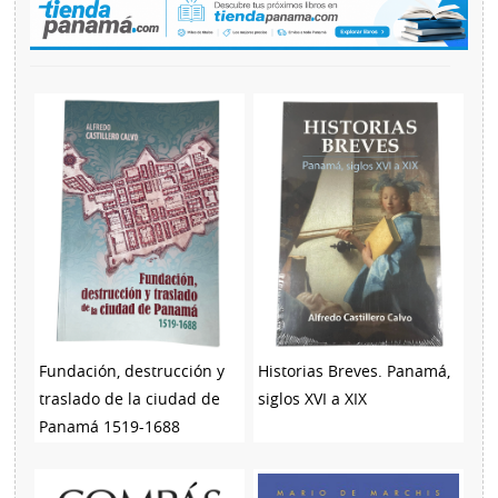
Fundación, destrucción y
Historias Breves. Panamá,
traslado de la ciudad de
siglos XVI a XIX
Panamá 1519-1688