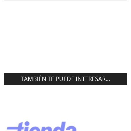
TAMBIÉN TE PUEDE INTERESAR...