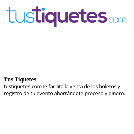
Tus Tiquetes
tustiquetes.com
Te facilita la venta de los boletos y
registro de tu evento ahorrándote proceso y dinero.