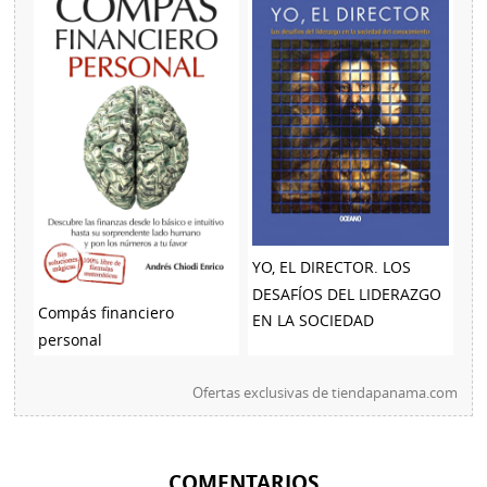
YO, EL DIRECTOR. LOS
DESAFÍOS DEL LIDERAZGO
Compás financiero
EN LA SOCIEDAD
personal
Ofertas exclusivas de
tiendapanama.com
COMENTARIOS