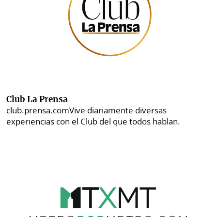
Club La Prensa
club.prensa.com
Vive diariamente diversas
experiencias con el Club del que todos hablan.