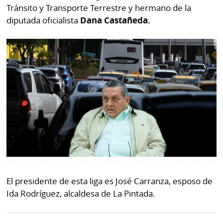
Tránsito y Transporte Terrestre y hermano de la
diputada oficialista
Dana Castañeda.
El presidente de esta liga es José Carranza, esposo de
Ida Rodríguez, alcaldesa de La Pintada.