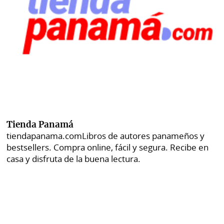
Tienda Panamá
tiendapanama.com
Libros de autores panameños y
bestsellers. Compra online, fácil y segura. Recibe en
casa y disfruta de la buena lectura.