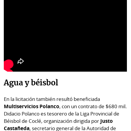
Agua y béisbol
En la licitación también resultó beneficiada
Multiservicios Polanco
, con un contrato de $680 mil.
Didacio Polanco es tesorero de la Liga Provincial de
Béisbol de Coclé, organización dirigida por
Justo
Castañeda
, secretario general de la Autoridad de