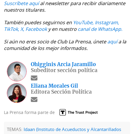
Suscríbete aquí
al newsletter para recibir diariamente
nuestros titulares.
También puedes seguirnos en
YouTube,
Instagram,
TikTok,
X,
Facebook
y en nuestro
canal de WhatsApp.
Si aún no eres socio de Club La Prensa, únete
aquí
a la
comunidad de los mejor informados.
Ohigginis Arcia Jaramillo
Subeditor sección política
Eliana Morales Gil
Editora Sección Política
La Prensa forma parte de
TEMAS:
Idaan (Instituto de Acueductos y Alcantarillados