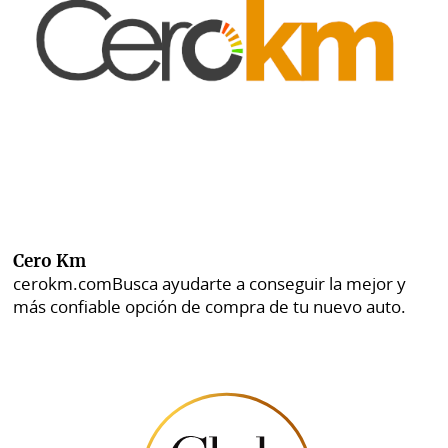
Cero Km
cerokm.com
Busca ayudarte a conseguir la mejor y
más confiable opción de compra de tu nuevo auto.