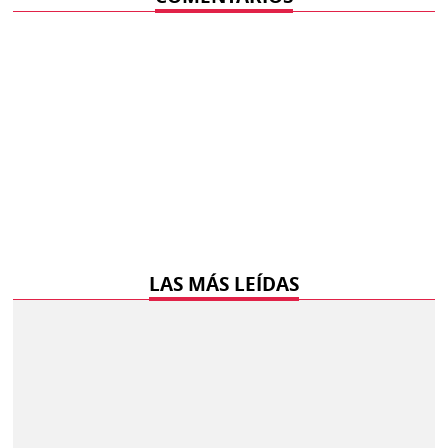
LAS MÁS LEÍDAS