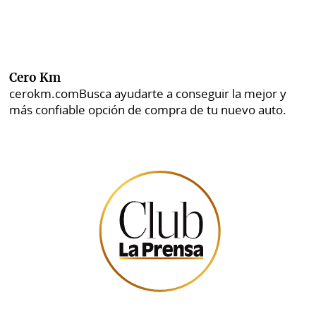
Cero Km
cerokm.com
Busca ayudarte a conseguir la mejor y
más confiable opción de compra de tu nuevo auto.