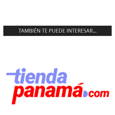
TAMBIÉN TE PUEDE INTERESAR...