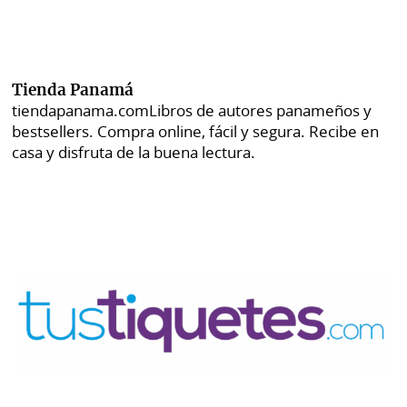
Tienda Panamá
tiendapanama.com
Libros de autores panameños y
bestsellers. Compra online, fácil y segura. Recibe en
casa y disfruta de la buena lectura.