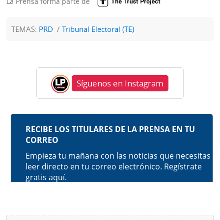
La Prensa forma parte de
TEMAS:
PRD
Tribunal Electoral (TE)
Síguenos en Instagram