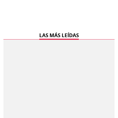
LAS MÁS LEÍDAS