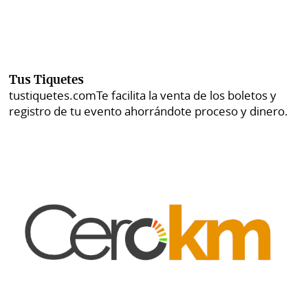
Tus Tiquetes
tustiquetes.com
Te facilita la venta de los boletos y
registro de tu evento ahorrándote proceso y dinero.