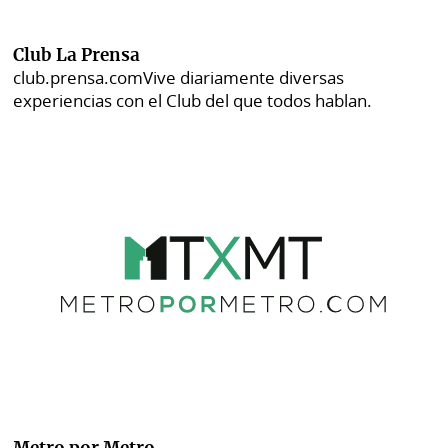
Club La Prensa
club.prensa.com
Vive diariamente diversas
experiencias con el Club del que todos hablan.