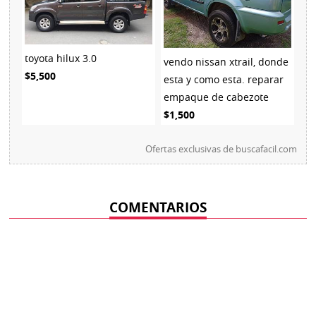
toyota hilux 3.0
vendo nissan xtrail, donde
$5,500
esta y como esta. reparar
empaque de cabezote
$1,500
Ofertas exclusivas de
buscafacil.com
COMENTARIOS