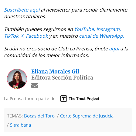
Suscríbete aquí
al newsletter para recibir diariamente
nuestros titulares.
También puedes seguirnos en
YouTube,
Instagram,
TikTok,
X,
Facebook
y en nuestro
canal de WhatsApp.
Si aún no eres socio de Club La Prensa, únete
aquí
a la
comunidad de los mejor informados.
Eliana Morales Gil
Editora Sección Política
La Prensa forma parte de
TEMAS:
Bocas del Toro
Corte Suprema de Justicia
Sitraibana