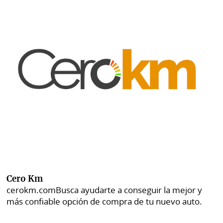
Cero Km
cerokm.com
Busca ayudarte a conseguir la mejor y
más confiable opción de compra de tu nuevo auto.