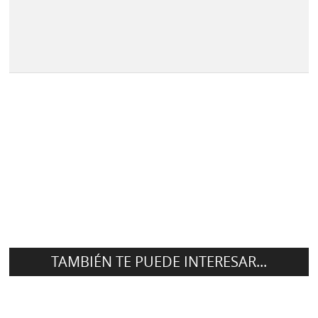
TAMBIÉN TE PUEDE INTERESAR...