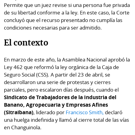
Permite que un juez revise si una persona fue privada
de su libertad conforme a la ley. En este caso, la Corte
concluyó que el recurso presentado no cumplía las
condiciones necesarias para ser admitido.
El contexto
En marzo de este año, la Asamblea Nacional aprobó la
Ley 462 que reformó la ley orgánica de la Caja de
Seguro Social (CSS). A partir del 23 de abril, se
desarrollaron una serie de protestas y cierres
parciales, pero escalaron días después, cuando el
Sindicato de Trabajadores de la Industria del
Banano, Agropecuaria y Empresas Afines
(Sitraibana)
, liderado por
Francisco Smith,
declaró
una huelga indefinida y llamó al cierre total de las vías
en Changuinola.