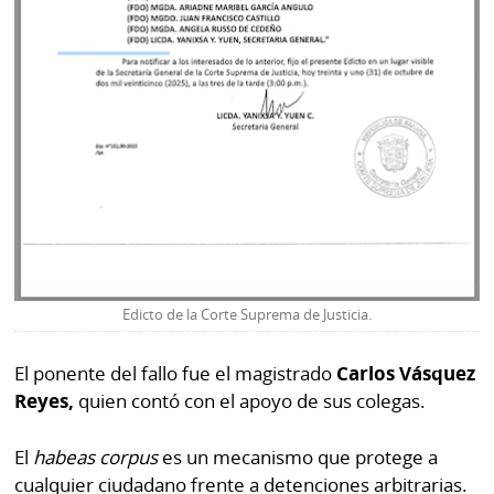
Edicto de la Corte Suprema de Justicia.
El ponente del fallo fue el magistrado
Carlos Vásquez
Reyes,
quien contó con el apoyo de sus colegas.
El
habeas corpus
es un mecanismo que protege a
cualquier ciudadano frente a detenciones arbitrarias.