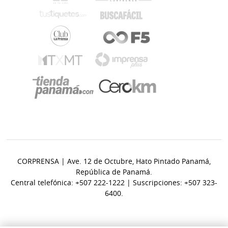
CORPRENSA | Ave. 12 de Octubre, Hato Pintado Panamá,
República de Panamá.
Central telefónica: +507 222-1222 | Suscripciones: +507 323-
6400.