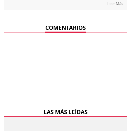
Leer Más
COMENTARIOS
LAS MÁS LEÍDAS