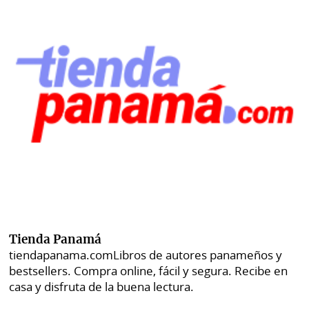
Tienda Panamá
tiendapanama.com
Libros de autores panameños y
bestsellers. Compra online, fácil y segura. Recibe en
casa y disfruta de la buena lectura.