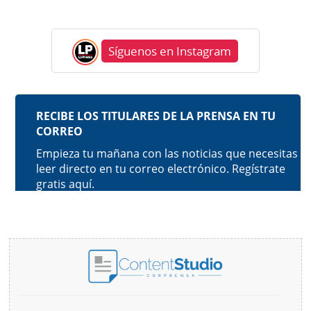
Síguenos en Instagram