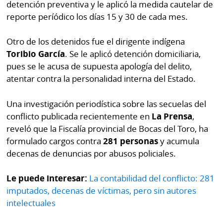
detención preventiva y le aplicó la medida cautelar de
reporte períódico los días 15 y 30 de cada mes.
Otro de los detenidos fue el dirigente indígena
Toribio García
. Se le aplicó detención domiciliaria,
pues se le acusa de supuesta apología del delito,
atentar contra la personalidad interna del Estado.
Una investigación periodística sobre las secuelas del
conflicto publicada recientemente en
La Prensa
,
reveló que la Fiscalía provincial de Bocas del Toro, ha
formulado cargos contra
281 personas
y acumula
decenas de denuncias por abusos policiales.
Le puede interesar:
La contabilidad del conflicto: 281
imputados, decenas de víctimas, pero sin autores
intelectuales