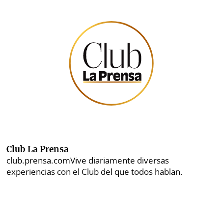
Club La Prensa
club.prensa.com
Vive diariamente diversas
experiencias con el Club del que todos hablan.