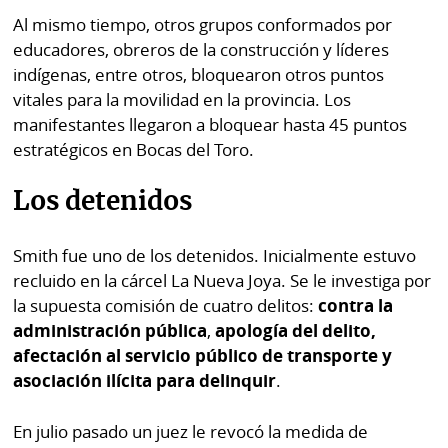
Al mismo tiempo, otros grupos conformados por
educadores, obreros de la construcción y líderes
indígenas, entre otros, bloquearon otros puntos
vitales para la movilidad en la provincia. Los
manifestantes llegaron a bloquear hasta 45 puntos
estratégicos en Bocas del Toro.
Los detenidos
Smith fue uno de los detenidos. Inicialmente estuvo
recluido en la cárcel La Nueva Joya. Se le investiga por
la supuesta comisión de cuatro delitos:
contra la
administración pública
,
apología del delito,
afectación al servicio público de transporte y
asociación ilícita para delinquir
.
En julio pasado un juez le revocó la medida de