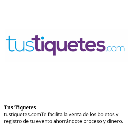
Tus Tiquetes
tustiquetes.com
Te facilita la venta de los boletos y
registro de tu evento ahorrándote proceso y dinero.