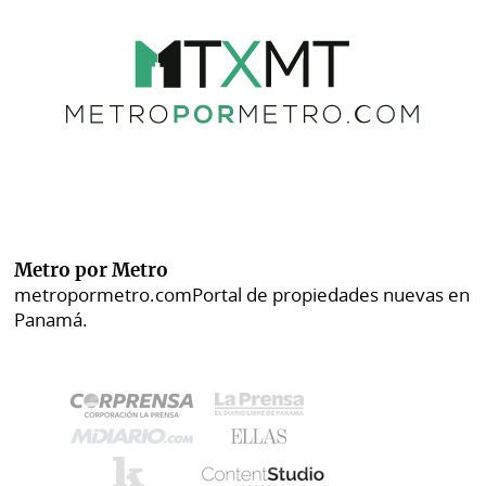
Metro por Metro
metropormetro.com
Portal de propiedades nuevas en
Panamá.