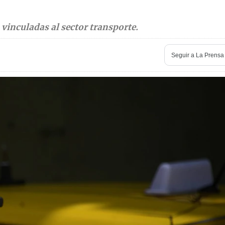
vinculadas al sector transporte.
Seguir a
La Prensa