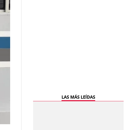
LAS MÁS LEÍDAS