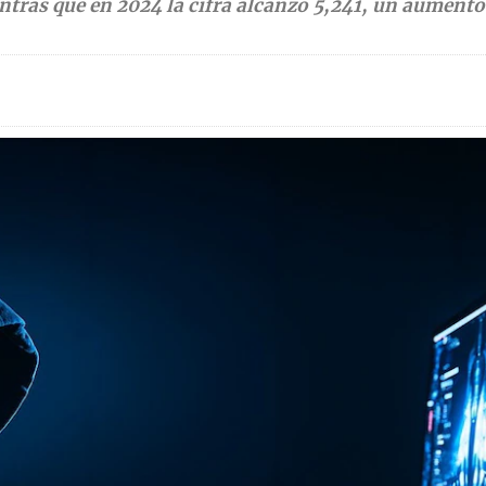
ntras que en 2024 la cifra alcanzó 5,241, un aumento