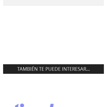
TAMBIÉN TE PUEDE INTERESAR...