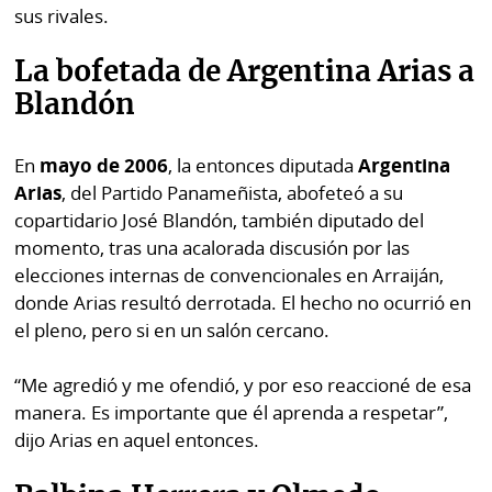
sus rivales.
La bofetada de Argentina Arias a
Blandón
En
mayo de 2006
, la entonces diputada
Argentina
Arias
, del Partido Panameñista, abofeteó a su
copartidario José Blandón, también diputado del
momento, tras una acalorada discusión por las
elecciones internas de convencionales en Arraiján,
donde Arias resultó derrotada. El hecho no ocurrió en
el pleno, pero si en un salón cercano.
“Me agredió y me ofendió, y por eso reaccioné de esa
manera. Es importante que él aprenda a respetar”,
dijo Arias en aquel entonces.