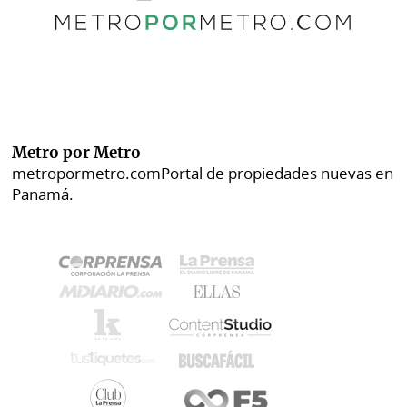
Metro por Metro
metropormetro.com
Portal de propiedades nuevas en
Panamá.