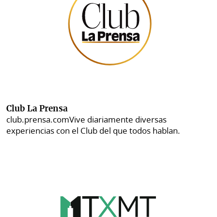
Club La Prensa
club.prensa.com
Vive diariamente diversas
experiencias con el Club del que todos hablan.