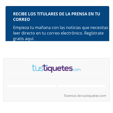
Eventos de
tustiquetes.com