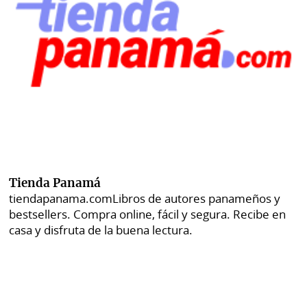
Tienda Panamá
tiendapanama.com
Libros de autores panameños y
bestsellers. Compra online, fácil y segura. Recibe en
casa y disfruta de la buena lectura.