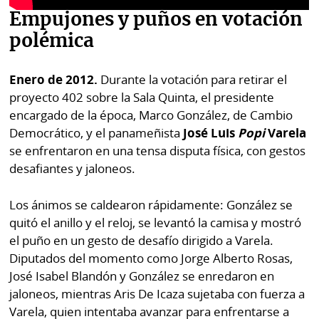
Empujones y puños en votación
polémica
Enero de 2012.
Durante la votación para retirar el
proyecto 402 sobre la Sala Quinta, el presidente
encargado de la época, Marco González, de Cambio
Democrático, y el panameñista
José Luis
Popi
Varela
se enfrentaron en una tensa disputa física, con gestos
desafiantes y jaloneos.
Los ánimos se caldearon rápidamente: González se
quitó el anillo y el reloj, se levantó la camisa y mostró
el puño en un gesto de desafío dirigido a Varela.
Diputados del momento como Jorge Alberto Rosas,
José Isabel Blandón y González se enredaron en
jaloneos, mientras Aris De Icaza sujetaba con fuerza a
Varela, quien intentaba avanzar para enfrentarse a