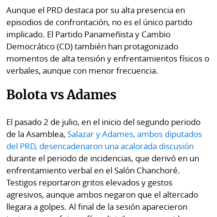
Aunque el PRD destaca por su alta presencia en
episodios de confrontación, no es el único partido
implicado. El Partido Panameñista y Cambio
Democrático (CD) también han protagonizado
momentos de alta tensión y enfrentamientos físicos o
verbales, aunque con menor frecuencia.
Bolota vs Adames
El pasado 2 de julio, en el inicio del segundo periodo
de la Asamblea,
Salazar y Adames, ambos diputados
del PRD, desencadenaron una acalorada discusión
durante el periodo de incidencias, que derivó en un
enfrentamiento verbal en el Salón Chanchoré.
Testigos reportaron gritos elevados y gestos
agresivos, aunque ambos negaron que el altercado
llegara a golpes. Al final de la sesión aparecieron