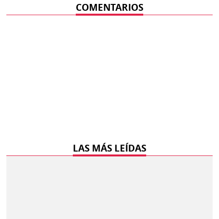
COMENTARIOS
LAS MÁS LEÍDAS