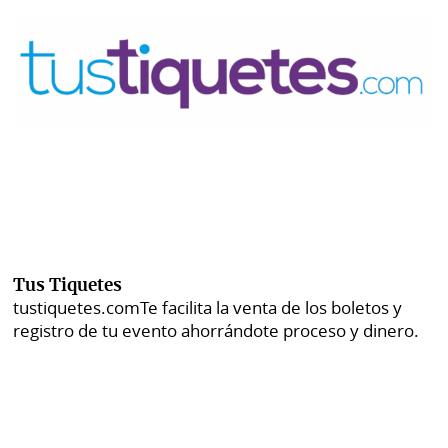
Tus Tiquetes
tustiquetes.com
Te facilita la venta de los boletos y
registro de tu evento ahorrándote proceso y dinero.