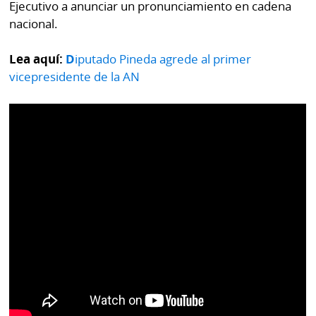
Ejecutivo a anunciar un pronunciamiento en cadena
nacional.
Lea aquí:
D
iputado Pineda agrede al primer
vicepresidente de la AN