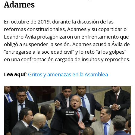
Adames
En octubre de 2019, durante la discusión de las
reformas constitucionales, Adames y su copartidario
Leandro Ávila protagonizaron un enfrentamiento que
obligó a suspender la sesión. Adames acusó a Ávila de
“entregarse a la sociedad civil” y lo retó “a los golpes”
en una confrontación cargada de insultos y reproches.
Lea aquí:
Gritos y amenazas en la Asamblea