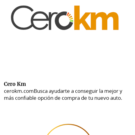
Cero Km
cerokm.com
Busca ayudarte a conseguir la mejor y
más confiable opción de compra de tu nuevo auto.