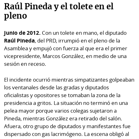
Raúl Pineda y el tolete en el
pleno
Junio de 2012.
Con un tolete en mano, el diputado
Raúl Pineda
, del PRD, irrumpió en el pleno de la
Asamblea y empujó con fuerza al que era el primer
vicepresidente, Marcos González, en medio de una
sesión en receso.
El incidente ocurrió mientras simpatizantes golpeaban
los ventanales desde las gradas y diputados
oficialistas y opositores se tomaban la zona de la
presidencia a gritos. La situación no terminó en una
pelea mayor porque varios colegas sujetaron a
Pineda, mientras González era retirado del salón.
Afuera, otro grupo de diputados y manifestantes fue
dispersado con gas lacrimógeno. La escena obligó al