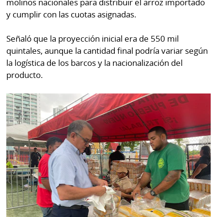
molinos nacionales para distribuir el arroz importado
y cumplir con las cuotas asignadas.
Señaló que la proyección inicial era de 550 mil
quintales, aunque la cantidad final podría variar según
la logística de los barcos y la nacionalización del
producto.