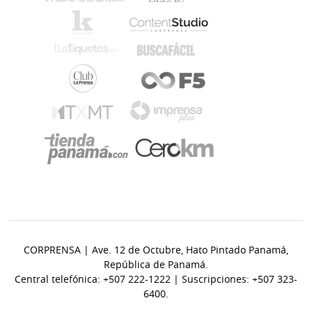
CORPRENSA | Ave. 12 de Octubre, Hato Pintado Panamá,
República de Panamá.
Central telefónica: +507 222-1222 | Suscripciones: +507 323-
6400.