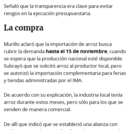
Señaló que la transparencia era clave para evitar
riesgos en la ejecución presupuestaria.
La compra
Murillo aclaró que la importación de arroz busca
cubrir la demanda
hasta el 15 de noviembre
, cuando
se espera que la producción nacional esté disponible.
Subrayó que se solicitó arroz al productor local, pero
se autorizó la importación complementaria para ferias
y tiendas administradas por el IMA.
De acuerdo con su explicación, la industria local tenía
arroz durante estos meses, pero sólo para los que se
venden de manera comercial.
De allí que indicó que se estableció una alianza con