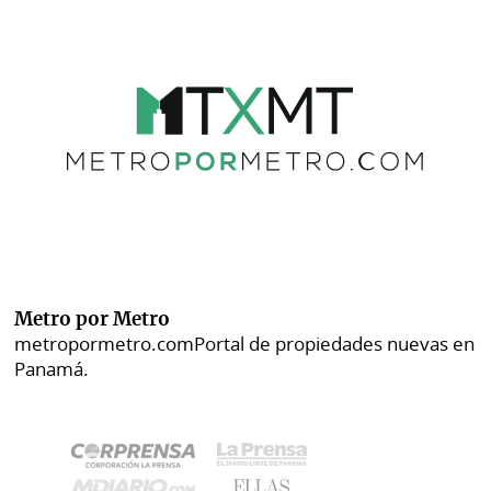
Metro por Metro
metropormetro.com
Portal de propiedades nuevas en
Panamá.