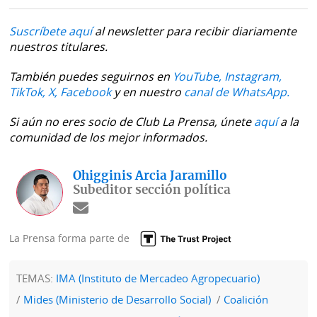
Suscríbete aquí
al newsletter para recibir diariamente
nuestros titulares.
También puedes seguirnos en
YouTube,
Instagram,
TikTok,
X,
Facebook
y en nuestro
canal de WhatsApp.
Si aún no eres socio de Club La Prensa, únete
aquí
a la
comunidad de los mejor informados.
Ohigginis Arcia Jaramillo
Subeditor sección política
La Prensa forma parte de
TEMAS:
IMA (Instituto de Mercadeo Agropecuario)
Mides (Ministerio de Desarrollo Social)
Coalición