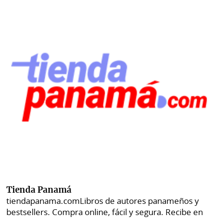
Tienda Panamá
tiendapanama.com
Libros de autores panameños y
bestsellers. Compra online, fácil y segura. Recibe en