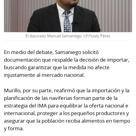
El diputado Manuel Samaniego. LP/Itzaly Pérez
En medio del debate, Samaniego solicitó
documentación que respalde la decisión de importar,
buscando garantizar que la medida no afecte
injustamente al mercado nacional.
Murillo, por su parte, reafirmó que la importación y la
planificación de las naviferias forman parte de la
estrategia del IMA para equilibrar la oferta nacional e
internacional, proteger a los pequeños productores y
asegurar que la población reciba alimentos en tiempo
y forma.