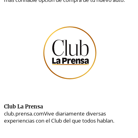
Club La Prensa
club.prensa.com
Vive diariamente diversas
experiencias con el Club del que todos hablan.