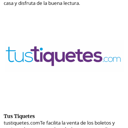
casa y disfruta de la buena lectura.
Tus Tiquetes
tustiquetes.com
Te facilita la venta de los boletos y