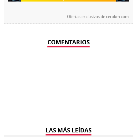
Ofertas exclusivas de
cerokm.com
COMENTARIOS
LAS MÁS LEÍDAS