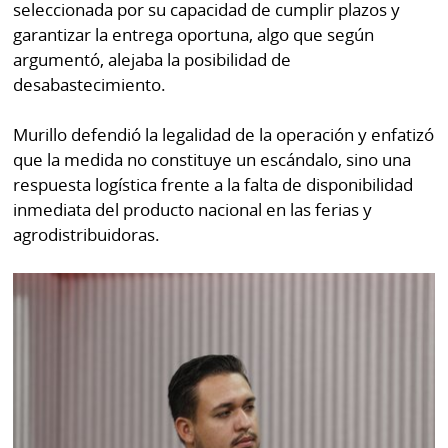
seleccionada por su capacidad de cumplir plazos y
garantizar la entrega oportuna, algo que según
argumentó, alejaba la posibilidad de
desabastecimiento.
Murillo defendió la legalidad de la operación y enfatizó
que la medida no constituye un escándalo, sino una
respuesta logística frente a la falta de disponibilidad
inmediata del producto nacional en las ferias y
agrodistribuidoras.