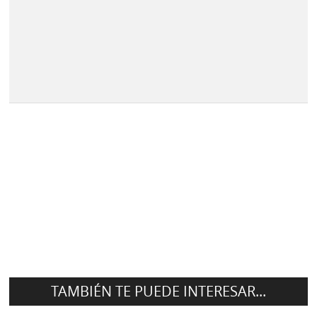
TAMBIÉN TE PUEDE INTERESAR...