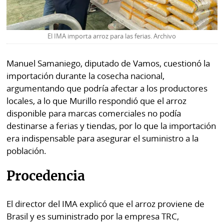
El IMA importa arroz para las ferias. Archivo
Manuel Samaniego, diputado de Vamos, cuestionó la
importación durante la cosecha nacional,
argumentando que podría afectar a los productores
locales, a lo que Murillo respondió que el arroz
disponible para marcas comerciales no podía
destinarse a ferias y tiendas, por lo que la importación
era indispensable para asegurar el suministro a la
población.
Procedencia
El director del IMA explicó que el arroz proviene de
Brasil y es suministrado por la empresa TRC,