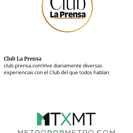
Club La Prensa
club.prensa.com
Vive diariamente diversas
experiencias con el Club del que todos hablan.