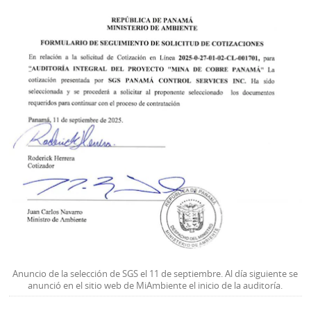
Anuncio de la selección de SGS el 11 de septiembre. Al día siguiente se
anunció en el sitio web de MiAmbiente el inicio de la auditoría.