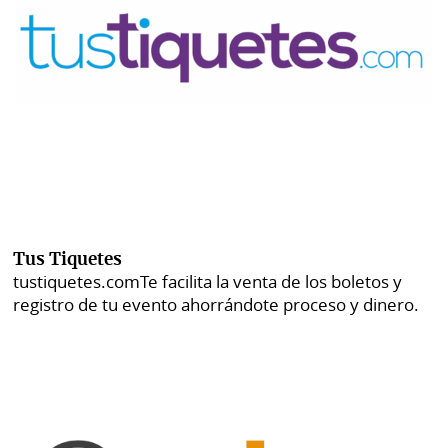
Tus Tiquetes
tustiquetes.com
Te facilita la venta de los boletos y
registro de tu evento ahorrándote proceso y dinero.