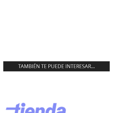
TAMBIÉN TE PUEDE INTERESAR...