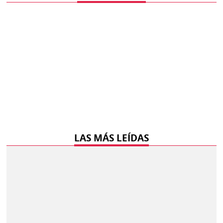
LAS MÁS LEÍDAS