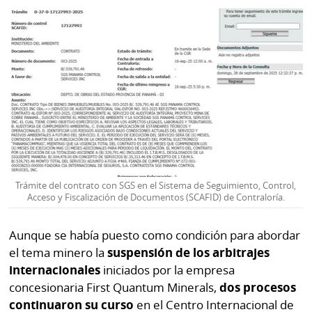
La
Repregunta
Trámite del contrato con SGS en el Sistema de Seguimiento, Control,
Acceso y Fiscalización de Documentos (SCAFID) de Contraloría.
Aunque se había puesto como condición para abordar
el tema minero la
suspensión de los arbitrajes
internacionales
iniciados por la empresa
concesionaria First Quantum Minerals,
dos procesos
continuaron su curso
en el Centro Internacional de