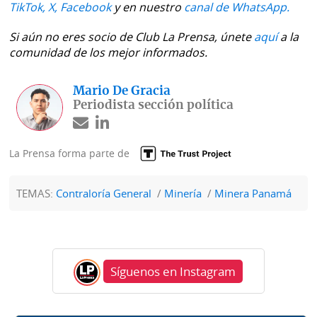
TikTok,
X,
Facebook
y en nuestro
canal de WhatsApp.
Si aún no eres socio de Club La Prensa, únete
aquí
a la
comunidad de los mejor informados.
Mario De Gracia
Periodista sección política
La Prensa forma parte de
TEMAS:
Contraloría General
Minería
Minera Panamá
Síguenos en Instagram