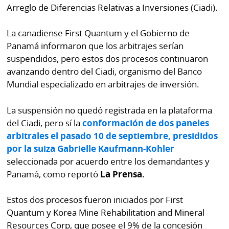
Arreglo de Diferencias Relativas a Inversiones (Ciadi).
La canadiense First Quantum y el Gobierno de
Panamá informaron que los arbitrajes serían
suspendidos, pero estos dos procesos continuaron
avanzando dentro del Ciadi, organismo del Banco
Mundial especializado en arbitrajes de inversión.
La suspensión no quedó registrada en la plataforma
del Ciadi, pero sí la
conformación de dos paneles
arbitrales el pasado 10 de septiembre, presididos
por la suiza Gabrielle Kaufmann-Kohler
seleccionada por acuerdo entre los demandantes y
Panamá, como reportó
La Prensa.
Estos dos procesos fueron iniciados por First
Quantum y Korea Mine Rehabilitation and Mineral
Resources Corp, que posee el 9% de la concesión