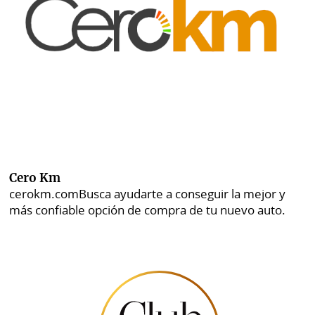
Cero Km
cerokm.com
Busca ayudarte a conseguir la mejor y
más confiable opción de compra de tu nuevo auto.