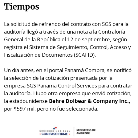
Tiempos
La solicitud de refrendo del contrato con SGS para la
auditoría llegó a través de una nota a la Contraloría
General de la República el 12 de septiembre, según
registra el Sistema de Seguimiento, Control, Acceso y
Fiscalización de Documentos (SCAFID).
Un día antes, en el portal Panamá Compra, se notificó
la selección de la cotización presentada por la
empresa SGS Panama Control Services para contratar
la auditoría. Hubo otra empresa que envió cotización,
la estadounidense
Behre Dolbear & Company Inc.,
por $597 mil, pero no fue seleccionada.