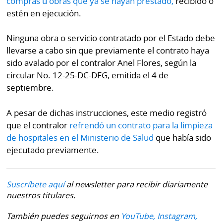
compras u obras que ya se hayan prestado,
recibido o
estén en ejecución.
Ninguna obra o servicio contratado por el Estado debe
llevarse a cabo sin que previamente el contrato haya
sido avalado por el contralor Anel Flores, según la
circular No. 12-25-DC-DFG, emitida el 4 de
septiembre.
A pesar de dichas instrucciones, este medio registró
que el contralor
refrendó un contrato para la limpieza
de hospitales en el Ministerio de Salud
que había sido
ejecutado previamente.
Suscríbete aquí
al newsletter para recibir diariamente
nuestros titulares.
También puedes seguirnos en
YouTube,
Instagram,