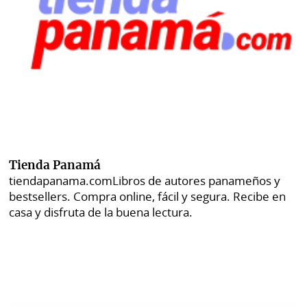
Tienda Panamá
tiendapanama.com
Libros de autores panameños y
bestsellers. Compra online, fácil y segura. Recibe en
casa y disfruta de la buena lectura.