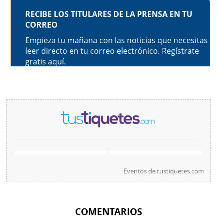
Eventos de
tustiquetes.com
COMENTARIOS