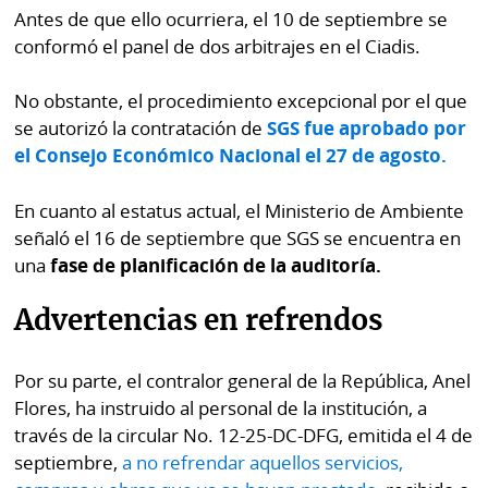
Antes de que ello ocurriera, el 10 de septiembre se
conformó el panel de dos arbitrajes en el Ciadis.
No obstante, el procedimiento excepcional por el que
se autorizó la contratación de
SGS fue aprobado por
el Consejo Económico Nacional el 27 de agosto.
En cuanto al estatus actual, el Ministerio de Ambiente
señaló el 16 de septiembre que SGS se encuentra en
una
fase de planificación de la auditoría.
Advertencias en refrendos
Por su parte, el contralor general de la República, Anel
Flores, ha instruido al personal de la institución, a
través de la circular No. 12-25-DC-DFG, emitida el 4 de
septiembre,
a no refrendar aquellos servicios,