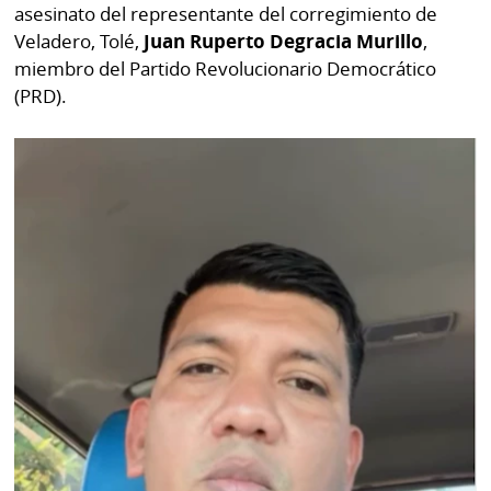
asesinato del representante del corregimiento de
Veladero, Tolé,
Juan Ruperto Degracia Murillo
,
miembro del Partido Revolucionario Democrático
(PRD).