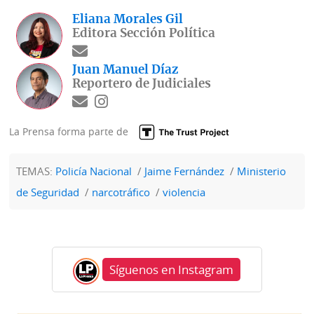
Eliana Morales Gil
Editora Sección Política
Juan Manuel Díaz
Reportero de Judiciales
La Prensa forma parte de
TEMAS:
Policía Nacional
Jaime Fernández
Ministerio
de Seguridad
narcotráfico
violencia
Síguenos en Instagram