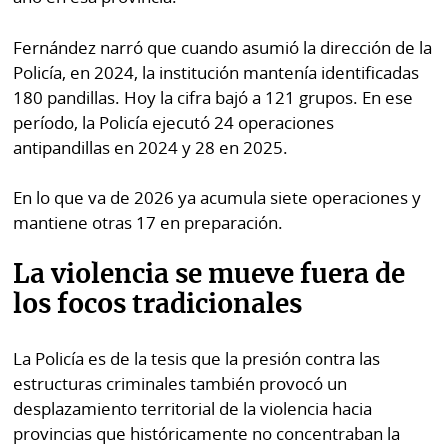
Fernández narró que cuando asumió la dirección de la
Policía, en 2024, la institución mantenía identificadas
180 pandillas. Hoy la cifra bajó a 121 grupos. En ese
período, la Policía ejecutó 24 operaciones
antipandillas en 2024 y 28 en 2025.
En lo que va de 2026 ya acumula siete operaciones y
mantiene otras 17 en preparación.
La violencia se mueve fuera de
los focos tradicionales
La Policía es de la tesis que la presión contra las
estructuras criminales también provocó un
desplazamiento territorial de la violencia hacia
provincias que históricamente no concentraban la