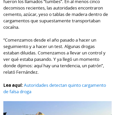
fueron los llamados “tumbes”. En al menos cinco
decomisos recientes, las autoridades encontraron
cemento, azúcar, yeso o tablas de madera dentro de
cargamentos que supuestamente transportaban
cocaína.
“Comenzamos desde el año pasado a hacer un
seguimiento y a hacer un test. Algunas drogas
estaban diluidas. Comenzamos a llevar un control y
ver qué estaba pasando. Y ya llegó un momento
donde dijimos: aquí hay una tendencia, un patrón”,
relató Fernández.
Lea aquí:
Autoridades detectan quinto cargamento
de falsa droga