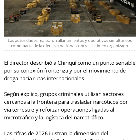
Las autoridades realizaron allanamientos y operativos simultáneos
como parte de la ofensiva nacional contra el crimen organizado.
El director describió a Chiriquí como un punto sensible
por su conexión fronteriza y por el movimiento de
droga hacia rutas internacionales.
Según explicó, grupos criminales utilizan sectores
cercanos a la frontera para trasladar narcóticos por
vía terrestre y reforzar operaciones ligadas al
microtráfico y la logística del narcotráfico.
Las cifras de 2026 ilustran la dimensión del