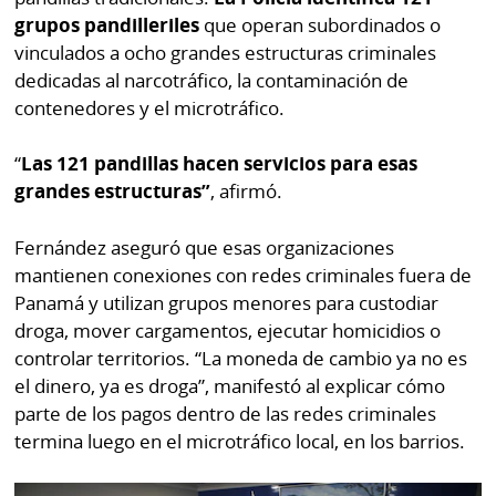
grupos pandilleriles
que operan subordinados o
vinculados a ocho grandes estructuras criminales
dedicadas al narcotráfico, la contaminación de
contenedores y el microtráfico.
“
Las 121 pandillas hacen servicios para esas
grandes estructuras”
, afirmó.
Fernández aseguró que esas organizaciones
mantienen conexiones con redes criminales fuera de
Panamá y utilizan grupos menores para custodiar
droga, mover cargamentos, ejecutar homicidios o
controlar territorios. “La moneda de cambio ya no es
el dinero, ya es droga”, manifestó al explicar cómo
parte de los pagos dentro de las redes criminales
termina luego en el microtráfico local, en los barrios.