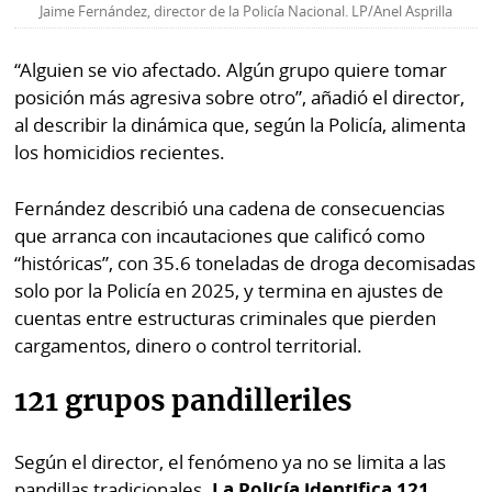
Jaime Fernández, director de la Policía Nacional. LP/Anel Asprilla
“Alguien se vio afectado. Algún grupo quiere tomar
posición más agresiva sobre otro”, añadió el director,
al describir la dinámica que, según la Policía, alimenta
los homicidios recientes.
Fernández describió una cadena de consecuencias
que arranca con incautaciones que calificó como
“históricas”, con 35.6 toneladas de droga decomisadas
solo por la Policía en 2025, y termina en ajustes de
cuentas entre estructuras criminales que pierden
cargamentos, dinero o control territorial.
121 grupos pandilleriles
Según el director, el fenómeno ya no se limita a las
pandillas tradicionales.
La Policía identifica 121