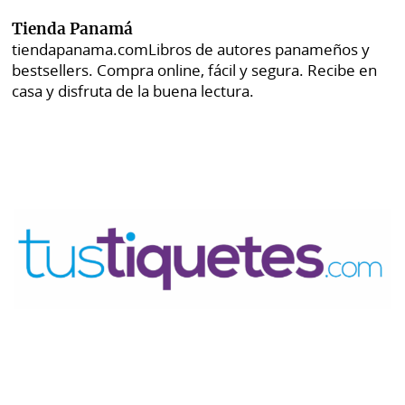
Tienda Panamá
tiendapanama.com
Libros de autores panameños y
bestsellers. Compra online, fácil y segura. Recibe en
casa y disfruta de la buena lectura.