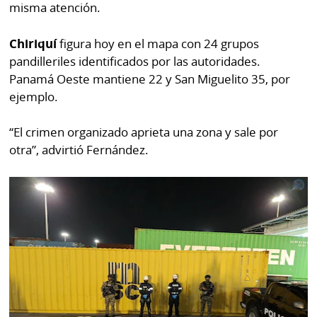
misma atención.
Chiriquí
figura hoy en el mapa con 24 grupos
pandilleriles identificados por las autoridades.
Panamá Oeste mantiene 22 y San Miguelito 35, por
ejemplo.
“El crimen organizado aprieta una zona y sale por
otra”, advirtió Fernández.