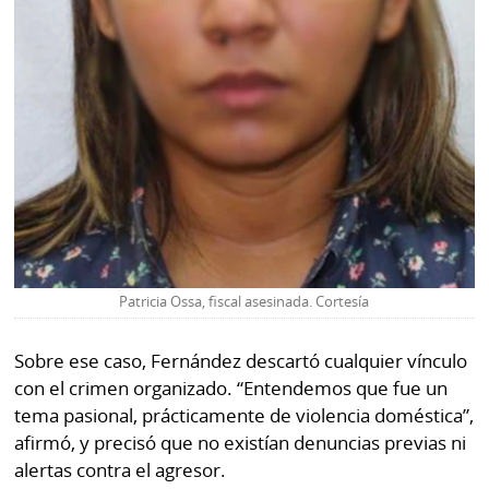
Patricia Ossa, fiscal asesinada. Cortesía
Sobre ese caso, Fernández descartó cualquier vínculo
con el crimen organizado. “Entendemos que fue un
tema pasional, prácticamente de violencia doméstica”,
afirmó, y precisó que no existían denuncias previas ni
alertas contra el agresor.