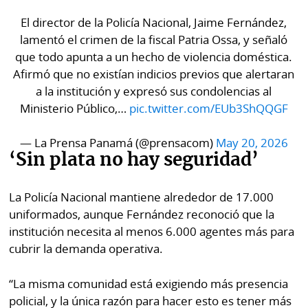
El director de la Policía Nacional, Jaime Fernández,
lamentó el crimen de la fiscal Patria Ossa, y señaló
que todo apunta a un hecho de violencia doméstica.
Afirmó que no existían indicios previos que alertaran
a la institución y expresó sus condolencias al
Ministerio Público,…
pic.twitter.com/EUb3ShQQGF
— La Prensa Panamá (@prensacom)
May 20, 2026
‘Sin plata no hay seguridad’
La Policía Nacional mantiene alrededor de 17.000
uniformados, aunque Fernández reconoció que la
institución necesita al menos 6.000 agentes más para
cubrir la demanda operativa.
“La misma comunidad está exigiendo más presencia
policial, y la única razón para hacer esto es tener más