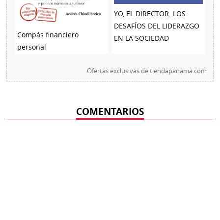
YO, EL DIRECTOR. LOS
DESAFÍOS DEL LIDERAZGO
Compás financiero
EN LA SOCIEDAD
personal
Ofertas exclusivas de
tiendapanama.com
COMENTARIOS