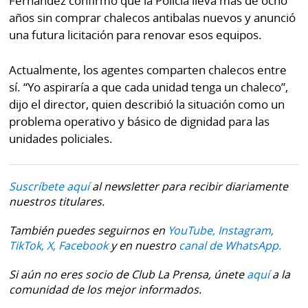
Fernández confirmó que la Policía lleva más de ocho
años sin comprar chalecos antibalas nuevos y anunció
una futura licitación para renovar esos equipos.
Actualmente, los agentes comparten chalecos entre
sí. “Yo aspiraría a que cada unidad tenga un chaleco”,
dijo el director, quien describió la situación como un
problema operativo y básico de dignidad para las
unidades policiales.
Suscríbete aquí
al newsletter para recibir diariamente
nuestros titulares.
También puedes seguirnos en
YouTube,
Instagram,
TikTok,
X,
Facebook
y en nuestro
canal de WhatsApp.
Si aún no eres socio de Club La Prensa, únete
aquí
a la
comunidad de los mejor informados.