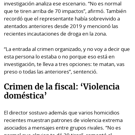
investigación analiza ese escenario. “No es normal
que te tiren arriba de 70 impactos”, afirmó. También
recordó que el representante había sobrevivido a
atentados anteriores desde 2019 y mencionó las
recientes incautaciones de droga en la zona.
“La entrada al crimen organizado, y no voy a decir que
esta persona lo estaba o no porque eso está en
investigación, te lleva a tres opciones: te matan, vas
preso o todas las anteriores”, sentenció.
Crimen de la fiscal: ‘Violencia
doméstica’
El director sostuvo además que varios homicidios
recientes muestran patrones de violencia extrema
asociados a mensajes entre grupos rivales. “No es