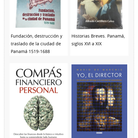
Fundación, destrucción y
Historias Breves. Panamá,
traslado de la ciudad de
siglos XVI a XIX
Panamá 1519-1688