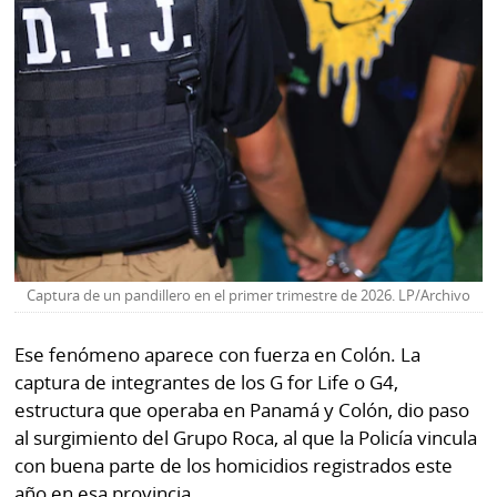
Captura de un pandillero en el primer trimestre de 2026. LP/Archivo
Ese fenómeno aparece con fuerza en Colón. La
captura de integrantes de los G for Life o G4,
estructura que operaba en Panamá y Colón, dio paso
al surgimiento del Grupo Roca, al que la Policía vincula
con buena parte de los homicidios registrados este
año en esa provincia.