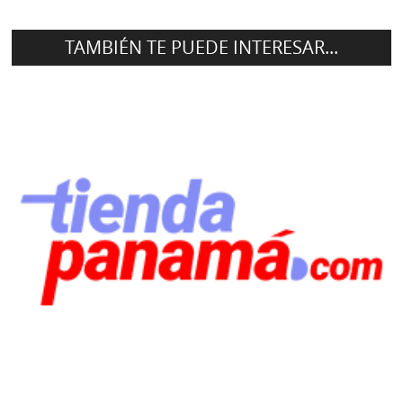
TAMBIÉN TE PUEDE INTERESAR...