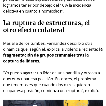
logramos tener por debajo del 10% la incidencia
delictiva en cuanto a homicidios”.
La ruptura de estructuras, el
otro efecto colateral
Más allá de los tumbes, Fernández describió otra
dinámica que, según él, explica la violencia reciente:
la
fragmentación de grupos criminales tras la
captura de líderes.
“Yo puedo agarrar un líder de una pandilla y otro va a
querer ocupar esa posición. Entonces, el problema
que tenemos es que cuando dos o tres quieren
ocupar esa posición, comienza una ruptura”, explicó.