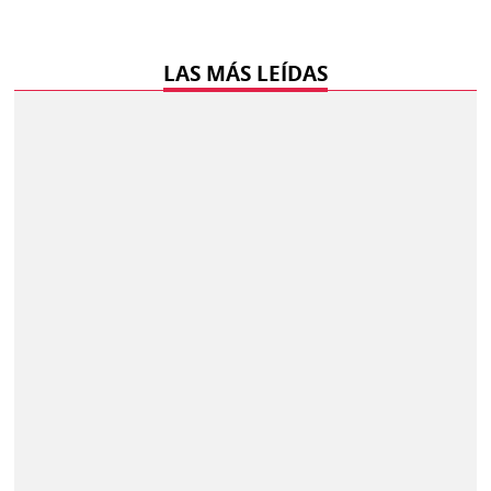
LAS MÁS LEÍDAS