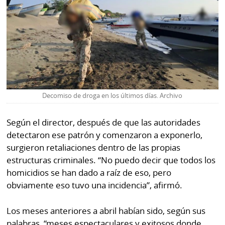
Decomiso de droga en los últimos días. Archivo
Según el director, después de que las autoridades
detectaron ese patrón y comenzaron a exponerlo,
surgieron retaliaciones dentro de las propias
estructuras criminales. “No puedo decir que todos los
homicidios se han dado a raíz de eso, pero
obviamente eso tuvo una incidencia”, afirmó.
Los meses anteriores a abril habían sido, según sus
palabras, “meses espectaculares y exitosos donde