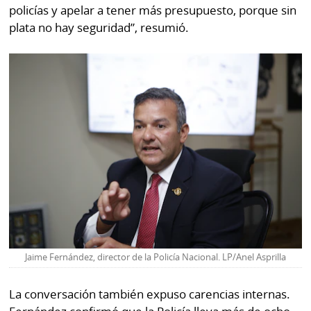
policías y apelar a tener más presupuesto, porque sin
plata no hay seguridad”, resumió.
Jaime Fernández, director de la Policía Nacional. LP/Anel Asprilla
La conversación también expuso carencias internas.