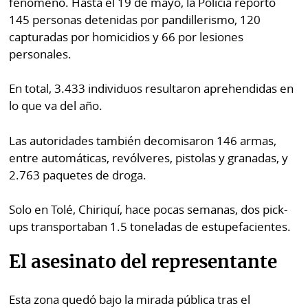
fenómeno. Hasta el 19 de mayo, la Policía reportó
145 personas detenidas por pandillerismo, 120
capturadas por homicidios y 66 por lesiones
personales.
En total, 3.433 individuos resultaron aprehendidas en
lo que va del año.
Las autoridades también decomisaron 146 armas,
entre automáticas, revólveres, pistolas y granadas, y
2.763 paquetes de droga.
Solo en Tolé, Chiriquí, hace pocas semanas, dos pick-
ups transportaban 1.5 toneladas de estupefacientes.
El asesinato del representante
Esta zona quedó bajo la mirada pública tras el