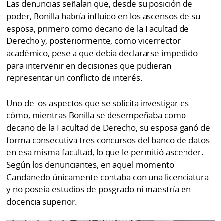
Las denuncias señalan que, desde su posición de
poder, Bonilla habría influido en los ascensos de su
esposa, primero como decano de la Facultad de
Derecho y, posteriormente, como vicerrector
académico, pese a que debía declararse impedido
para intervenir en decisiones que pudieran
representar un conflicto de interés.
Uno de los aspectos que se solicita investigar es
cómo, mientras Bonilla se desempeñaba como
decano de la Facultad de Derecho, su esposa ganó de
forma consecutiva tres concursos del banco de datos
en esa misma facultad, lo que le permitió ascender.
Según los denunciantes, en aquel momento
Candanedo únicamente contaba con una licenciatura
y no poseía estudios de posgrado ni maestría en
docencia superior.