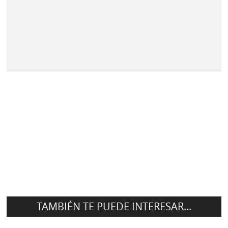
TAMBIÉN TE PUEDE INTERESAR...