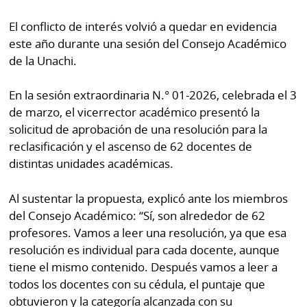
El conflicto de interés volvió a quedar en evidencia
este año durante una sesión del Consejo Académico
de la Unachi.
En la sesión extraordinaria N.° 01-2026, celebrada el 3
de marzo, el vicerrector académico presentó la
solicitud de aprobación de una resolución para la
reclasificación y el ascenso de 62 docentes de
distintas unidades académicas.
Al sustentar la propuesta, explicó ante los miembros
del Consejo Académico: “Sí, son alrededor de 62
profesores. Vamos a leer una resolución, ya que esa
resolución es individual para cada docente, aunque
tiene el mismo contenido. Después vamos a leer a
todos los docentes con su cédula, el puntaje que
obtuvieron y la categoría alcanzada con su