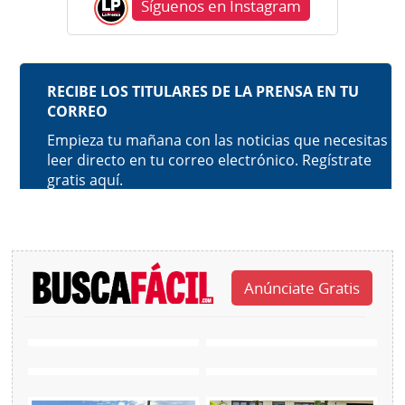
Síguenos en Instagram