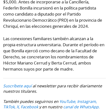
$5,000. Antes de incorporarse a la Cancillería,
Federlin Bonilla incursionó en la política partidista
como candidato a diputado por el Partido
Revolucionario Democrático (PRD) en la provincia de
Chiriquí, en las elecciones generales de 2024.
Las conexiones familiares también alcanzan a la
propia estructura universitaria. Durante el período en
que Bonilla ejerció como decano de la Facultad de
Derecho, se concretaron los nombramientos de
Héctor Mariano Cerrud y Berta Cerrud, ambos
hermanos suyos por parte de madre.
Suscríbete aquí
al newsletter para recibir diariamente
nuestros titulares.
También puedes seguirnos en
YouTube,
Instagram,
TikTok,
X,
Facebook
y en nuestro
canal de WhatsApp.