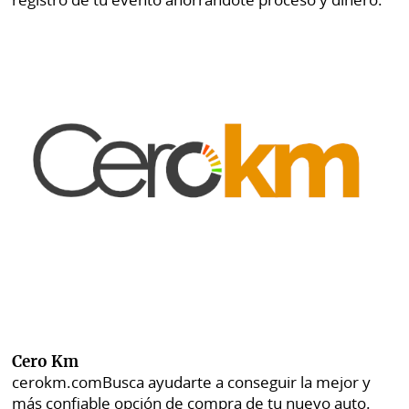
Cero Km
cerokm.com
Busca ayudarte a conseguir la mejor y
más confiable opción de compra de tu nuevo auto.