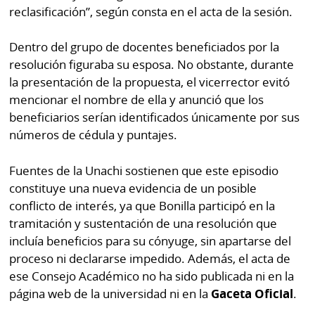
reclasificación”, según consta en el acta de la sesión.
Dentro del grupo de docentes beneficiados por la
resolución figuraba su esposa. No obstante, durante
la presentación de la propuesta, el vicerrector evitó
mencionar el nombre de ella y anunció que los
beneficiarios serían identificados únicamente por sus
números de cédula y puntajes.
Fuentes de la Unachi sostienen que este episodio
constituye una nueva evidencia de un posible
conflicto de interés, ya que Bonilla participó en la
tramitación y sustentación de una resolución que
incluía beneficios para su cónyuge, sin apartarse del
proceso ni declararse impedido. Además, el acta de
ese Consejo Académico no ha sido publicada ni en la
página web de la universidad ni en la
Gaceta Oficial
.