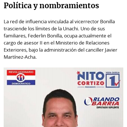
Política y nombramientos
La red de influencia vinculada al vicerrector Bonilla
trasciende los límites de la Unachi. Uno de sus
familiares, Federlin Bonilla, ocupa actualmente el
cargo de asesor II en el Ministerio de Relaciones
Exteriores, bajo la administración del canciller Javier
Martínez-Acha.