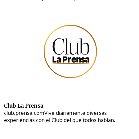
Club La Prensa
club.prensa.com
Vive diariamente diversas
experiencias con el Club del que todos hablan.