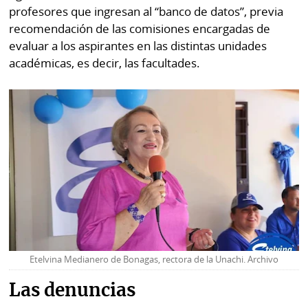
La
profesores que ingresan al “banco de datos”, previa
Repregunta
recomendación de las comisiones encargadas de
evaluar a los aspirantes en las distintas unidades
académicas, es decir, las facultades.
Etelvina Medianero de Bonagas, rectora de la Unachi. Archivo
Las denuncias