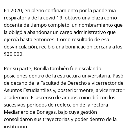
En 2020, en pleno confinamiento por la pandemia
respiratoria de la covid-19, obtuvo una plaza como
docente de tiempo completo, un nombramiento que
la obligó a abandonar un cargo administrativo que
ejercía hasta entonces. Como resultado de esa
desvinculación, recibió una bonificación cercana a los
$20,000.
Por su parte, Bonilla también fue escalando
posiciones dentro de la estructura universitaria. Pasó
de decano de la Facultad de Derecho a vicerrector de
Asuntos Estudiantiles y, posteriormente, a vicerrector
académico. El ascenso de ambos coincidió con los
sucesivos períodos de reelección de la rectora
Medianero de Bonagas, bajo cuya gestión
consolidaron sus trayectorias y poder dentro de la
institución.