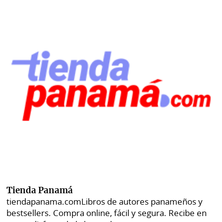
Tienda Panamá
tiendapanama.com
Libros de autores panameños y
bestsellers. Compra online, fácil y segura. Recibe en