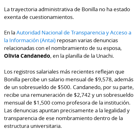
La trayectoria administrativa de Bonilla no ha estado
exenta de cuestionamientos.
En la
Autoridad Nacional de Transparencia y Acceso a
la Información (Antai)
reposan varias denuncias
relacionadas con el nombramiento de su esposa,
Olivia Candanedo
, en la planilla de la Unachi.
Los registros salariales más recientes reflejan que
Bonilla percibe un salario mensual de $9,578, además
de un sobresueldo de $500. Candanedo, por su parte,
recibe una remuneración de $2,742 y un sobresueldo
mensual de $1,500 como profesora de la institución.
Las denuncias apuntan precisamente a la legalidad y
transparencia de ese nombramiento dentro de la
estructura universitaria.