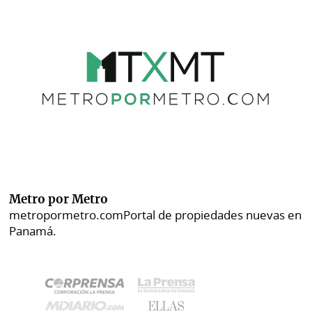
Metro por Metro
metropormetro.com
Portal de propiedades nuevas en
Panamá.