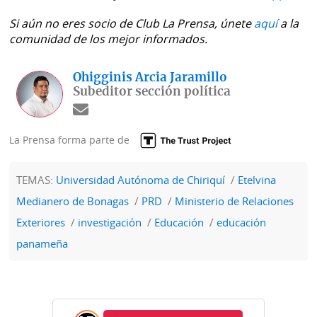
Si aún no eres socio de Club La Prensa, únete
aquí
a la
comunidad de los mejor informados.
Ohigginis Arcia Jaramillo
Subeditor sección política
La Prensa forma parte de
TEMAS:
Universidad Autónoma de Chiriquí
Etelvina
Medianero de Bonagas
PRD
Ministerio de Relaciones
Exteriores
investigación
Educación
educación
panameña