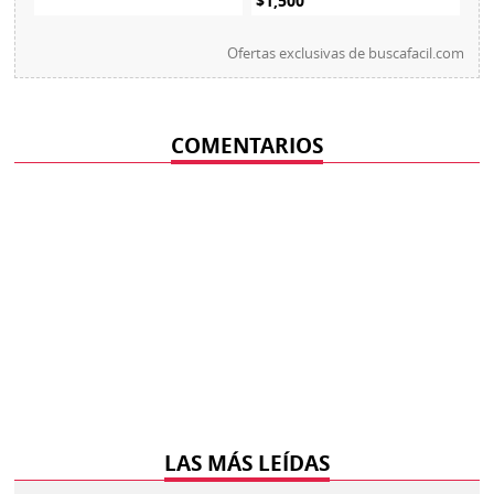
$1,500
Ofertas exclusivas de
buscafacil.com
COMENTARIOS
LAS MÁS LEÍDAS