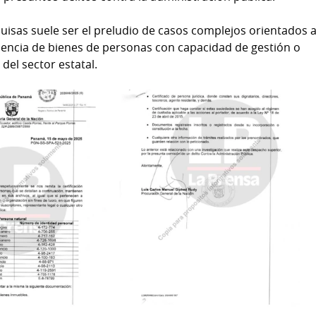
quisas suele ser el preludio de casos complejos orientados 
dencia de bienes de personas con capacidad de gestión o
 del sector estatal.