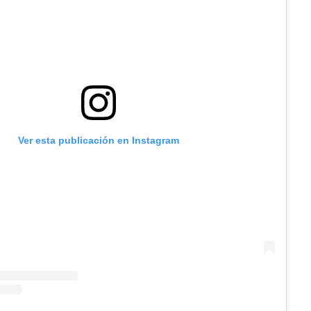
Ver esta publicación en Instagram