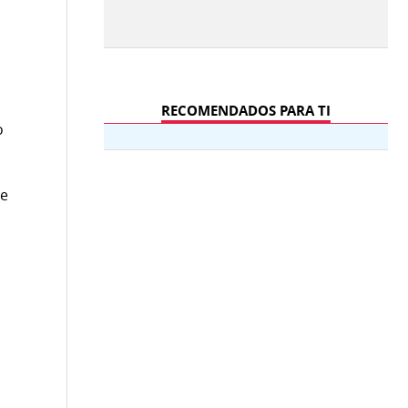
RECOMENDADOS PARA TI
o
re