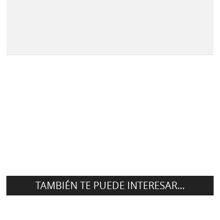
TAMBIÉN TE PUEDE INTERESAR...