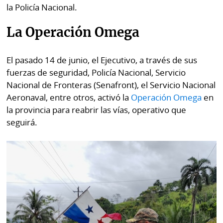
la Policía Nacional.
La Operación Omega
El pasado 14 de junio, el Ejecutivo, a través de sus
fuerzas de seguridad, Policía Nacional, Servicio
Nacional de Fronteras (Senafront), el Servicio Nacional
Aeronaval, entre otros, activó la
Operación Omega
en
la provincia para reabrir las vías, operativo que
seguirá.