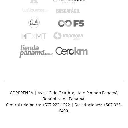
CORPRENSA | Ave. 12 de Octubre, Hato Pintado Panamá,
República de Panamá.
Central telefónica: +507 222-1222 | Suscripciones: +507 323-
6400.