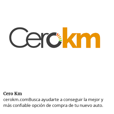
Cero Km
cerokm.com
Busca ayudarte a conseguir la mejor y
más confiable opción de compra de tu nuevo auto.