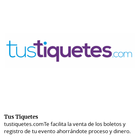
Tus Tiquetes
tustiquetes.com
Te facilita la venta de los boletos y
registro de tu evento ahorrándote proceso y dinero.