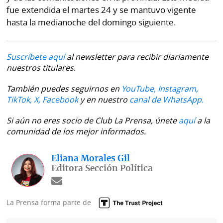
fue extendida el martes 24 y se mantuvo vigente
hasta la medianoche del domingo siguiente.
Suscríbete aquí
al newsletter para recibir diariamente
nuestros titulares.
También puedes seguirnos en
YouTube,
Instagram,
TikTok,
X,
Facebook
y en nuestro
canal de WhatsApp.
Si aún no eres socio de Club La Prensa, únete
aquí
a la
comunidad de los mejor informados.
Eliana Morales Gil
Editora Sección Política
La Prensa forma parte de