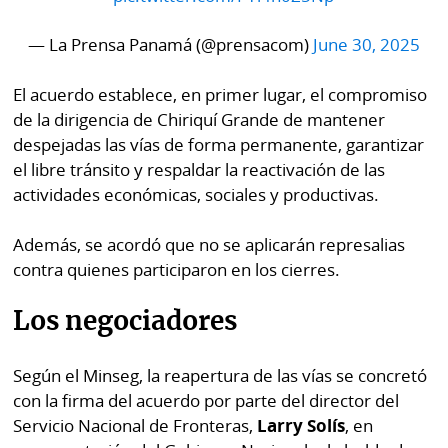
La
Repregunta
— La Prensa Panamá (@prensacom)
June 30, 2025
El acuerdo establece, en primer lugar, el compromiso
de la dirigencia de Chiriquí Grande de mantener
despejadas las vías de forma permanente, garantizar
el libre tránsito y respaldar la reactivación de las
actividades económicas, sociales y productivas.
Además, se acordó que no se aplicarán represalias
contra quienes participaron en los cierres.
Los negociadores
Según el Minseg, la reapertura de las vías se concretó
con la firma del acuerdo por parte del director del
Servicio Nacional de Fronteras,
Larry Solís
, en