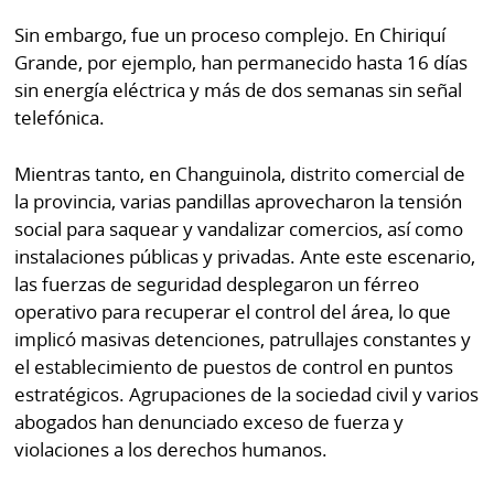
Sin embargo, fue un proceso complejo. En Chiriquí
Grande, por ejemplo, han permanecido hasta 16 días
sin energía eléctrica y más de dos semanas sin señal
telefónica.
Mientras tanto, en Changuinola, distrito comercial de
la provincia, varias pandillas aprovecharon la tensión
social para saquear y vandalizar comercios, así como
instalaciones públicas y privadas. Ante este escenario,
las fuerzas de seguridad desplegaron un férreo
operativo para recuperar el control del área, lo que
implicó masivas detenciones, patrullajes constantes y
el establecimiento de puestos de control en puntos
estratégicos. Agrupaciones de la sociedad civil y varios
abogados han denunciado exceso de fuerza y
violaciones a los derechos humanos.