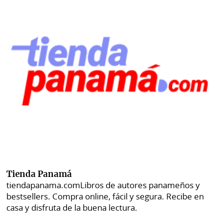
Tienda Panamá
tiendapanama.com
Libros de autores panameños y
bestsellers. Compra online, fácil y segura. Recibe en
casa y disfruta de la buena lectura.