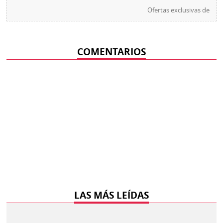
Ofertas exclusivas de
COMENTARIOS
LAS MÁS LEÍDAS