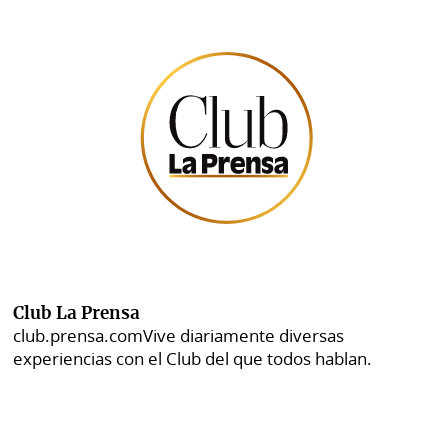
Club La Prensa
club.prensa.com
Vive diariamente diversas
experiencias con el Club del que todos hablan.