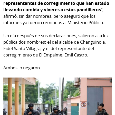
representantes de corregimiento que han estado
llevando comida y víveres a estos pandilleros
”,
afirmó, sin dar nombres, pero aseguró que los
informes ya fueron remitidos al Ministerio Público.
Un día después de sus declaraciones, salieron a la luz
pública dos nombres: el del alcalde de Changuinola,
Fidel Santo Villagra, y el del representante del
corregimiento de El Empalme, Emil Castro.
Ambos lo negaron.