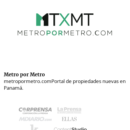
Metro por Metro
metropormetro.com
Portal de propiedades nuevas en
Panamá.