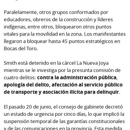
Paralelamente, otros grupos conformados por
educadores, obreros de la construcción y líderes
indígenas, entre otros, bloquearon otros puntos
vitales para la movilidad en la zona. Los manifestantes
llegaron a bloquear hasta 45 puntos estratégicos en
Bocas del Toro.
Smith está detenido en la cárcel La Nueva Joya
mientras se le investiga por la presunta comisión de
cuatro delitos:
contra la administración pública
,
apología del delito, afectación al servicio público
de transporte y asociación ilícita para delinquir
.
El pasado 20 de junio, el consejo de gabinete decretó
un estado de urgencia por cinco días, lo que implicó la
suspensión temporal de las garantías constitucionales
y de las comunicaciones en la provincia. Esta medida