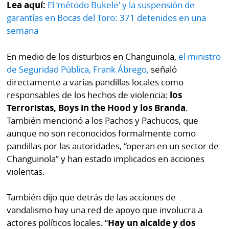
Lea aquí:
El ‘método Bukele’ y la suspensión de
garantías en Bocas del Toro: 371 detenidos en una
semana
En medio de los disturbios en Changuinola,
el ministro
de Seguridad Pública, Frank Ábrego,
señaló
directamente a varias pandillas locales como
responsables de los hechos de violencia:
los
Terroristas, Boys in the Hood y los Branda
.
También mencionó a los Pachos y Pachucos, que
aunque no son reconocidos formalmente como
pandillas por las autoridades, “operan en un sector de
Changuinola” y han estado implicados en acciones
violentas.
También dijo que detrás de las acciones de
vandalismo hay una red de apoyo que involucra a
actores políticos locales. “
Hay un alcalde y dos