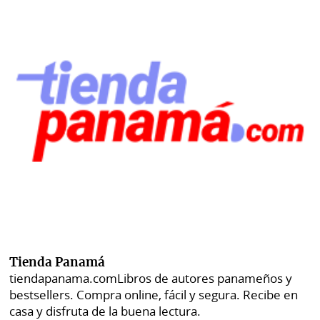
Tienda Panamá
tiendapanama.com
Libros de autores panameños y
bestsellers. Compra online, fácil y segura. Recibe en
casa y disfruta de la buena lectura.