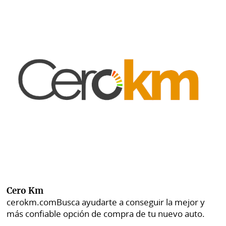
Cero Km
cerokm.com
Busca ayudarte a conseguir la mejor y
más confiable opción de compra de tu nuevo auto.