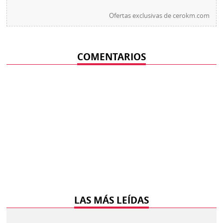
Ofertas exclusivas de
cerokm.com
COMENTARIOS
LAS MÁS LEÍDAS