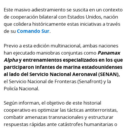
Este masivo adiestramiento se suscita en un contexto
de cooperación bilateral con Estados Unidos, nación
que colidera históricamente estas iniciativas a través
de su
Comando Sur
.
Previo a esta edición multinacional, ambas naciones
han ejecutado maniobras conjuntas como
Panamax
Alpha
y entrenamientos especializados en los que
participaron infantes de marina estadounidenses
al lado del Servicio Nacional Aeronaval (SENAN),
el Servicio Nacional de Fronteras (Senafront) y la
Policía Nacional.
Según informan, el objetivo de este historial
cooperativo es optimizar las tácticas antiterroristas,
combatir amenazas transnacionales y estructurar
respuestas rápidas ante catástrofes humanitarias o