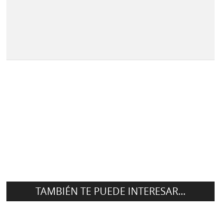
TAMBIÉN TE PUEDE INTERESAR...