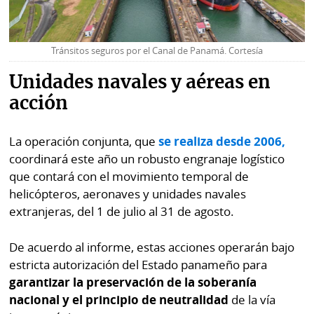
Tránsitos seguros por el Canal de Panamá. Cortesía
Unidades navales y aéreas en
acción
La operación conjunta, que
se realiza desde 2006,
coordinará este año un robusto engranaje logístico
que contará con el movimiento temporal de
helicópteros, aeronaves y unidades navales
extranjeras, del 1 de julio al 31 de agosto.
De acuerdo al informe, estas acciones operarán bajo
estricta autorización del Estado panameño para
garantizar la preservación de la soberanía
nacional y el principio de neutralidad
de la vía