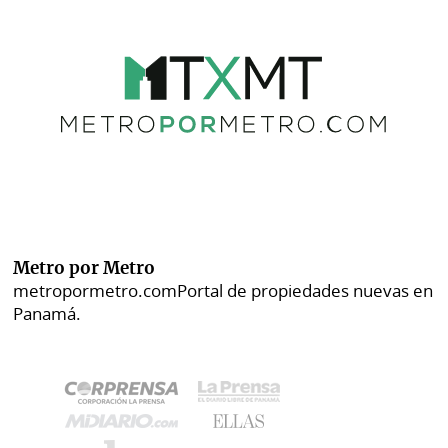
Metro por Metro
metropormetro.com
Portal de propiedades nuevas en
Panamá.