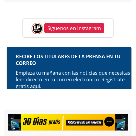
Síguenos en Instagram