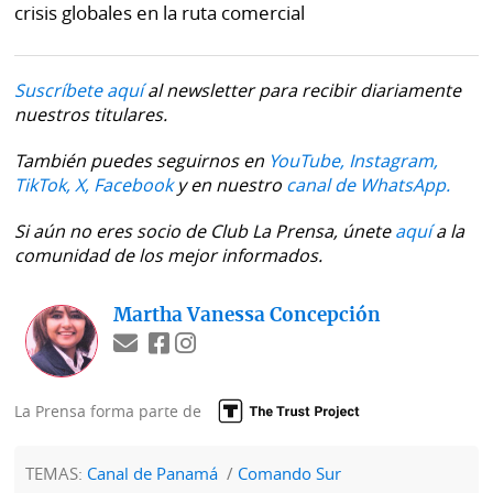
crisis globales en la ruta comercial
Suscríbete aquí
al newsletter para recibir diariamente
nuestros titulares.
También puedes seguirnos en
YouTube,
Instagram,
TikTok,
X,
Facebook
y en nuestro
canal de WhatsApp.
Si aún no eres socio de Club La Prensa, únete
aquí
a la
comunidad de los mejor informados.
Martha Vanessa Concepción
La Prensa forma parte de
TEMAS:
Canal de Panamá
Comando Sur