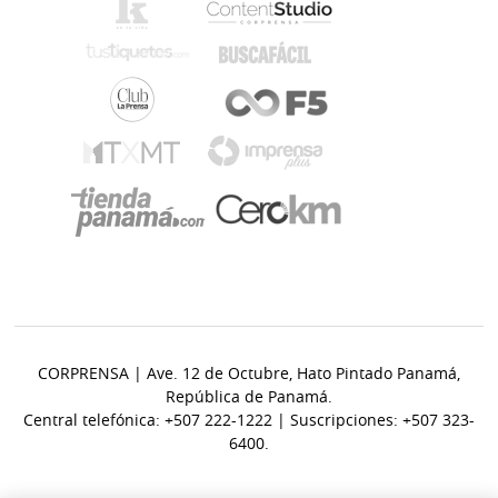
CORPRENSA | Ave. 12 de Octubre, Hato Pintado Panamá,
República de Panamá.
Central telefónica: +507 222-1222 | Suscripciones: +507 323-
6400.