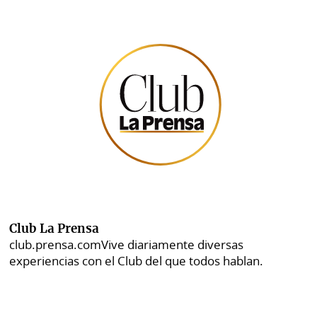
Club La Prensa
club.prensa.com
Vive diariamente diversas
experiencias con el Club del que todos hablan.