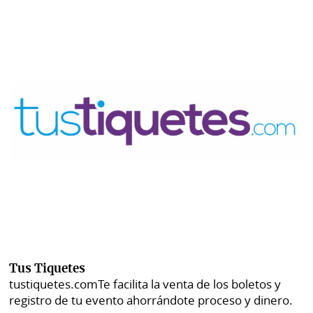
Tus Tiquetes
tustiquetes.com
Te facilita la venta de los boletos y
registro de tu evento ahorrándote proceso y dinero.