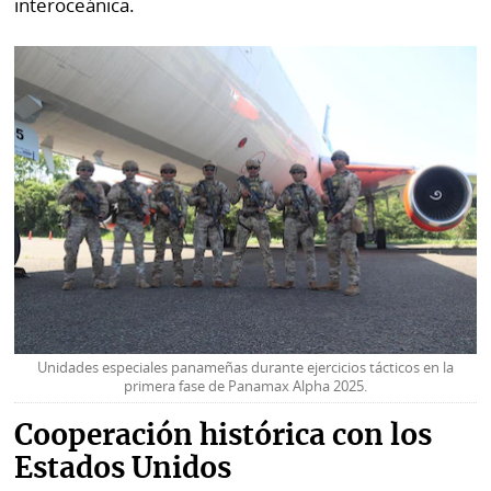
interoceánica.
Unidades especiales panameñas durante ejercicios tácticos en la
primera fase de Panamax Alpha 2025.
Cooperación histórica con los
Estados Unidos